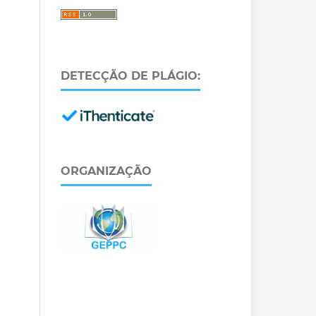
DETECÇÃO DE PLÁGIO:
ORGANIZAÇÃO