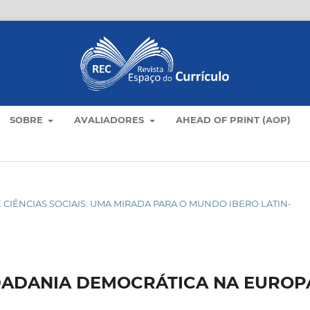
SOBRE
AVALIADORES
AHEAD OF PRINT (AOP)
 DE CIÊNCIAS SOCIAIS: UMA MIRADA PARA O MUNDO IBERO LATIN-
DADANIA DEMOCRÁTICA NA EUROP