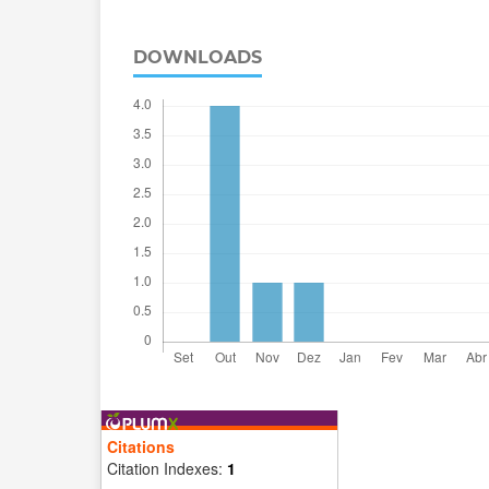
DOWNLOADS
Citations
Citation Indexes:
1