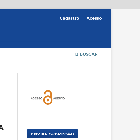
Cadastro
Acesso
BUSCAR
A
ENVIAR SUBMISSÃO