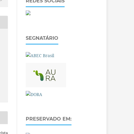
REDES SOCIAIS
SEGNATÁRIO
PRESERVADO EM:
ista