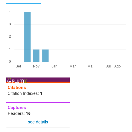
Citations
Citation Indexes:
1
Captures
Readers:
16
see details