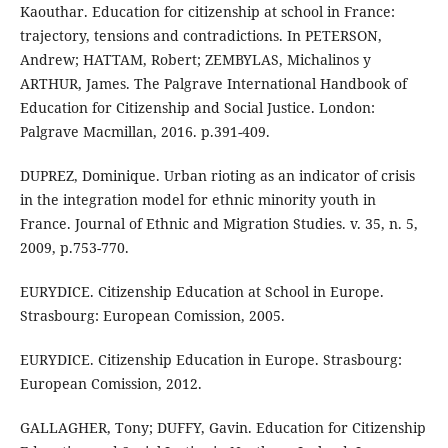
Kaouthar. Education for citizenship at school in France:
trajectory, tensions and contradictions. In PETERSON,
Andrew; HATTAM, Robert; ZEMBYLAS, Michalinos y
ARTHUR, James. The Palgrave International Handbook of
Education for Citizenship and Social Justice. London:
Palgrave Macmillan, 2016. p.391-409.
DUPREZ, Dominique. Urban rioting as an indicator of crisis
in the integration model for ethnic minority youth in
France. Journal of Ethnic and Migration Studies. v. 35, n. 5,
2009, p.753-770.
EURYDICE. Citizenship Education at School in Europe.
Strasbourg: European Comission, 2005.
EURYDICE. Citizenship Education in Europe. Strasbourg:
European Comission, 2012.
GALLAGHER, Tony; DUFFY, Gavin. Education for Citizenship