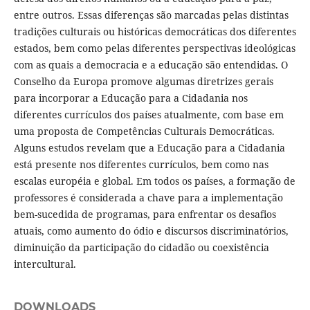
entre outros. Essas diferenças são marcadas pelas distintas
tradições culturais ou históricas democráticas dos diferentes
estados, bem como pelas diferentes perspectivas ideológicas
com as quais a democracia e a educação são entendidas. O
Conselho da Europa promove algumas diretrizes gerais
para incorporar a Educação para a Cidadania nos
diferentes currículos dos países atualmente, com base em
uma proposta de Competências Culturais Democráticas.
Alguns estudos revelam que a Educação para a Cidadania
está presente nos diferentes currículos, bem como nas
escalas européia e global. Em todos os países, a formação de
professores é considerada a chave para a implementação
bem-sucedida de programas, para enfrentar os desafios
atuais, como aumento do ódio e discursos discriminatórios,
diminuição da participação do cidadão ou coexistência
intercultural.
DOWNLOADS