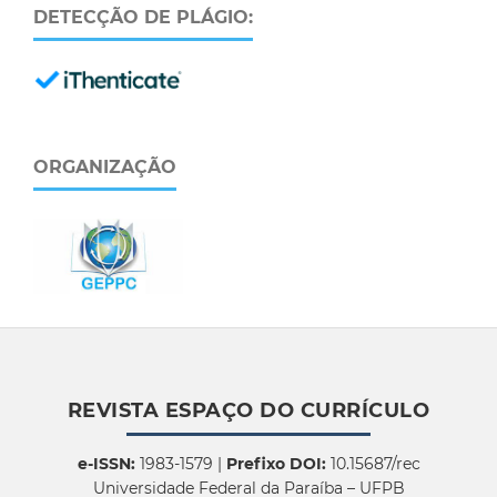
DETECÇÃO DE PLÁGIO:
ORGANIZAÇÃO
REVISTA ESPAÇO DO CURRÍCULO
e-ISSN:
1983-1579 |
Prefixo DOI:
10.15687/rec
Universidade Federal da Paraíba – UFPB