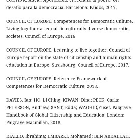
desafío para la democracia. Barcelona: Paidós, 2017.
COUNCIL OF EUROPE. Competences for Democratic Culture.
Living together as equals in culturally diverse democratic
societes. Council of Europe, 2016
COUNCIL OF EUROPE. Learning to live together. Council of
Europe report on the state of citizenship and human rights
education in Europe. Strasbourg: Council of Europe, 2017.
COUNCIL OF EUROPE. Reference Framework of
Competences for Democratic Culture, 2018.
DAVIES, Ian; HO, Li Ching; KIWAN, Dina; PECK, Carla;
PETERSON, Andrew, SANT, Edda; WAGHID,Yusef. Palgrave
Handbook of Global Citizenship and Education. London:
Palgrave Macmillan, 2018.
DIALLO, Ibrahima; EMBARKI, Mohamed; BEN ABDALLAH,