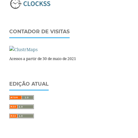
CONTADOR DE VISITAS
Acessos a partir de 30 de maio de 2021
EDIÇÃO ATUAL