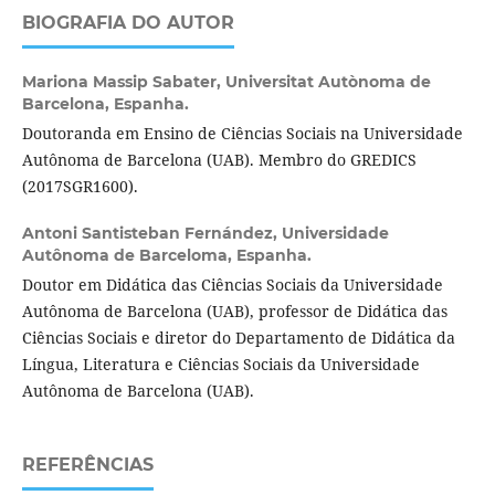
BIOGRAFIA DO AUTOR
Mariona Massip Sabater,
Universitat Autònoma de
Barcelona, Espanha.
Doutoranda em Ensino de Ciências Sociais na Universidade
Autônoma de Barcelona (UAB). Membro do GREDICS
(2017SGR1600).
Antoni Santisteban Fernández,
Universidade
Autônoma de Barceloma, Espanha.
Doutor em Didática das Ciências Sociais da Universidade
Autônoma de Barcelona (UAB), professor de Didática das
Ciências Sociais e diretor do Departamento de Didática da
Língua, Literatura e Ciências Sociais da Universidade
Autônoma de Barcelona (UAB).
REFERÊNCIAS