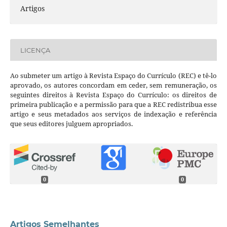
Artigos
LICENÇA
Ao submeter um artigo à Revista Espaço do Currículo (REC) e tê-lo
aprovado, os autores concordam em ceder, sem remuneração, os
seguintes direitos à Revista Espaço do Currículo: os direitos de
primeira publicação e a permissão para que a REC redistribua esse
artigo e seus metadados aos serviços de indexação e referência
que seus editores julguem apropriados.
0
0
Artigos Semelhantes