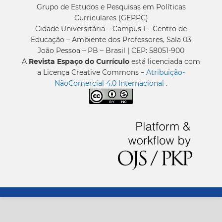
Grupo de Estudos e Pesquisas em Políticas
Curriculares (GEPPC)
Cidade Universitária – Campus I – Centro de
Educação – Ambiente dos Professores, Sala 03
João Pessoa – PB – Brasil | CEP: 58051-900
A
Revista Espaço do Currículo
está licenciada com
a Licença Creative Commons –
Atribuição-
NãoComercial 4.0 Internacional
.