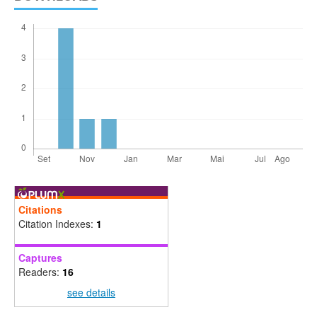
Citations
Citation Indexes:
1
Captures
Readers:
16
see details