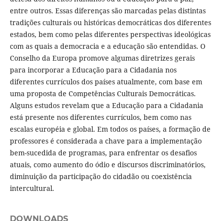
entre outros. Essas diferenças são marcadas pelas distintas
tradições culturais ou históricas democráticas dos diferentes
estados, bem como pelas diferentes perspectivas ideológicas
com as quais a democracia e a educação são entendidas. O
Conselho da Europa promove algumas diretrizes gerais
para incorporar a Educação para a Cidadania nos
diferentes currículos dos países atualmente, com base em
uma proposta de Competências Culturais Democráticas.
Alguns estudos revelam que a Educação para a Cidadania
está presente nos diferentes currículos, bem como nas
escalas européia e global. Em todos os países, a formação de
professores é considerada a chave para a implementação
bem-sucedida de programas, para enfrentar os desafios
atuais, como aumento do ódio e discursos discriminatórios,
diminuição da participação do cidadão ou coexistência
intercultural.
DOWNLOADS