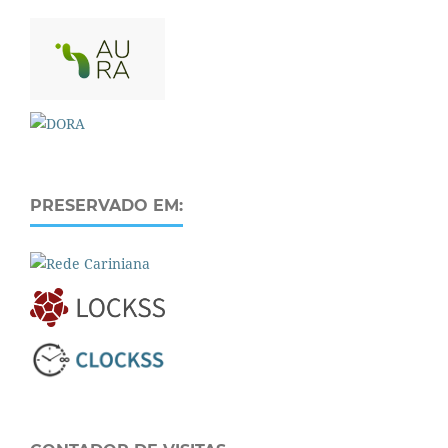
PRESERVADO EM: