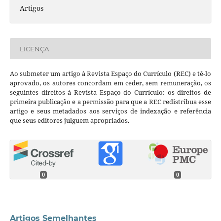
Artigos
LICENÇA
Ao submeter um artigo à Revista Espaço do Currículo (REC) e tê-lo
aprovado, os autores concordam em ceder, sem remuneração, os
seguintes direitos à Revista Espaço do Currículo: os direitos de
primeira publicação e a permissão para que a REC redistribua esse
artigo e seus metadados aos serviços de indexação e referência
que seus editores julguem apropriados.
0
0
Artigos Semelhantes