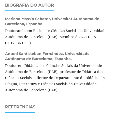
BIOGRAFIA DO AUTOR
Mariona Massip Sabater,
Universitat Autònoma de
Barcelona, Espanha.
Doutoranda em Ensino de Ciências Sociais na Universidade
Autônoma de Barcelona (UAB). Membro do GREDICS
(2017SGR1600).
Antoni Santisteban Fernández,
Universidade
Autônoma de Barceloma, Espanha.
Doutor em Didática das Ciências Sociais da Universidade
Autônoma de Barcelona (UAB), professor de Didática das
Ciências Sociais e diretor do Departamento de Didática da
Língua, Literatura e Ciências Sociais da Universidade
Autônoma de Barcelona (UAB).
REFERÊNCIAS