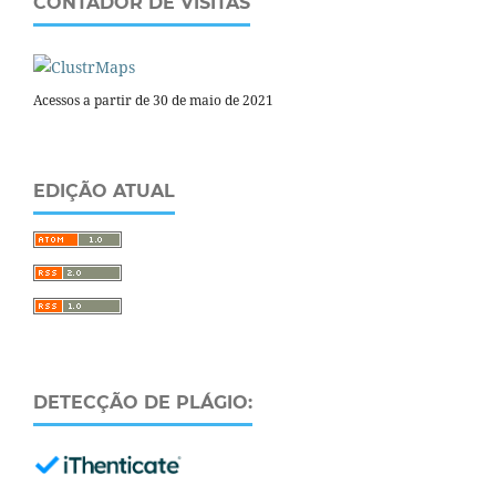
CONTADOR DE VISITAS
Acessos a partir de 30 de maio de 2021
EDIÇÃO ATUAL
DETECÇÃO DE PLÁGIO: