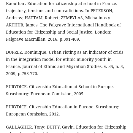
Kaouthar. Education for citizenship at school in France:
trajectory, tensions and contradictions. In PETERSON,
Andrew; HATTAM, Robert; ZEMBYLAS, Michalinos y
ARTHUR, James. The Palgrave International Handbook of
Education for Citizenship and Social Justice. London:
Palgrave Macmillan, 2016. p.391-409.
DUPREZ, Dominique. Urban rioting as an indicator of crisis
in the integration model for ethnic minority youth in
France. Journal of Ethnic and Migration Studies. v. 35, n. 5,
2009, p.753-770.
EURYDICE. Citizenship Education at School in Europe.
Strasbourg: European Comission, 2005.
EURYDICE. Citizenship Education in Europe. Strasbourg:
European Comission, 2012.
GALLAGHER, Tony; DUFFY, Gavin. Education for Citizenship