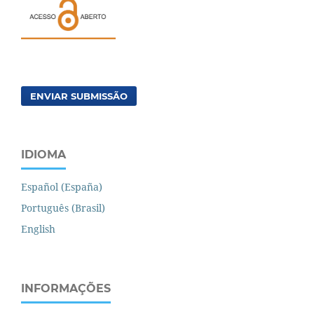
ENVIAR SUBMISSÃO
IDIOMA
Español (España)
Português (Brasil)
English
INFORMAÇÕES