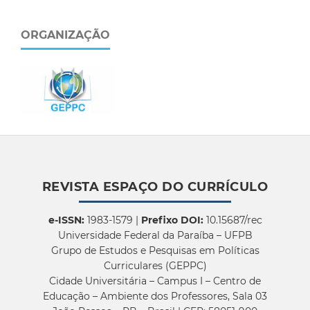
ORGANIZAÇÃO
REVISTA ESPAÇO DO CURRÍCULO
e-ISSN:
1983-1579 |
Prefixo DOI:
10.15687/rec
Universidade Federal da Paraíba – UFPB
Grupo de Estudos e Pesquisas em Políticas
Curriculares (GEPPC)
Cidade Universitária – Campus I – Centro de
Educação – Ambiente dos Professores, Sala 03