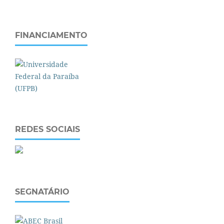
FINANCIAMENTO
REDES SOCIAIS
SEGNATÁRIO