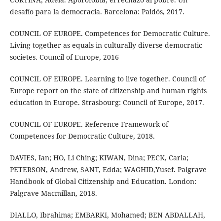
desafío para la democracia. Barcelona: Paidós, 2017.
COUNCIL OF EUROPE. Competences for Democratic Culture.
Living together as equals in culturally diverse democratic
societes. Council of Europe, 2016
COUNCIL OF EUROPE. Learning to live together. Council of
Europe report on the state of citizenship and human rights
education in Europe. Strasbourg: Council of Europe, 2017.
COUNCIL OF EUROPE. Reference Framework of
Competences for Democratic Culture, 2018.
DAVIES, Ian; HO, Li Ching; KIWAN, Dina; PECK, Carla;
PETERSON, Andrew, SANT, Edda; WAGHID,Yusef. Palgrave
Handbook of Global Citizenship and Education. London:
Palgrave Macmillan, 2018.
DIALLO, Ibrahima; EMBARKI, Mohamed; BEN ABDALLAH,