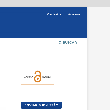
Cadastro
Acesso
BUSCAR
ENVIAR SUBMISSÃO