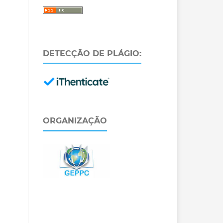
DETECÇÃO DE PLÁGIO:
ORGANIZAÇÃO