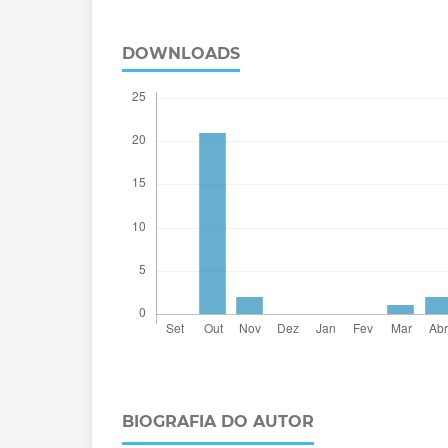
DOWNLOADS
BIOGRAFIA DO AUTOR