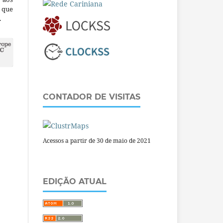
a que
.
CONTADOR DE VISITAS
Acessos a partir de 30 de maio de 2021
EDIÇÃO ATUAL