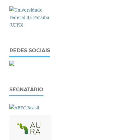
REDES SOCIAIS
SEGNATÁRIO