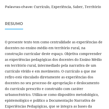
Currículo, Experiência, Saber, Território
Palavras-chave:
RESUMO
O presente texto tem como centralidade as experiências de
docentes no ensino médio em território rural, na
construção curricular deste espaço. Objetiva compreender
as experiências pedagógicas dos docentes do Ensino Médio
em território rural, intermediado pela narrativa de um
currículo vivido e em movimento. O currículo a que me
refiro está vinculado diretamente as experiências dos
docentes no seu processo de apropriação e deslocamento
do currículo prescrito e construído com caráter
urbanocêntrico. Utiliza-se como dispositivo metodológico,
epistemológico e político a Documentação Narrativa de
Experiências Pedagógicas, que se integra as bases da