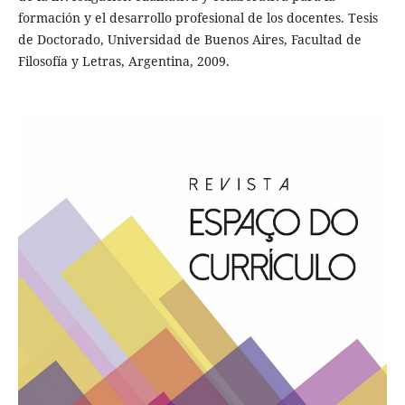
formación y el desarrollo profesional de los docentes. Tesis
de Doctorado, Universidad de Buenos Aires, Facultad de
Filosofía y Letras, Argentina, 2009.