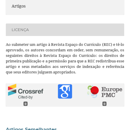
Artigos
LICENÇA
Ao submeter um artigo à Revista Espaço do Currículo (REC) e tê-lo
aprovado, os autores concordam em ceder, sem remuneração, os
seguintes direitos à Revista Espaço do Currículo: os direitos de
primeira publicação e a permissão para que a REC redistribua esse
artigo e seus metadados aos serviços de indexação e referência
que seus editores julguem apropriados.
0
0
Artigos Semelhantes