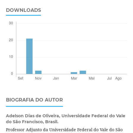
DOWNLOADS
BIOGRAFIA DO AUTOR
Adelson Dias de Oliveira,
Universidade Federal do Vale
do São Francisco, Brasil.
Professor Adjunto da Universidade Federal do Vale do São