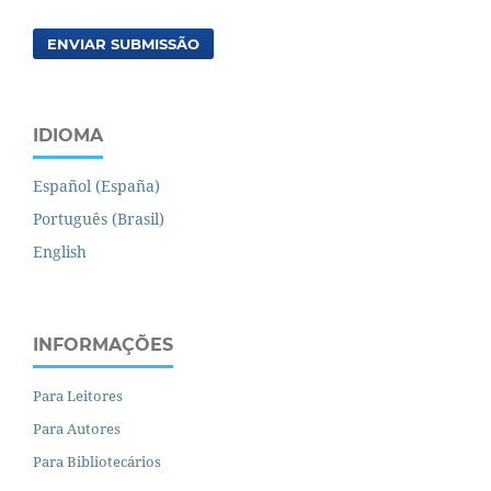
ENVIAR SUBMISSÃO
IDIOMA
Español (España)
Português (Brasil)
English
INFORMAÇÕES
Para Leitores
Para Autores
Para Bibliotecários