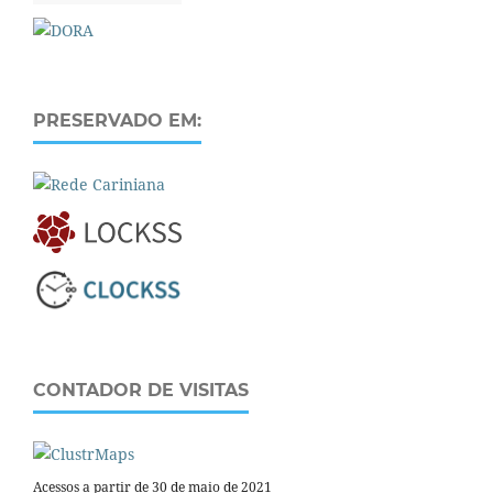
PRESERVADO EM:
CONTADOR DE VISITAS
Acessos a partir de 30 de maio de 2021