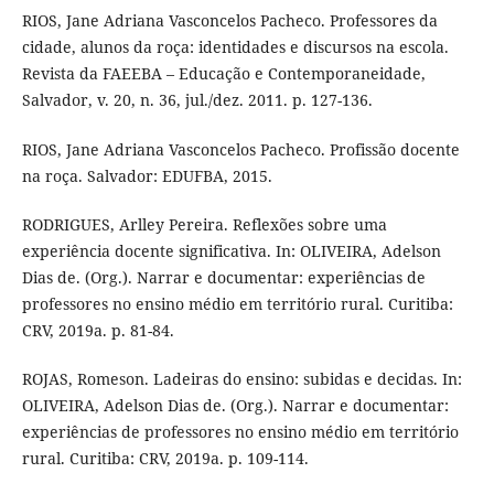
RIOS, Jane Adriana Vasconcelos Pacheco. Professores da
cidade, alunos da roça: identidades e discursos na escola.
Revista da FAEEBA – Educação e Contemporaneidade,
Salvador, v. 20, n. 36, jul./dez. 2011. p. 127-136.
RIOS, Jane Adriana Vasconcelos Pacheco. Profissão docente
na roça. Salvador: EDUFBA, 2015.
RODRIGUES, Arlley Pereira. Reflexões sobre uma
experiência docente significativa. In: OLIVEIRA, Adelson
Dias de. (Org.). Narrar e documentar: experiências de
professores no ensino médio em território rural. Curitiba:
CRV, 2019a. p. 81-84.
ROJAS, Romeson. Ladeiras do ensino: subidas e decidas. In:
OLIVEIRA, Adelson Dias de. (Org.). Narrar e documentar:
experiências de professores no ensino médio em território
rural. Curitiba: CRV, 2019a. p. 109-114.