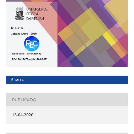
PDF
PUBLICADO
13-04-2020