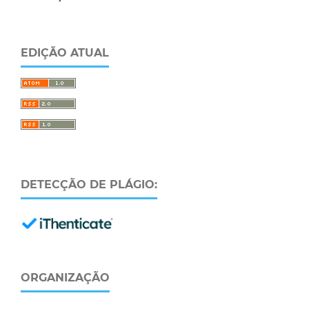
EDIÇÃO ATUAL
DETECÇÃO DE PLÁGIO:
ORGANIZAÇÃO