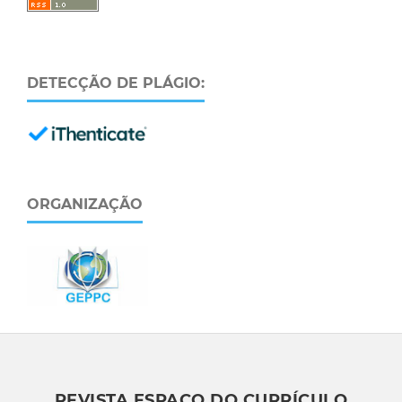
DETECÇÃO DE PLÁGIO:
ORGANIZAÇÃO
REVISTA ESPAÇO DO CURRÍCULO