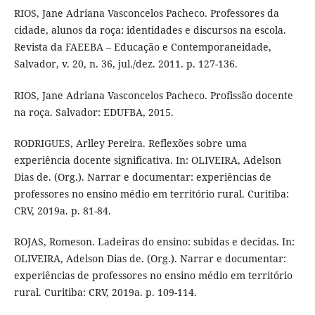
RIOS, Jane Adriana Vasconcelos Pacheco. Professores da
cidade, alunos da roça: identidades e discursos na escola.
Revista da FAEEBA – Educação e Contemporaneidade,
Salvador, v. 20, n. 36, jul./dez. 2011. p. 127-136.
RIOS, Jane Adriana Vasconcelos Pacheco. Profissão docente
na roça. Salvador: EDUFBA, 2015.
RODRIGUES, Arlley Pereira. Reflexões sobre uma
experiência docente significativa. In: OLIVEIRA, Adelson
Dias de. (Org.). Narrar e documentar: experiências de
professores no ensino médio em território rural. Curitiba:
CRV, 2019a. p. 81-84.
ROJAS, Romeson. Ladeiras do ensino: subidas e decidas. In:
OLIVEIRA, Adelson Dias de. (Org.). Narrar e documentar:
experiências de professores no ensino médio em território
rural. Curitiba: CRV, 2019a. p. 109-114.