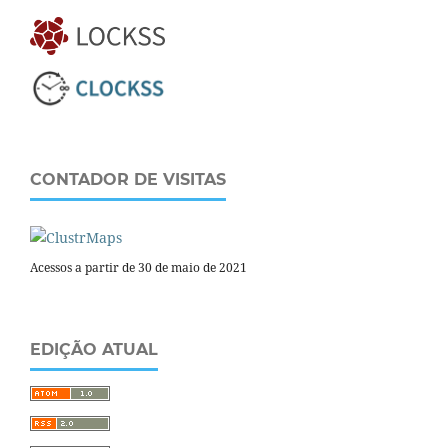
CONTADOR DE VISITAS
Acessos a partir de 30 de maio de 2021
EDIÇÃO ATUAL