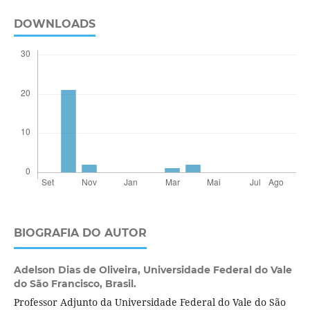
DOWNLOADS
BIOGRAFIA DO AUTOR
Adelson Dias de Oliveira,
Universidade Federal do Vale
do São Francisco, Brasil.
Professor Adjunto da Universidade Federal do Vale do São