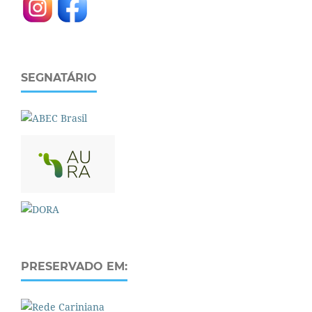
SEGNATÁRIO
PRESERVADO EM: