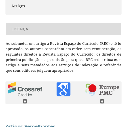
Artigos
LICENÇA
Ao submeter um artigo à Revista Espaço do Currículo (REC) e tê-lo
aprovado, os autores concordam em ceder, sem remuneração, os
seguintes direitos à Revista Espaço do Currículo: os direitos de
primeira publicação e a permissão para que a REC redistribua esse
artigo e seus metadados aos serviços de indexação e referência
que seus editores julguem apropriados.
0
0
Artigos Semelhantes