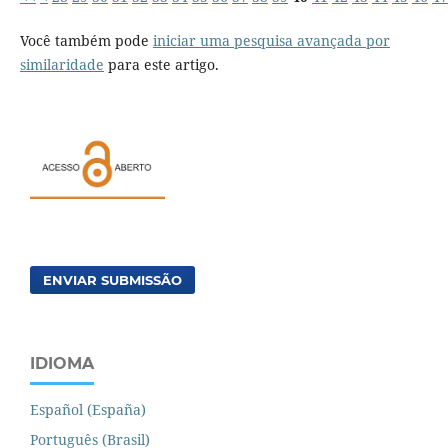
Você também pode
iniciar uma pesquisa avançada por
similaridade
para este artigo.
ENVIAR SUBMISSÃO
IDIOMA
Español (España)
Português (Brasil)