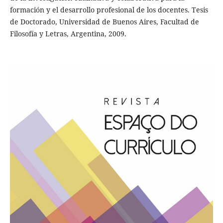
formación y el desarrollo profesional de los docentes. Tesis
de Doctorado, Universidad de Buenos Aires, Facultad de
Filosofía y Letras, Argentina, 2009.