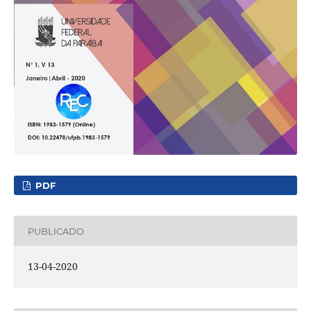
PDF
PUBLICADO
13-04-2020