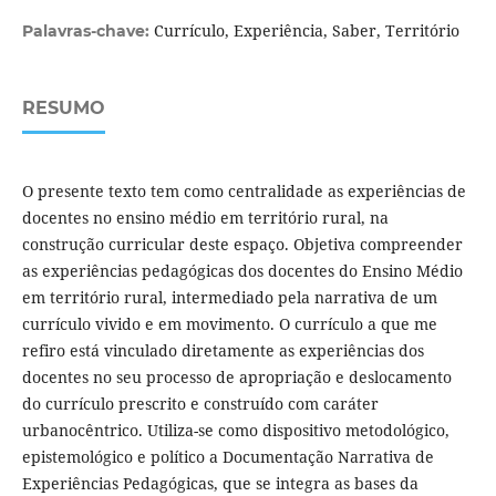
Currículo, Experiência, Saber, Território
Palavras-chave:
RESUMO
O presente texto tem como centralidade as experiências de
docentes no ensino médio em território rural, na
construção curricular deste espaço. Objetiva compreender
as experiências pedagógicas dos docentes do Ensino Médio
em território rural, intermediado pela narrativa de um
currículo vivido e em movimento. O currículo a que me
refiro está vinculado diretamente as experiências dos
docentes no seu processo de apropriação e deslocamento
do currículo prescrito e construído com caráter
urbanocêntrico. Utiliza-se como dispositivo metodológico,
epistemológico e político a Documentação Narrativa de
Experiências Pedagógicas, que se integra as bases da