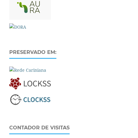
PRESERVADO EM:
CONTADOR DE VISITAS