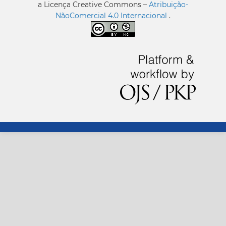
a Licença Creative Commons –
Atribuição-
NãoComercial 4.0 Internacional
.