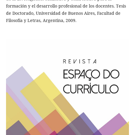
formación y el desarrollo profesional de los docentes. Tesis
de Doctorado, Universidad de Buenos Aires, Facultad de
Filosofía y Letras, Argentina, 2009.