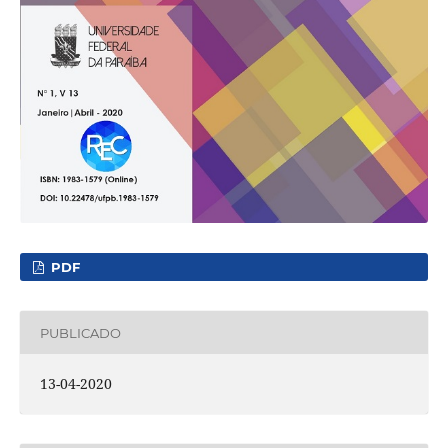
PDF
PUBLICADO
13-04-2020