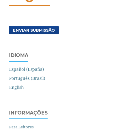
ENVIAR SUBMISSÃO
IDIOMA
Español (España)
Português (Brasil)
English
INFORMAÇÕES
Para Leitores