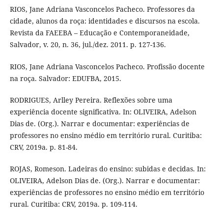
RIOS, Jane Adriana Vasconcelos Pacheco. Professores da
cidade, alunos da roça: identidades e discursos na escola.
Revista da FAEEBA – Educação e Contemporaneidade,
Salvador, v. 20, n. 36, jul./dez. 2011. p. 127-136.
RIOS, Jane Adriana Vasconcelos Pacheco. Profissão docente
na roça. Salvador: EDUFBA, 2015.
RODRIGUES, Arlley Pereira. Reflexões sobre uma
experiência docente significativa. In: OLIVEIRA, Adelson
Dias de. (Org.). Narrar e documentar: experiências de
professores no ensino médio em território rural. Curitiba:
CRV, 2019a. p. 81-84.
ROJAS, Romeson. Ladeiras do ensino: subidas e decidas. In:
OLIVEIRA, Adelson Dias de. (Org.). Narrar e documentar:
experiências de professores no ensino médio em território
rural. Curitiba: CRV, 2019a. p. 109-114.