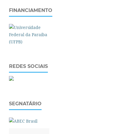
FINANCIAMENTO
REDES SOCIAIS
SEGNATÁRIO