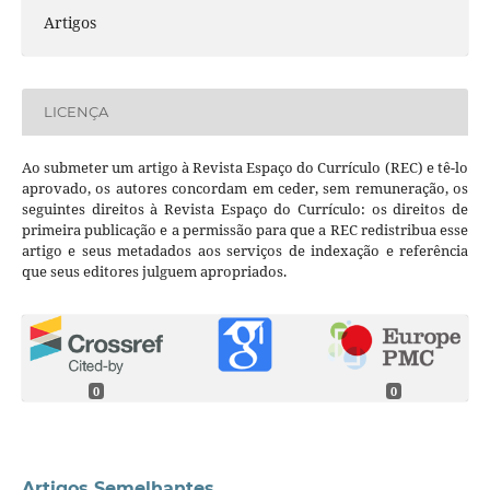
Artigos
LICENÇA
Ao submeter um artigo à Revista Espaço do Currículo (REC) e tê-lo
aprovado, os autores concordam em ceder, sem remuneração, os
seguintes direitos à Revista Espaço do Currículo: os direitos de
primeira publicação e a permissão para que a REC redistribua esse
artigo e seus metadados aos serviços de indexação e referência
que seus editores julguem apropriados.
0
0
Artigos Semelhantes