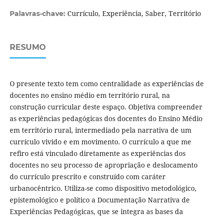
Currículo, Experiência, Saber, Território
Palavras-chave:
RESUMO
O presente texto tem como centralidade as experiências de
docentes no ensino médio em território rural, na
construção curricular deste espaço. Objetiva compreender
as experiências pedagógicas dos docentes do Ensino Médio
em território rural, intermediado pela narrativa de um
currículo vivido e em movimento. O currículo a que me
refiro está vinculado diretamente as experiências dos
docentes no seu processo de apropriação e deslocamento
do currículo prescrito e construído com caráter
urbanocêntrico. Utiliza-se como dispositivo metodológico,
epistemológico e político a Documentação Narrativa de
Experiências Pedagógicas, que se integra as bases da