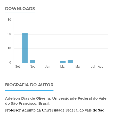
DOWNLOADS
BIOGRAFIA DO AUTOR
Adelson Dias de Oliveira,
Universidade Federal do Vale
do São Francisco, Brasil.
Professor Adjunto da Universidade Federal do Vale do São