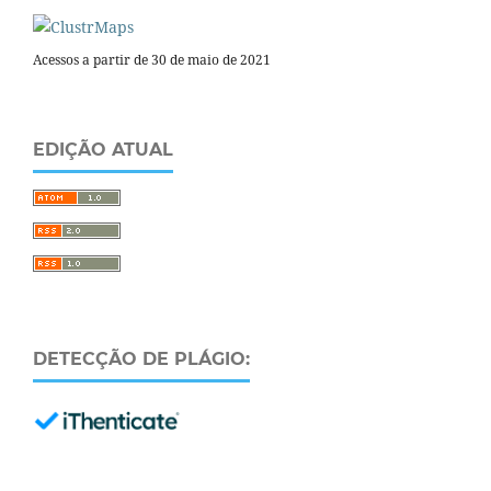
Acessos a partir de 30 de maio de 2021
EDIÇÃO ATUAL
DETECÇÃO DE PLÁGIO: