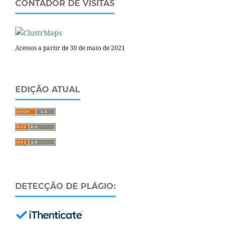
CONTADOR DE VISITAS
Acessos a partir de 30 de maio de 2021
EDIÇÃO ATUAL
DETECÇÃO DE PLÁGIO: