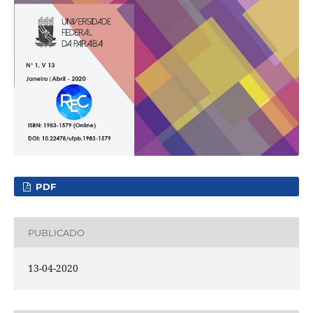
PDF
PUBLICADO
13-04-2020