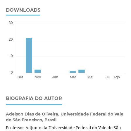
DOWNLOADS
BIOGRAFIA DO AUTOR
Adelson Dias de Oliveira,
Universidade Federal do Vale
do São Francisco, Brasil.
Professor Adjunto da Universidade Federal do Vale do São