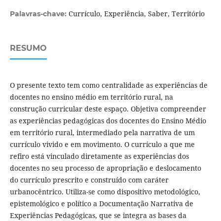
Currículo, Experiência, Saber, Território
Palavras-chave:
RESUMO
O presente texto tem como centralidade as experiências de
docentes no ensino médio em território rural, na
construção curricular deste espaço. Objetiva compreender
as experiências pedagógicas dos docentes do Ensino Médio
em território rural, intermediado pela narrativa de um
currículo vivido e em movimento. O currículo a que me
refiro está vinculado diretamente as experiências dos
docentes no seu processo de apropriação e deslocamento
do currículo prescrito e construído com caráter
urbanocêntrico. Utiliza-se como dispositivo metodológico,
epistemológico e político a Documentação Narrativa de
Experiências Pedagógicas, que se integra as bases da