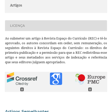
Artigos
LICENÇA
Ao submeter um artigo à Revista Espaço do Currículo (REC) e tê-lo
aprovado, os autores concordam em ceder, sem remuneração, os
seguintes direitos à Revista Espaço do Currículo: os direitos de
primeira publicação e a permissão para que a REC redistribua esse
artigo e seus metadados aos serviços de indexação e referência
que seus editores julguem apropriados.
0
0
Artigos Semelhantes