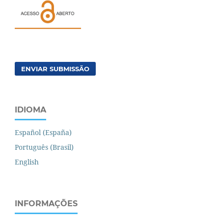
ENVIAR SUBMISSÃO
IDIOMA
Español (España)
Português (Brasil)
English
INFORMAÇÕES