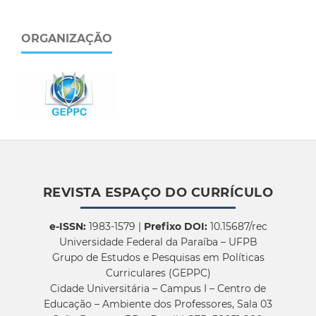
ORGANIZAÇÃO
REVISTA ESPAÇO DO CURRÍCULO
e-ISSN:
1983-1579 |
Prefixo DOI:
10.15687/rec
Universidade Federal da Paraíba – UFPB
Grupo de Estudos e Pesquisas em Políticas
Curriculares (GEPPC)
Cidade Universitária – Campus I – Centro de
Educação – Ambiente dos Professores, Sala 03