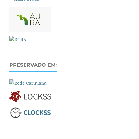
PRESERVADO EM: