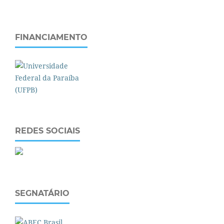
FINANCIAMENTO
REDES SOCIAIS
SEGNATÁRIO