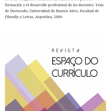
formación y el desarrollo profesional de los docentes. Tesis
de Doctorado, Universidad de Buenos Aires, Facultad de
Filosofía y Letras, Argentina, 2009.