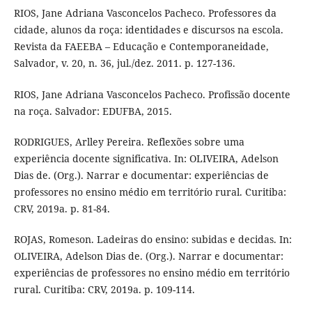
RIOS, Jane Adriana Vasconcelos Pacheco. Professores da
cidade, alunos da roça: identidades e discursos na escola.
Revista da FAEEBA – Educação e Contemporaneidade,
Salvador, v. 20, n. 36, jul./dez. 2011. p. 127-136.
RIOS, Jane Adriana Vasconcelos Pacheco. Profissão docente
na roça. Salvador: EDUFBA, 2015.
RODRIGUES, Arlley Pereira. Reflexões sobre uma
experiência docente significativa. In: OLIVEIRA, Adelson
Dias de. (Org.). Narrar e documentar: experiências de
professores no ensino médio em território rural. Curitiba:
CRV, 2019a. p. 81-84.
ROJAS, Romeson. Ladeiras do ensino: subidas e decidas. In:
OLIVEIRA, Adelson Dias de. (Org.). Narrar e documentar:
experiências de professores no ensino médio em território
rural. Curitiba: CRV, 2019a. p. 109-114.