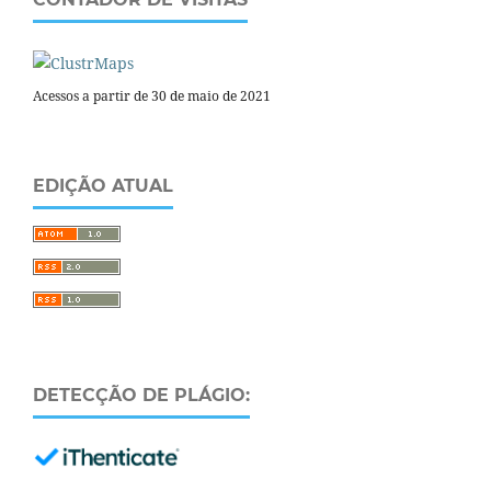
Acessos a partir de 30 de maio de 2021
EDIÇÃO ATUAL
DETECÇÃO DE PLÁGIO: