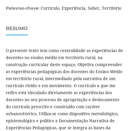
Currículo, Experiência, Saber, Território
Palavras-chave:
RESUMO
O presente texto tem como centralidade as experiências de
docentes no ensino médio em território rural, na
construção curricular deste espaço. Objetiva compreender
as experiências pedagógicas dos docentes do Ensino Médio
em território rural, intermediado pela narrativa de um
currículo vivido e em movimento. O currículo a que me
refiro está vinculado diretamente as experiências dos
docentes no seu processo de apropriação e deslocamento
do currículo prescrito e construído com caráter
urbanocêntrico. Utiliza-se como dispositivo metodológico,
epistemológico e político a Documentação Narrativa de
Experiências Pedagógicas, que se integra as bases da