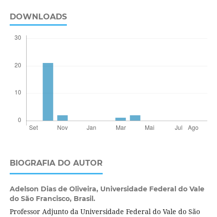
DOWNLOADS
BIOGRAFIA DO AUTOR
Adelson Dias de Oliveira,
Universidade Federal do Vale
do São Francisco, Brasil.
Professor Adjunto da Universidade Federal do Vale do São