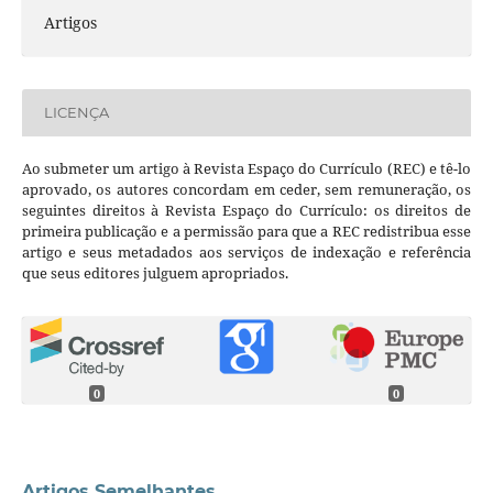
Artigos
LICENÇA
Ao submeter um artigo à Revista Espaço do Currículo (REC) e tê-lo
aprovado, os autores concordam em ceder, sem remuneração, os
seguintes direitos à Revista Espaço do Currículo: os direitos de
primeira publicação e a permissão para que a REC redistribua esse
artigo e seus metadados aos serviços de indexação e referência
que seus editores julguem apropriados.
0
0
Artigos Semelhantes