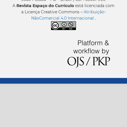
A
Revista Espaço do Currículo
está licenciada com
a Licença Creative Commons –
Atribuição-
NãoComercial 4.0 Internacional
.