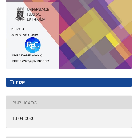
PDF
PUBLICADO
13-04-2020