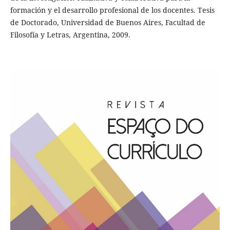
formación y el desarrollo profesional de los docentes. Tesis
de Doctorado, Universidad de Buenos Aires, Facultad de
Filosofía y Letras, Argentina, 2009.