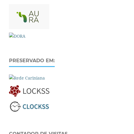
PRESERVADO EM:
CONTADOR DE VISITAS