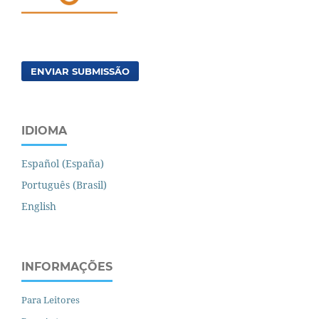
ENVIAR SUBMISSÃO
IDIOMA
Español (España)
Português (Brasil)
English
INFORMAÇÕES
Para Leitores