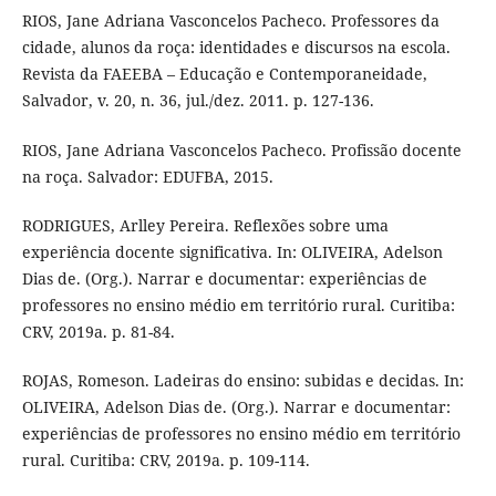
RIOS, Jane Adriana Vasconcelos Pacheco. Professores da
cidade, alunos da roça: identidades e discursos na escola.
Revista da FAEEBA – Educação e Contemporaneidade,
Salvador, v. 20, n. 36, jul./dez. 2011. p. 127-136.
RIOS, Jane Adriana Vasconcelos Pacheco. Profissão docente
na roça. Salvador: EDUFBA, 2015.
RODRIGUES, Arlley Pereira. Reflexões sobre uma
experiência docente significativa. In: OLIVEIRA, Adelson
Dias de. (Org.). Narrar e documentar: experiências de
professores no ensino médio em território rural. Curitiba:
CRV, 2019a. p. 81-84.
ROJAS, Romeson. Ladeiras do ensino: subidas e decidas. In:
OLIVEIRA, Adelson Dias de. (Org.). Narrar e documentar:
experiências de professores no ensino médio em território
rural. Curitiba: CRV, 2019a. p. 109-114.