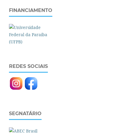
FINANCIAMENTO
REDES SOCIAIS
SEGNATÁRIO