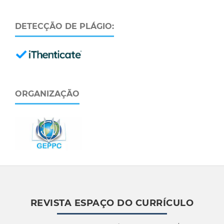
DETECÇÃO DE PLÁGIO:
ORGANIZAÇÃO
REVISTA ESPAÇO DO CURRÍCULO