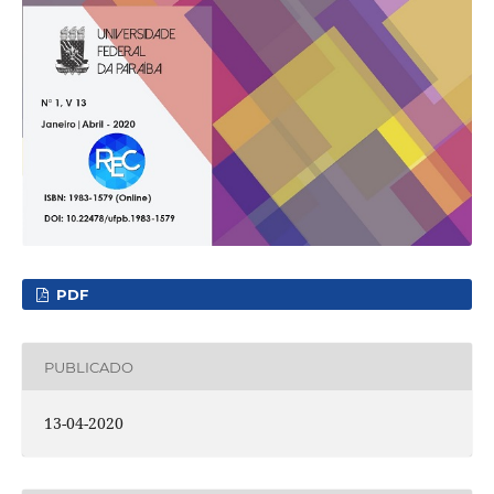
PDF
PUBLICADO
13-04-2020