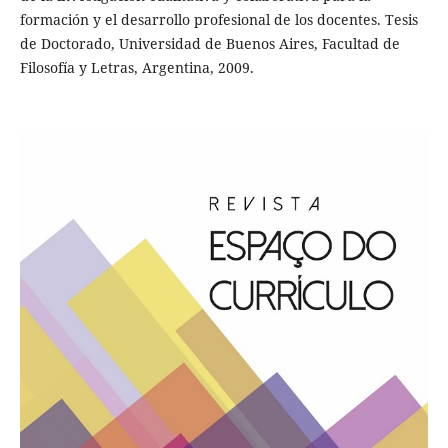
formación y el desarrollo profesional de los docentes. Tesis
de Doctorado, Universidad de Buenos Aires, Facultad de
Filosofía y Letras, Argentina, 2009.