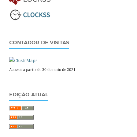
CONTADOR DE VISITAS
Acessos a partir de 30 de maio de 2021
EDIÇÃO ATUAL