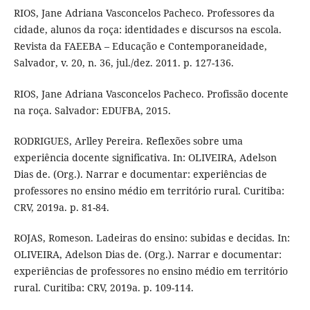
RIOS, Jane Adriana Vasconcelos Pacheco. Professores da
cidade, alunos da roça: identidades e discursos na escola.
Revista da FAEEBA – Educação e Contemporaneidade,
Salvador, v. 20, n. 36, jul./dez. 2011. p. 127-136.
RIOS, Jane Adriana Vasconcelos Pacheco. Profissão docente
na roça. Salvador: EDUFBA, 2015.
RODRIGUES, Arlley Pereira. Reflexões sobre uma
experiência docente significativa. In: OLIVEIRA, Adelson
Dias de. (Org.). Narrar e documentar: experiências de
professores no ensino médio em território rural. Curitiba:
CRV, 2019a. p. 81-84.
ROJAS, Romeson. Ladeiras do ensino: subidas e decidas. In:
OLIVEIRA, Adelson Dias de. (Org.). Narrar e documentar:
experiências de professores no ensino médio em território
rural. Curitiba: CRV, 2019a. p. 109-114.