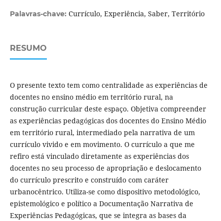
Currículo, Experiência, Saber, Território
Palavras-chave:
RESUMO
O presente texto tem como centralidade as experiências de
docentes no ensino médio em território rural, na
construção curricular deste espaço. Objetiva compreender
as experiências pedagógicas dos docentes do Ensino Médio
em território rural, intermediado pela narrativa de um
currículo vivido e em movimento. O currículo a que me
refiro está vinculado diretamente as experiências dos
docentes no seu processo de apropriação e deslocamento
do currículo prescrito e construído com caráter
urbanocêntrico. Utiliza-se como dispositivo metodológico,
epistemológico e político a Documentação Narrativa de
Experiências Pedagógicas, que se integra as bases da