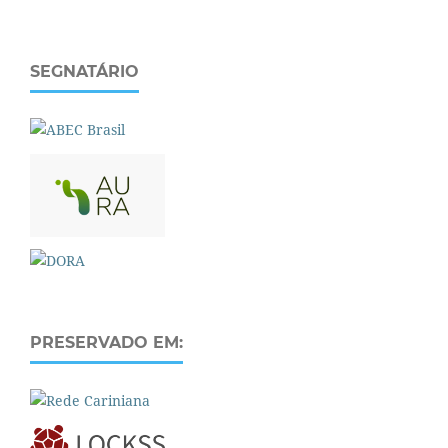
SEGNATÁRIO
PRESERVADO EM: