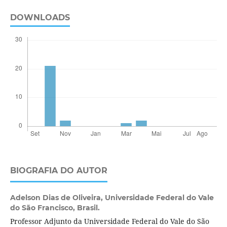
DOWNLOADS
BIOGRAFIA DO AUTOR
Adelson Dias de Oliveira,
Universidade Federal do Vale
do São Francisco, Brasil.
Professor Adjunto da Universidade Federal do Vale do São