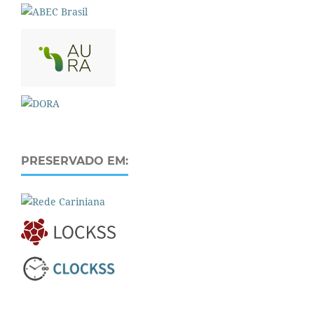
PRESERVADO EM: