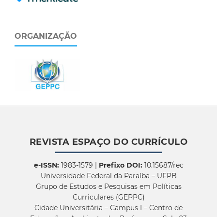
ORGANIZAÇÃO
REVISTA ESPAÇO DO CURRÍCULO
e-ISSN:
1983-1579 |
Prefixo DOI:
10.15687/rec
Universidade Federal da Paraíba – UFPB
Grupo de Estudos e Pesquisas em Políticas
Curriculares (GEPPC)
Cidade Universitária – Campus I – Centro de