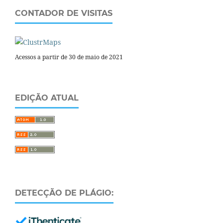
CONTADOR DE VISITAS
Acessos a partir de 30 de maio de 2021
EDIÇÃO ATUAL
DETECÇÃO DE PLÁGIO: