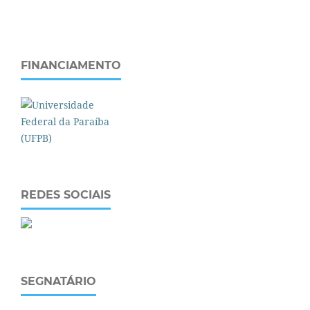
FINANCIAMENTO
REDES SOCIAIS
SEGNATÁRIO