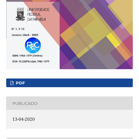
PDF
PUBLICADO
13-04-2020