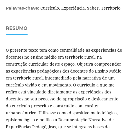
Currículo, Experiência, Saber, Território
Palavras-chave:
RESUMO
O presente texto tem como centralidade as experiências de
docentes no ensino médio em território rural, na
construção curricular deste espaço. Objetiva compreender
as experiências pedagógicas dos docentes do Ensino Médio
em território rural, intermediado pela narrativa de um
currículo vivido e em movimento. O currículo a que me
refiro está vinculado diretamente as experiências dos
docentes no seu processo de apropriação e deslocamento
do currículo prescrito e construído com caráter
urbanocêntrico. Utiliza-se como dispositivo metodológico,
epistemológico e político a Documentação Narrativa de
Experiências Pedagógicas, que se integra as bases da