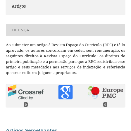
Artigos
LICENÇA
Ao submeter um artigo à Revista Espaço do Currículo (REC) e tê-lo
aprovado, os autores concordam em ceder, sem remuneração, os
seguintes direitos à Revista Espaço do Currículo: os direitos de
primeira publicação e a permissão para que a REC redistribua esse
artigo e seus metadados aos serviços de indexação e referência
que seus editores julguem apropriados.
0
0
Artigos Semelhantes