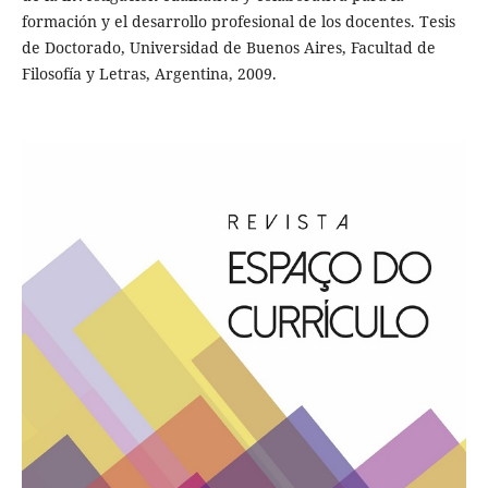
formación y el desarrollo profesional de los docentes. Tesis
de Doctorado, Universidad de Buenos Aires, Facultad de
Filosofía y Letras, Argentina, 2009.