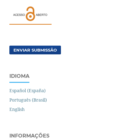
ENVIAR SUBMISSÃO
IDIOMA
Español (España)
Português (Brasil)
English
INFORMAÇÕES