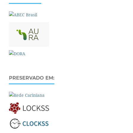
PRESERVADO EM: