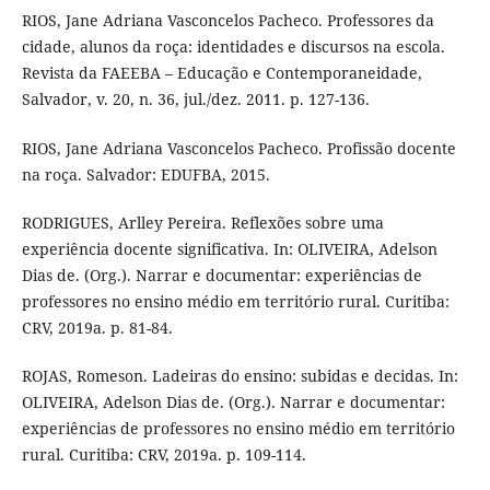
RIOS, Jane Adriana Vasconcelos Pacheco. Professores da
cidade, alunos da roça: identidades e discursos na escola.
Revista da FAEEBA – Educação e Contemporaneidade,
Salvador, v. 20, n. 36, jul./dez. 2011. p. 127-136.
RIOS, Jane Adriana Vasconcelos Pacheco. Profissão docente
na roça. Salvador: EDUFBA, 2015.
RODRIGUES, Arlley Pereira. Reflexões sobre uma
experiência docente significativa. In: OLIVEIRA, Adelson
Dias de. (Org.). Narrar e documentar: experiências de
professores no ensino médio em território rural. Curitiba:
CRV, 2019a. p. 81-84.
ROJAS, Romeson. Ladeiras do ensino: subidas e decidas. In:
OLIVEIRA, Adelson Dias de. (Org.). Narrar e documentar:
experiências de professores no ensino médio em território
rural. Curitiba: CRV, 2019a. p. 109-114.