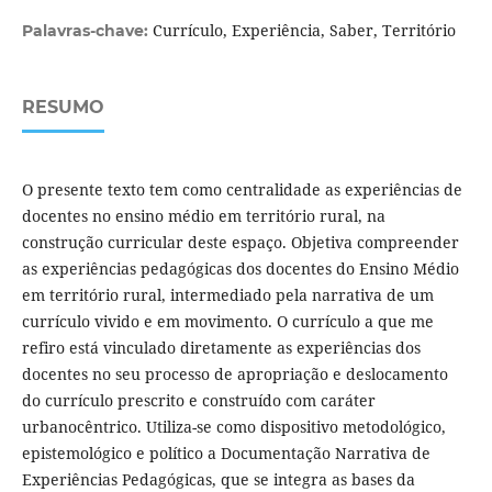
Currículo, Experiência, Saber, Território
Palavras-chave:
RESUMO
O presente texto tem como centralidade as experiências de
docentes no ensino médio em território rural, na
construção curricular deste espaço. Objetiva compreender
as experiências pedagógicas dos docentes do Ensino Médio
em território rural, intermediado pela narrativa de um
currículo vivido e em movimento. O currículo a que me
refiro está vinculado diretamente as experiências dos
docentes no seu processo de apropriação e deslocamento
do currículo prescrito e construído com caráter
urbanocêntrico. Utiliza-se como dispositivo metodológico,
epistemológico e político a Documentação Narrativa de
Experiências Pedagógicas, que se integra as bases da