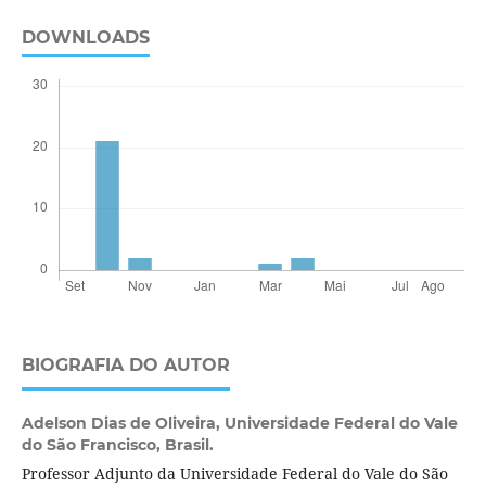
DOWNLOADS
BIOGRAFIA DO AUTOR
Adelson Dias de Oliveira,
Universidade Federal do Vale
do São Francisco, Brasil.
Professor Adjunto da Universidade Federal do Vale do São