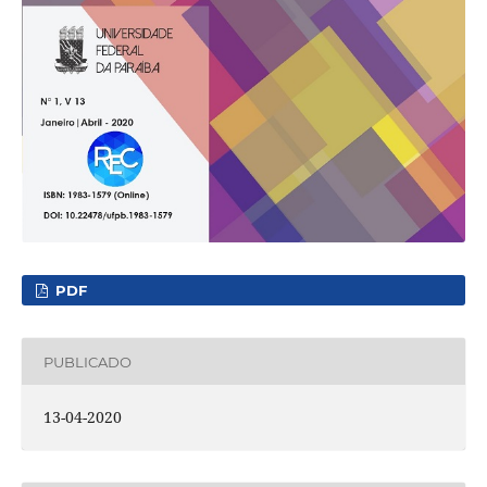
PDF
PUBLICADO
13-04-2020