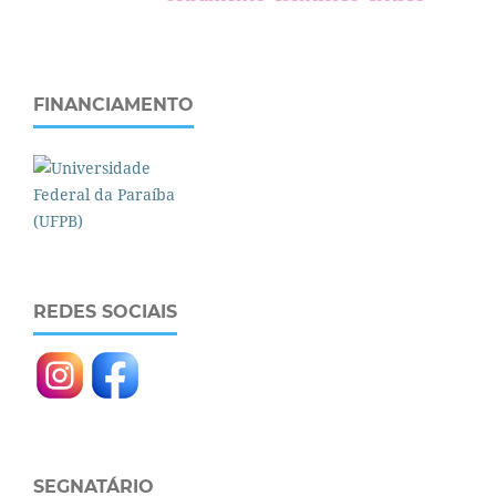
FINANCIAMENTO
REDES SOCIAIS
SEGNATÁRIO