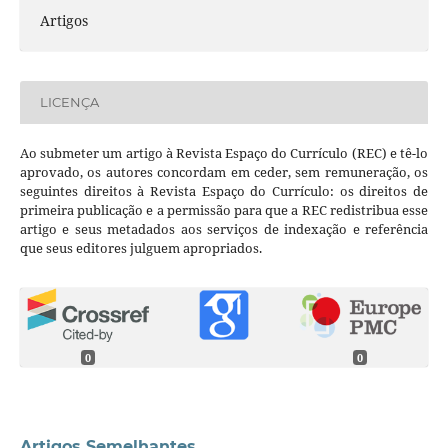
Artigos
LICENÇA
Ao submeter um artigo à Revista Espaço do Currículo (REC) e tê-lo
aprovado, os autores concordam em ceder, sem remuneração, os
seguintes direitos à Revista Espaço do Currículo: os direitos de
primeira publicação e a permissão para que a REC redistribua esse
artigo e seus metadados aos serviços de indexação e referência
que seus editores julguem apropriados.
0
0
Artigos Semelhantes