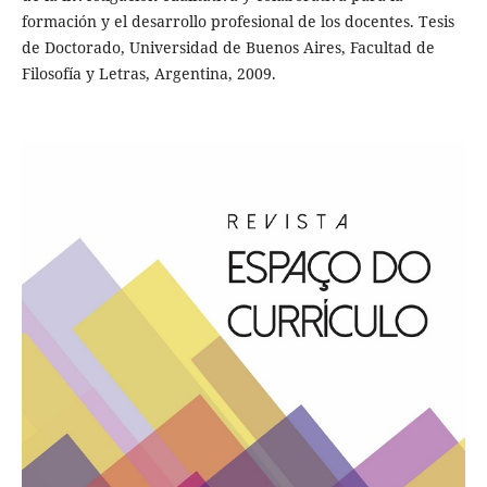
formación y el desarrollo profesional de los docentes. Tesis
de Doctorado, Universidad de Buenos Aires, Facultad de
Filosofía y Letras, Argentina, 2009.