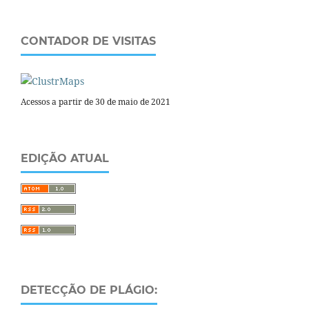
CONTADOR DE VISITAS
Acessos a partir de 30 de maio de 2021
EDIÇÃO ATUAL
DETECÇÃO DE PLÁGIO: