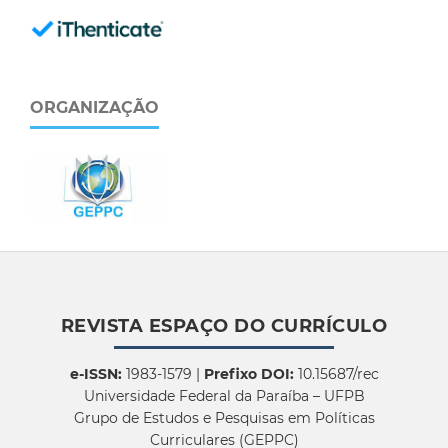
ORGANIZAÇÃO
REVISTA ESPAÇO DO CURRÍCULO
e-ISSN:
1983-1579 |
Prefixo DOI:
10.15687/rec
Universidade Federal da Paraíba – UFPB
Grupo de Estudos e Pesquisas em Políticas
Curriculares (GEPPC)