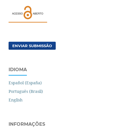
ENVIAR SUBMISSÃO
IDIOMA
Español (España)
Português (Brasil)
English
INFORMAÇÕES