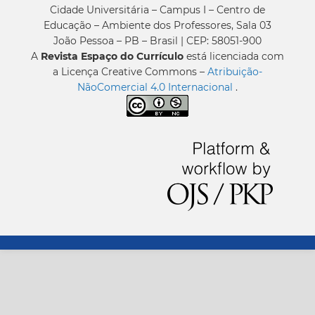
Cidade Universitária – Campus I – Centro de
Educação – Ambiente dos Professores, Sala 03
João Pessoa – PB – Brasil | CEP: 58051-900
A
Revista Espaço do Currículo
está licenciada com
a Licença Creative Commons –
Atribuição-
NãoComercial 4.0 Internacional
.