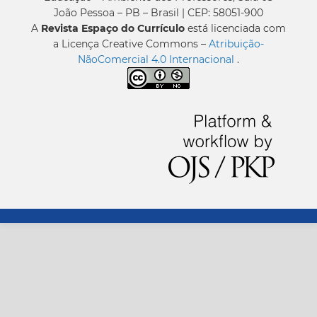
João Pessoa – PB – Brasil | CEP: 58051-900
A
Revista Espaço do Currículo
está licenciada com
a Licença Creative Commons –
Atribuição-
NãoComercial 4.0 Internacional
.