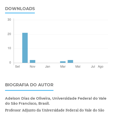
DOWNLOADS
BIOGRAFIA DO AUTOR
Adelson Dias de Oliveira,
Universidade Federal do Vale
do São Francisco, Brasil.
Professor Adjunto da Universidade Federal do Vale do São