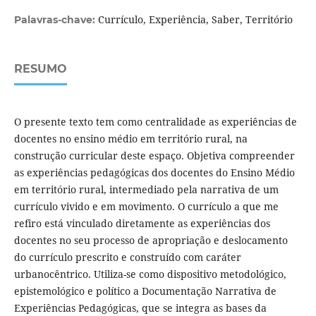
Currículo, Experiência, Saber, Território
Palavras-chave:
RESUMO
O presente texto tem como centralidade as experiências de
docentes no ensino médio em território rural, na
construção curricular deste espaço. Objetiva compreender
as experiências pedagógicas dos docentes do Ensino Médio
em território rural, intermediado pela narrativa de um
currículo vivido e em movimento. O currículo a que me
refiro está vinculado diretamente as experiências dos
docentes no seu processo de apropriação e deslocamento
do currículo prescrito e construído com caráter
urbanocêntrico. Utiliza-se como dispositivo metodológico,
epistemológico e político a Documentação Narrativa de
Experiências Pedagógicas, que se integra as bases da