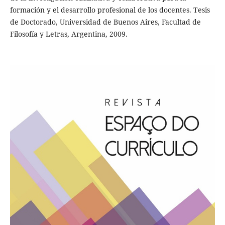
formación y el desarrollo profesional de los docentes. Tesis
de Doctorado, Universidad de Buenos Aires, Facultad de
Filosofía y Letras, Argentina, 2009.