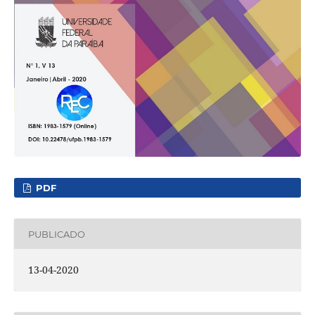
PDF
PUBLICADO
13-04-2020