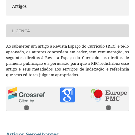
Artigos
LICENÇA
Ao submeter um artigo à Revista Espaço do Currículo (REC) e tê-lo
aprovado, os autores concordam em ceder, sem remuneração, os
seguintes direitos à Revista Espaço do Currículo: os direitos de
primeira publicação e a permissão para que a REC redistribua esse
artigo e seus metadados aos serviços de indexação e referência
que seus editores julguem apropriados.
0
0
Artigos Semelhantes