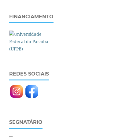
FINANCIAMENTO
REDES SOCIAIS
SEGNATÁRIO