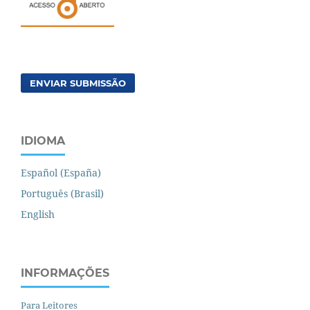
ENVIAR SUBMISSÃO
IDIOMA
Español (España)
Português (Brasil)
English
INFORMAÇÕES
Para Leitores