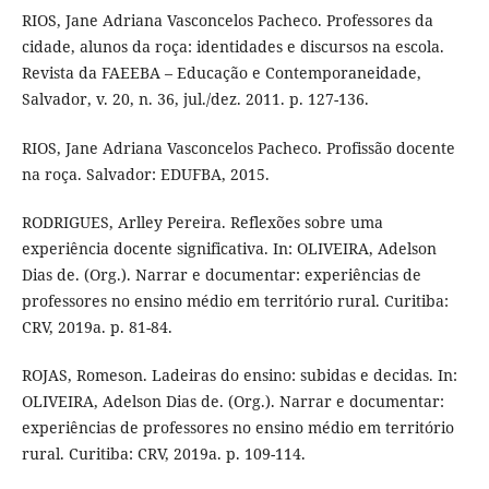
RIOS, Jane Adriana Vasconcelos Pacheco. Professores da
cidade, alunos da roça: identidades e discursos na escola.
Revista da FAEEBA – Educação e Contemporaneidade,
Salvador, v. 20, n. 36, jul./dez. 2011. p. 127-136.
RIOS, Jane Adriana Vasconcelos Pacheco. Profissão docente
na roça. Salvador: EDUFBA, 2015.
RODRIGUES, Arlley Pereira. Reflexões sobre uma
experiência docente significativa. In: OLIVEIRA, Adelson
Dias de. (Org.). Narrar e documentar: experiências de
professores no ensino médio em território rural. Curitiba:
CRV, 2019a. p. 81-84.
ROJAS, Romeson. Ladeiras do ensino: subidas e decidas. In:
OLIVEIRA, Adelson Dias de. (Org.). Narrar e documentar:
experiências de professores no ensino médio em território
rural. Curitiba: CRV, 2019a. p. 109-114.