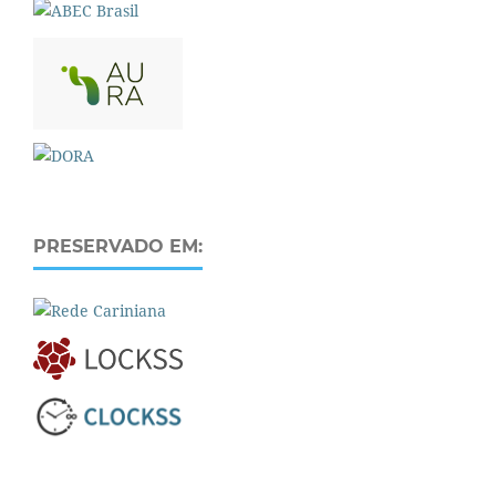
PRESERVADO EM: