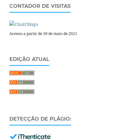
CONTADOR DE VISITAS
Acessos a partir de 30 de maio de 2021
EDIÇÃO ATUAL
DETECÇÃO DE PLÁGIO: