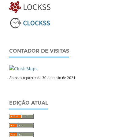
CONTADOR DE VISITAS
Acessos a partir de 30 de maio de 2021
EDIÇÃO ATUAL