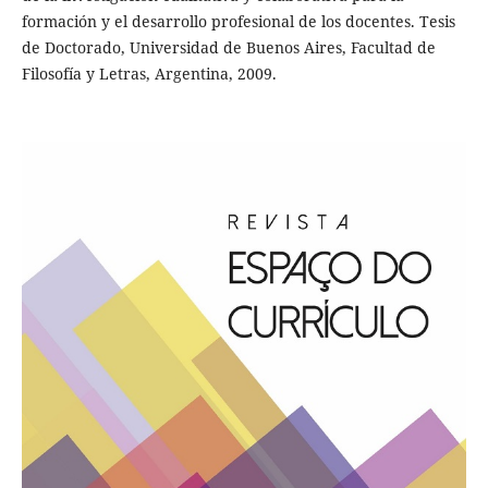
formación y el desarrollo profesional de los docentes. Tesis
de Doctorado, Universidad de Buenos Aires, Facultad de
Filosofía y Letras, Argentina, 2009.