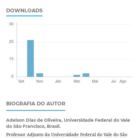
DOWNLOADS
BIOGRAFIA DO AUTOR
Adelson Dias de Oliveira,
Universidade Federal do Vale
do São Francisco, Brasil.
Professor Adjunto da Universidade Federal do Vale do São