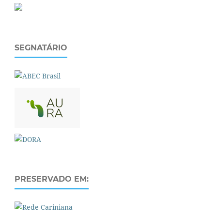
SEGNATÁRIO
PRESERVADO EM: