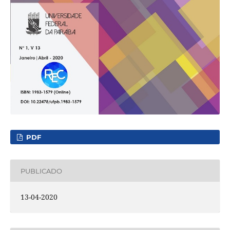
PDF
PUBLICADO
13-04-2020