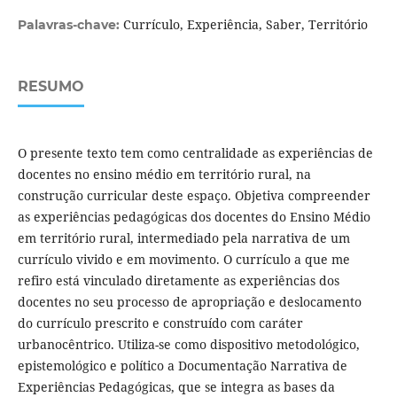
Currículo, Experiência, Saber, Território
Palavras-chave:
RESUMO
O presente texto tem como centralidade as experiências de
docentes no ensino médio em território rural, na
construção curricular deste espaço. Objetiva compreender
as experiências pedagógicas dos docentes do Ensino Médio
em território rural, intermediado pela narrativa de um
currículo vivido e em movimento. O currículo a que me
refiro está vinculado diretamente as experiências dos
docentes no seu processo de apropriação e deslocamento
do currículo prescrito e construído com caráter
urbanocêntrico. Utiliza-se como dispositivo metodológico,
epistemológico e político a Documentação Narrativa de
Experiências Pedagógicas, que se integra as bases da