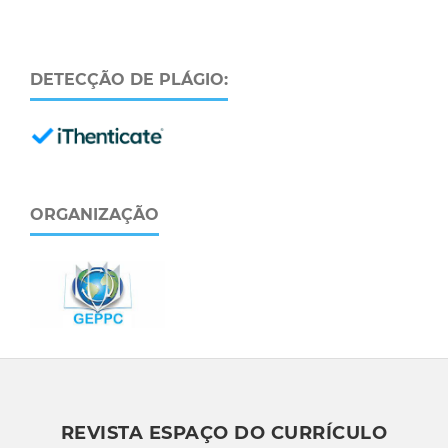
DETECÇÃO DE PLÁGIO:
ORGANIZAÇÃO
REVISTA ESPAÇO DO CURRÍCULO