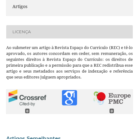
Artigos
LICENÇA
Ao submeter um artigo à Revista Espaço do Currículo (REC) e tê-lo
aprovado, os autores concordam em ceder, sem remuneração, os
seguintes direitos à Revista Espaço do Currículo: os direitos de
primeira publicação e a permissão para que a REC redistribua esse
artigo e seus metadados aos serviços de indexação e referência
que seus editores julguem apropriados.
0
0
Artigos Semelhantes