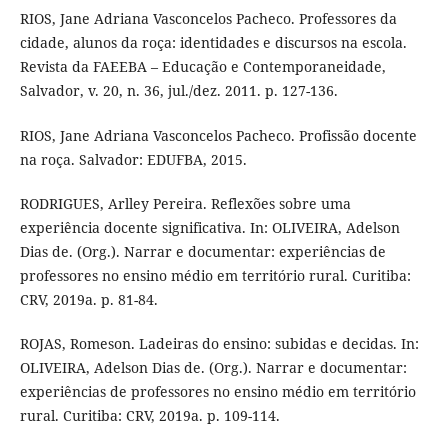
RIOS, Jane Adriana Vasconcelos Pacheco. Professores da
cidade, alunos da roça: identidades e discursos na escola.
Revista da FAEEBA – Educação e Contemporaneidade,
Salvador, v. 20, n. 36, jul./dez. 2011. p. 127-136.
RIOS, Jane Adriana Vasconcelos Pacheco. Profissão docente
na roça. Salvador: EDUFBA, 2015.
RODRIGUES, Arlley Pereira. Reflexões sobre uma
experiência docente significativa. In: OLIVEIRA, Adelson
Dias de. (Org.). Narrar e documentar: experiências de
professores no ensino médio em território rural. Curitiba:
CRV, 2019a. p. 81-84.
ROJAS, Romeson. Ladeiras do ensino: subidas e decidas. In:
OLIVEIRA, Adelson Dias de. (Org.). Narrar e documentar:
experiências de professores no ensino médio em território
rural. Curitiba: CRV, 2019a. p. 109-114.