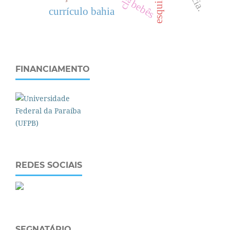
bebês
currículo bahia
FINANCIAMENTO
REDES SOCIAIS
SEGNATÁRIO