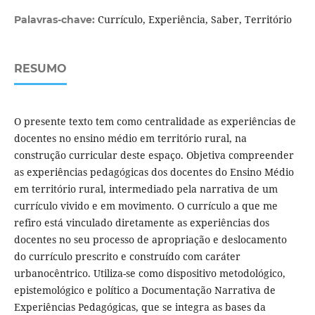
Currículo, Experiência, Saber, Território
Palavras-chave:
RESUMO
O presente texto tem como centralidade as experiências de
docentes no ensino médio em território rural, na
construção curricular deste espaço. Objetiva compreender
as experiências pedagógicas dos docentes do Ensino Médio
em território rural, intermediado pela narrativa de um
currículo vivido e em movimento. O currículo a que me
refiro está vinculado diretamente as experiências dos
docentes no seu processo de apropriação e deslocamento
do currículo prescrito e construído com caráter
urbanocêntrico. Utiliza-se como dispositivo metodológico,
epistemológico e político a Documentação Narrativa de
Experiências Pedagógicas, que se integra as bases da