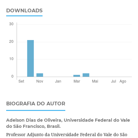
DOWNLOADS
BIOGRAFIA DO AUTOR
Adelson Dias de Oliveira,
Universidade Federal do Vale
do São Francisco, Brasil.
Professor Adjunto da Universidade Federal do Vale do São