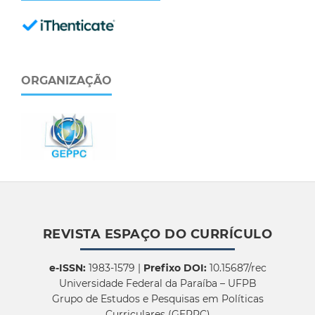
ORGANIZAÇÃO
REVISTA ESPAÇO DO CURRÍCULO
e-ISSN:
1983-1579 |
Prefixo DOI:
10.15687/rec
Universidade Federal da Paraíba – UFPB
Grupo de Estudos e Pesquisas em Políticas
Curriculares (GEPPC)