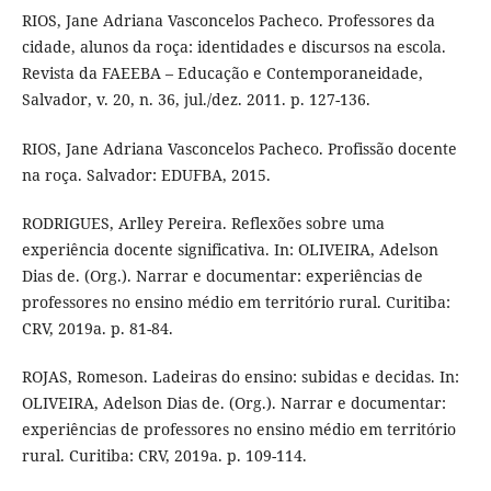
RIOS, Jane Adriana Vasconcelos Pacheco. Professores da
cidade, alunos da roça: identidades e discursos na escola.
Revista da FAEEBA – Educação e Contemporaneidade,
Salvador, v. 20, n. 36, jul./dez. 2011. p. 127-136.
RIOS, Jane Adriana Vasconcelos Pacheco. Profissão docente
na roça. Salvador: EDUFBA, 2015.
RODRIGUES, Arlley Pereira. Reflexões sobre uma
experiência docente significativa. In: OLIVEIRA, Adelson
Dias de. (Org.). Narrar e documentar: experiências de
professores no ensino médio em território rural. Curitiba:
CRV, 2019a. p. 81-84.
ROJAS, Romeson. Ladeiras do ensino: subidas e decidas. In:
OLIVEIRA, Adelson Dias de. (Org.). Narrar e documentar:
experiências de professores no ensino médio em território
rural. Curitiba: CRV, 2019a. p. 109-114.