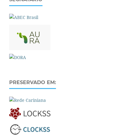
PRESERVADO EM: