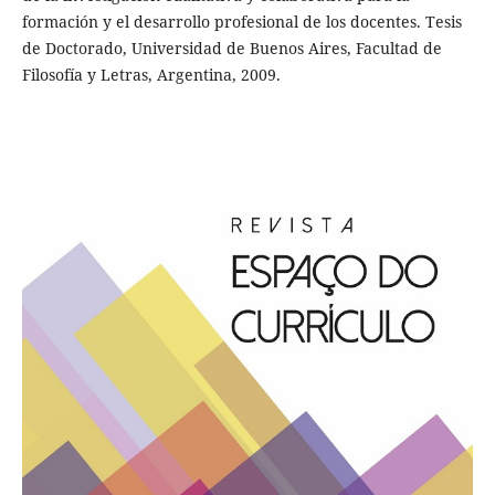
formación y el desarrollo profesional de los docentes. Tesis
de Doctorado, Universidad de Buenos Aires, Facultad de
Filosofía y Letras, Argentina, 2009.