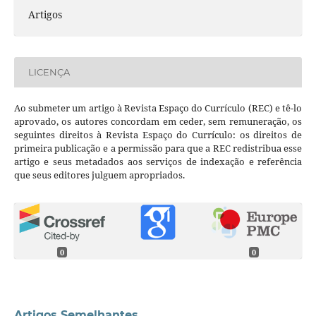
Artigos
LICENÇA
Ao submeter um artigo à Revista Espaço do Currículo (REC) e tê-lo
aprovado, os autores concordam em ceder, sem remuneração, os
seguintes direitos à Revista Espaço do Currículo: os direitos de
primeira publicação e a permissão para que a REC redistribua esse
artigo e seus metadados aos serviços de indexação e referência
que seus editores julguem apropriados.
0
0
Artigos Semelhantes