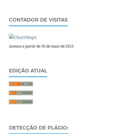
CONTADOR DE VISITAS
Acessos a partir de 30 de maio de 2021
EDIÇÃO ATUAL
DETECÇÃO DE PLÁGIO: