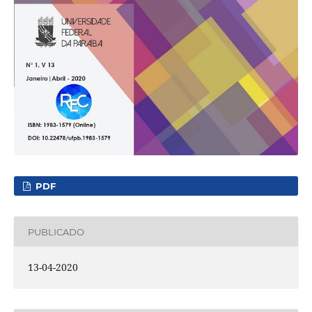
PDF
PUBLICADO
13-04-2020