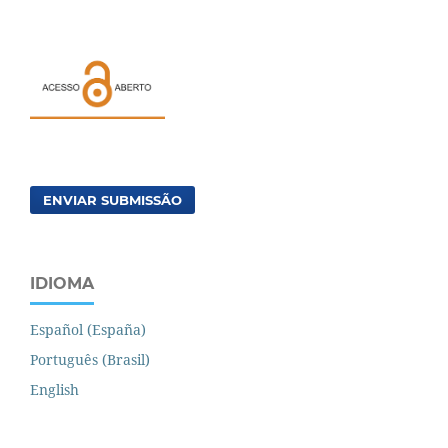
ENVIAR SUBMISSÃO
IDIOMA
Español (España)
Português (Brasil)
English