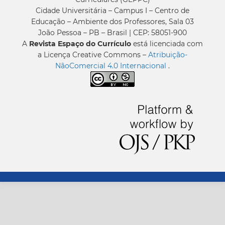
Cidade Universitária – Campus I – Centro de
Educação – Ambiente dos Professores, Sala 03
João Pessoa – PB – Brasil | CEP: 58051-900
A
Revista Espaço do Currículo
está licenciada com
a Licença Creative Commons –
Atribuição-
NãoComercial 4.0 Internacional
.