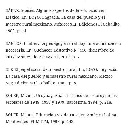
SÁENZ, Moisés. Algunos aspectos de la educación en
México. En: LOYO, Engracia, La casa del pueblo y el
maestro rural mexicano. México: SEP, Ediciones El Caballito.
1985. p. 11.
SANTOS, Limber. La pedagogía rural hoy: una actualización
necesaria. En: Quehacer Educativo Nº 116, diciembre de
2012. Montevideo: FUM-TEP, 2012. p. 7..
SEP. El papel social del maestro rural. En: LOYO. Engracia,
La casa del pueblo y el maestro rural mexicano. México:
SEP, Ediciones El Caballito, 1985. p. 8.
SOLER, Miguel. Uruguay. Análisis crítico de los programas
escolares de 1949, 1957 y 1979. Barcelona, 1984. p. 218.
SOLER, Miguel. Educación y vida rural en América Latina.
Montevideo: FUM-ITM, 1996. p. 442