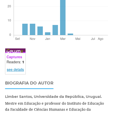
Captures
Readers:
1
see details
BIOGRAFIA DO AUTOR
Limber Santos,
Universidade da República, Uruguai.
Mestre em Educação e professor do Instituto de Educação
da Faculdade de Ciências Humanas e Educação da