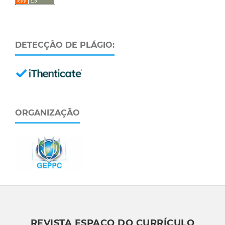
DETECÇÃO DE PLÁGIO:
ORGANIZAÇÃO
REVISTA ESPAÇO DO CURRÍCULO