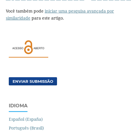
Você também pode
iniciar uma pesquisa avançada por
similaridade
para este artigo.
ENVIAR SUBMISSÃO
IDIOMA
Español (España)
Português (Brasil)