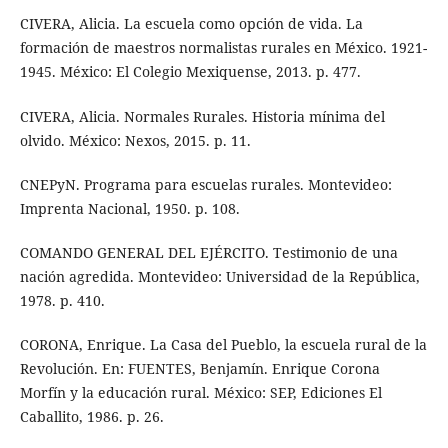
CIVERA, Alicia. La escuela como opción de vida. La
formación de maestros normalistas rurales en México. 1921-
1945. México: El Colegio Mexiquense, 2013. p. 477.
CIVERA, Alicia. Normales Rurales. Historia mínima del
olvido. México: Nexos, 2015. p. 11.
CNEPyN. Programa para escuelas rurales. Montevideo:
Imprenta Nacional, 1950. p. 108.
COMANDO GENERAL DEL EJÉRCITO. Testimonio de una
nación agredida. Montevideo: Universidad de la República,
1978. p. 410.
CORONA, Enrique. La Casa del Pueblo, la escuela rural de la
Revolución. En: FUENTES, Benjamín. Enrique Corona
Morfín y la educación rural. México: SEP, Ediciones El
Caballito, 1986. p. 26.