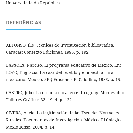
Universidade da República.
REFERÊNCIAS
ALFONSO, Ilis. Técnicas de investigación bibliográfica.
Caracas: Contexto Ediciones, 1995. p. 182.
BASSOLS, Narciso. El programa educativo de México. En:
LOYO, Engracia. La casa del pueblo y el maestro rural
mexicano. México: SEP, Ediciones El Caballito, 1985. p. 15.
CASTRO, Julio. La escuela rural en el Uruguay. Montevideo:
Talleres Gráficos 33, 1944. p. 122.
CIVERA, Alicia. La legitimación de las Escuelas Normales
Rurales. Documentos de Investigación. México: El Colegio
Mexiquense, 2004. p. 14.