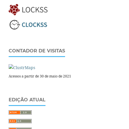
CONTADOR DE VISITAS
Acessos a partir de 30 de maio de 2021
EDIÇÃO ATUAL