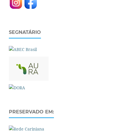
SEGNATÁRIO
PRESERVADO EM: