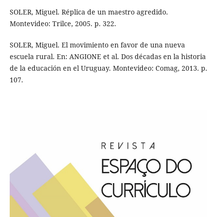
SOLER, Miguel. Réplica de un maestro agredido.
Montevideo: Trilce, 2005. p. 322.
SOLER, Miguel. El movimiento en favor de una nueva
escuela rural. En: ANGIONE et al. Dos décadas en la historia
de la educación en el Uruguay. Montevideo: Comag, 2013. p.
107.