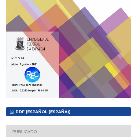
PDF (ESPAÑOL (ESPAÑA))
PUBLICADO