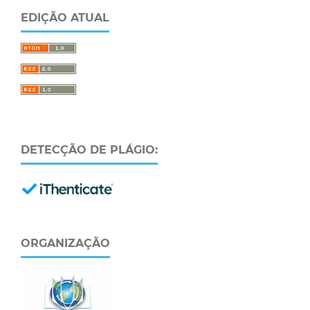
EDIÇÃO ATUAL
DETECÇÃO DE PLÁGIO:
ORGANIZAÇÃO