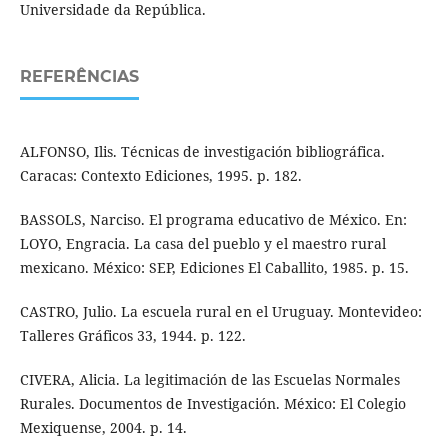
Universidade da República.
REFERÊNCIAS
ALFONSO, Ilis. Técnicas de investigación bibliográfica.
Caracas: Contexto Ediciones, 1995. p. 182.
BASSOLS, Narciso. El programa educativo de México. En:
LOYO, Engracia. La casa del pueblo y el maestro rural
mexicano. México: SEP, Ediciones El Caballito, 1985. p. 15.
CASTRO, Julio. La escuela rural en el Uruguay. Montevideo:
Talleres Gráficos 33, 1944. p. 122.
CIVERA, Alicia. La legitimación de las Escuelas Normales
Rurales. Documentos de Investigación. México: El Colegio
Mexiquense, 2004. p. 14.