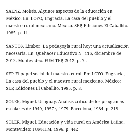
SÁENZ, Moisés. Algunos aspectos de la educación en
México. En: LOYO, Engracia, La casa del pueblo y el
maestro rural mexicano. México: SEP, Ediciones El Caballito.
1985. p. 11.
SANTOS, Limber. La pedagogía rural hoy: una actualización
necesaria. En: Quehacer Educativo Nº 116, diciembre de
2012. Montevideo: FUM-TEP, 2012. p. 7..
SEP. El papel social del maestro rural. En: LOYO. Engracia,
La casa del pueblo y el maestro rural mexicano. México:
SEP, Ediciones El Caballito, 1985. p. 8.
SOLER, Miguel. Uruguay. Análisis crítico de los programas
escolares de 1949, 1957 y 1979. Barcelona, 1984. p. 218.
SOLER, Miguel. Educación y vida rural en América Latina.
Montevideo: FUM-ITM, 1996. p. 442