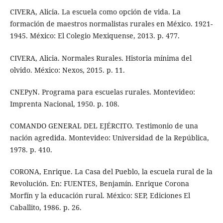
CIVERA, Alicia. La escuela como opción de vida. La
formación de maestros normalistas rurales en México. 1921-
1945. México: El Colegio Mexiquense, 2013. p. 477.
CIVERA, Alicia. Normales Rurales. Historia mínima del
olvido. México: Nexos, 2015. p. 11.
CNEPyN. Programa para escuelas rurales. Montevideo:
Imprenta Nacional, 1950. p. 108.
COMANDO GENERAL DEL EJÉRCITO. Testimonio de una
nación agredida. Montevideo: Universidad de la República,
1978. p. 410.
CORONA, Enrique. La Casa del Pueblo, la escuela rural de la
Revolución. En: FUENTES, Benjamín. Enrique Corona
Morfín y la educación rural. México: SEP, Ediciones El
Caballito, 1986. p. 26.