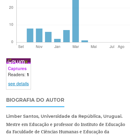
Captures
Readers:
1
see details
BIOGRAFIA DO AUTOR
Limber Santos,
Universidade da República, Uruguai.
Mestre em Educação e professor do Instituto de Educação
da Faculdade de Ciências Humanas e Educação da