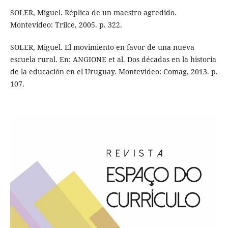
SOLER, Miguel. Réplica de un maestro agredido.
Montevideo: Trilce, 2005. p. 322.
SOLER, Miguel. El movimiento en favor de una nueva
escuela rural. En: ANGIONE et al. Dos décadas en la historia
de la educación en el Uruguay. Montevideo: Comag, 2013. p.
107.