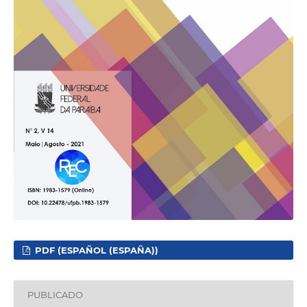
PDF (ESPAÑOL (ESPAÑA))
PUBLICADO