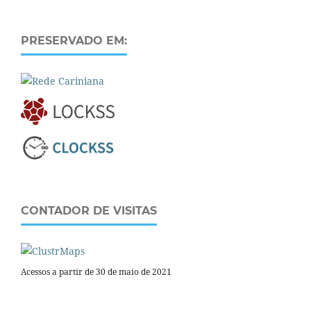
PRESERVADO EM:
CONTADOR DE VISITAS
Acessos a partir de 30 de maio de 2021