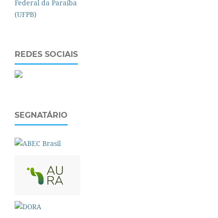
REDES SOCIAIS
SEGNATÁRIO