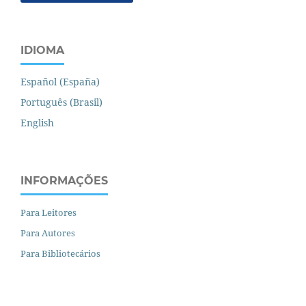
IDIOMA
Español (España)
Português (Brasil)
English
INFORMAÇÕES
Para Leitores
Para Autores
Para Bibliotecários