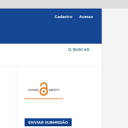
Cadastro
Acesso
BUSCAR
ENVIAR SUBMISSÃO