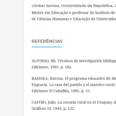
Limber Santos,
Universidade da República, 
Mestre em Educação e professor do Instituto d
de Ciências Humanas e Educação da Universida
REFERÊNCIAS
ALFONSO, Ilis. Técnicas de investigación bibliog
Ediciones, 1995. p. 182.
BASSOLS, Narciso. El programa educativo de Mé
Engracia. La casa del pueblo y el maestro rural
Ediciones El Caballito, 1985. p. 15.
CASTRO, Julio. La escuela rural en el Uruguay. 
Gráficos 33, 1944. p. 122.