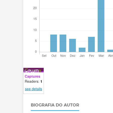
Captures
Readers:
1
see details
BIOGRAFIA DO AUTOR