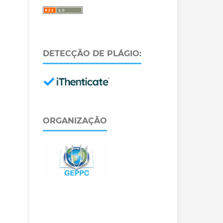
DETECÇÃO DE PLÁGIO:
ORGANIZAÇÃO