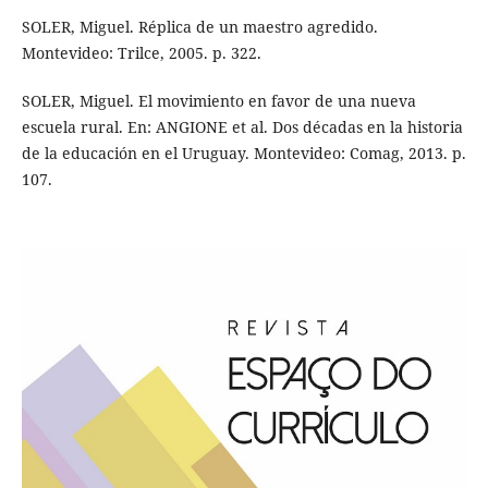
SOLER, Miguel. Réplica de un maestro agredido.
Montevideo: Trilce, 2005. p. 322.
SOLER, Miguel. El movimiento en favor de una nueva
escuela rural. En: ANGIONE et al. Dos décadas en la historia
de la educación en el Uruguay. Montevideo: Comag, 2013. p.
107.