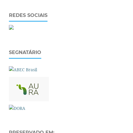
REDES SOCIAIS
SEGNATÁRIO
PRESERVADO EM: