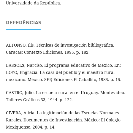
Universidade da República.
REFERÊNCIAS
ALFONSO, Ilis. Técnicas de investigación bibliográfica.
Caracas: Contexto Ediciones, 1995. p. 182.
BASSOLS, Narciso. El programa educativo de México. En:
LOYO, Engracia. La casa del pueblo y el maestro rural
mexicano. México: SEP, Ediciones El Caballito, 1985. p. 15.
CASTRO, Julio. La escuela rural en el Uruguay. Montevideo:
Talleres Gráficos 33, 1944. p. 122.
CIVERA, Alicia. La legitimación de las Escuelas Normales
Rurales. Documentos de Investigación. México: El Colegio
Mexiquense, 2004. p. 14.