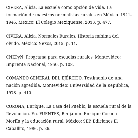
CIVERA, Alicia. La escuela como opción de vida. La
formación de maestros normalistas rurales en México. 1921-
1945. México: El Colegio Mexiquense, 2013. p. 477.
CIVERA, Alicia. Normales Rurales. Historia mínima del
olvido. México: Nexos, 2015. p. 11.
CNEPyN. Programa para escuelas rurales. Montevideo:
Imprenta Nacional, 1950. p. 108.
COMANDO GENERAL DEL EJÉRCITO. Testimonio de una
nación agredida. Montevideo: Universidad de la República,
1978. p. 410.
CORONA, Enrique. La Casa del Pueblo, la escuela rural de la
Revolución. En: FUENTES, Benjamín. Enrique Corona
Morfín y la educación rural. México: SEP, Ediciones El
Caballito, 1986. p. 26.