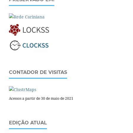
CONTADOR DE VISITAS
Acessos a partir de 30 de maio de 2021
EDIÇÃO ATUAL