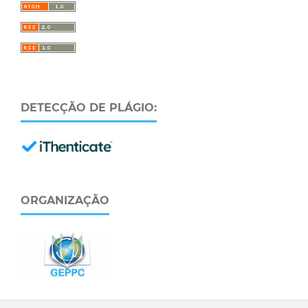
DETECÇÃO DE PLÁGIO:
ORGANIZAÇÃO