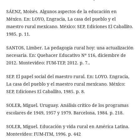
SÁENZ, Moisés. Algunos aspectos de la educación en
México. En: LOYO, Engracia, La casa del pueblo y el
maestro rural mexicano. México: SEP, Ediciones El Caballito.
1985. p. 11.
SANTOS, Limber. La pedagogía rural hoy: una actualización
necesaria. En: Quehacer Educativo Nº 116, diciembre de
2012. Montevideo: FUM-TEP, 2012. p. 7..
SEP. El papel social del maestro rural. En: LOYO. Engracia,
La casa del pueblo y el maestro rural mexicano. México:
SEP, Ediciones El Caballito, 1985. p. 8.
SOLER, Miguel. Uruguay. Análisis crítico de los programas
escolares de 1949, 1957 y 1979. Barcelona, 1984. p. 218.
SOLER, Miguel. Educación y vida rural en América Latina.
Montevideo: FUM-ITM, 1996. p. 442