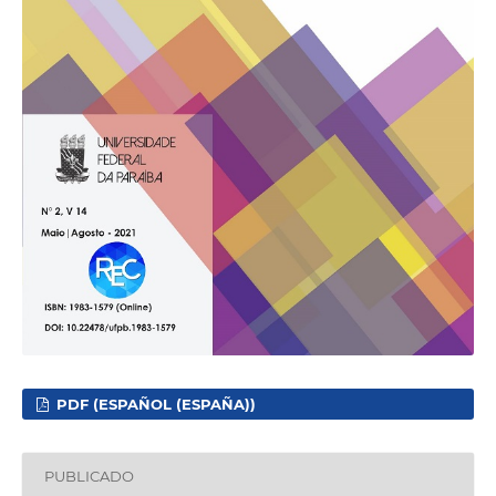
PDF (ESPAÑOL (ESPAÑA))
PUBLICADO