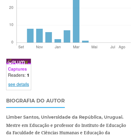
Captures
Readers:
1
see details
BIOGRAFIA DO AUTOR
Limber Santos,
Universidade da República, Uruguai.
Mestre em Educação e professor do Instituto de Educação
da Faculdade de Ciências Humanas e Educação da