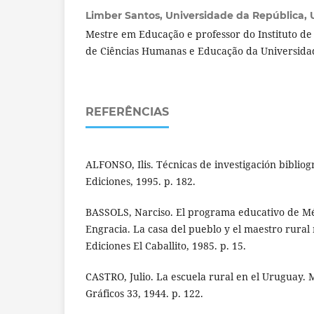
Limber Santos,
Universidade da República, 
Mestre em Educação e professor do Instituto d
de Ciências Humanas e Educação da Universida
REFERÊNCIAS
ALFONSO, Ilis. Técnicas de investigación bibliog
Ediciones, 1995. p. 182.
BASSOLS, Narciso. El programa educativo de Mé
Engracia. La casa del pueblo y el maestro rural
Ediciones El Caballito, 1985. p. 15.
CASTRO, Julio. La escuela rural en el Uruguay. 
Gráficos 33, 1944. p. 122.