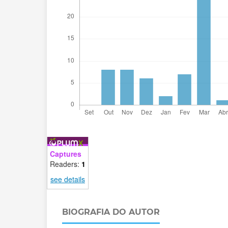
Captures
Readers:
1
see details
BIOGRAFIA DO AUTOR