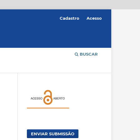
Cadastro
Acesso
BUSCAR
ENVIAR SUBMISSÃO