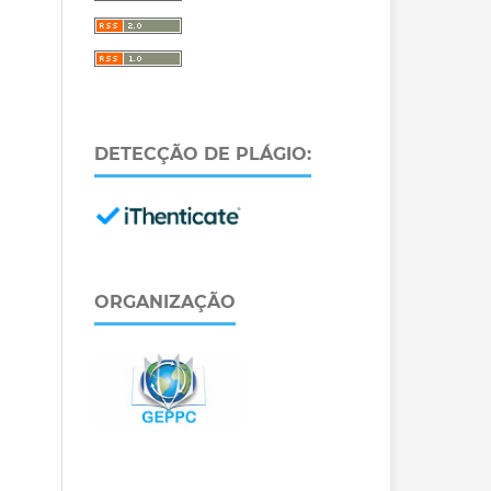
DETECÇÃO DE PLÁGIO:
ORGANIZAÇÃO