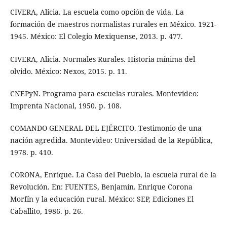
CIVERA, Alicia. La escuela como opción de vida. La
formación de maestros normalistas rurales en México. 1921-
1945. México: El Colegio Mexiquense, 2013. p. 477.
CIVERA, Alicia. Normales Rurales. Historia mínima del
olvido. México: Nexos, 2015. p. 11.
CNEPyN. Programa para escuelas rurales. Montevideo:
Imprenta Nacional, 1950. p. 108.
COMANDO GENERAL DEL EJÉRCITO. Testimonio de una
nación agredida. Montevideo: Universidad de la República,
1978. p. 410.
CORONA, Enrique. La Casa del Pueblo, la escuela rural de la
Revolución. En: FUENTES, Benjamín. Enrique Corona
Morfín y la educación rural. México: SEP, Ediciones El
Caballito, 1986. p. 26.