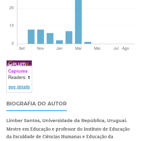
Captures
Readers:
1
see details
BIOGRAFIA DO AUTOR
Limber Santos,
Universidade da República, Uruguai.
Mestre em Educação e professor do Instituto de Educação
da Faculdade de Ciências Humanas e Educação da