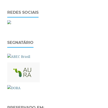
REDES SOCIAIS
SEGNATÁRIO
PRESERVADO EM: