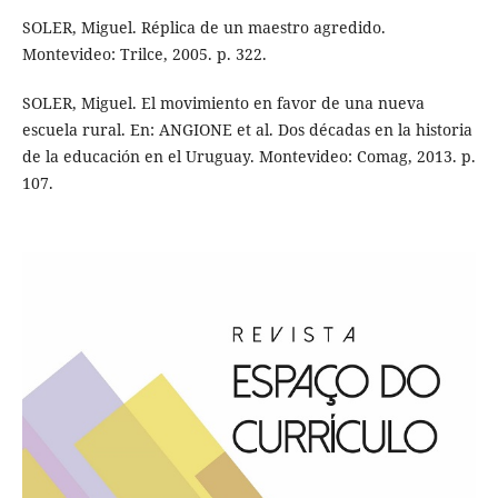
SOLER, Miguel. Réplica de un maestro agredido.
Montevideo: Trilce, 2005. p. 322.
SOLER, Miguel. El movimiento en favor de una nueva
escuela rural. En: ANGIONE et al. Dos décadas en la historia
de la educación en el Uruguay. Montevideo: Comag, 2013. p.
107.