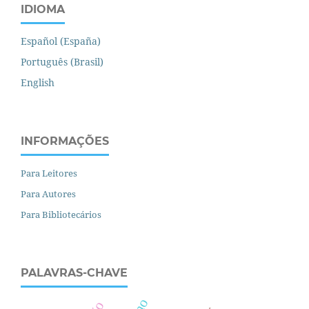
IDIOMA
Español (España)
Português (Brasil)
English
INFORMAÇÕES
Para Leitores
Para Autores
Para Bibliotecários
PALAVRAS-CHAVE