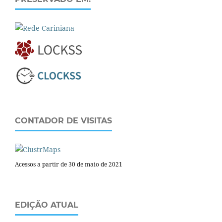
CONTADOR DE VISITAS
Acessos a partir de 30 de maio de 2021
EDIÇÃO ATUAL