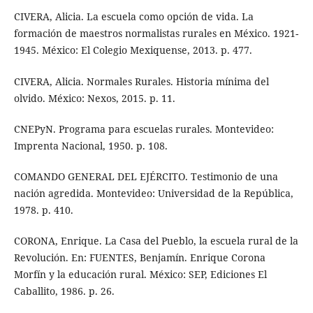
CIVERA, Alicia. La escuela como opción de vida. La
formación de maestros normalistas rurales en México. 1921-
1945. México: El Colegio Mexiquense, 2013. p. 477.
CIVERA, Alicia. Normales Rurales. Historia mínima del
olvido. México: Nexos, 2015. p. 11.
CNEPyN. Programa para escuelas rurales. Montevideo:
Imprenta Nacional, 1950. p. 108.
COMANDO GENERAL DEL EJÉRCITO. Testimonio de una
nación agredida. Montevideo: Universidad de la República,
1978. p. 410.
CORONA, Enrique. La Casa del Pueblo, la escuela rural de la
Revolución. En: FUENTES, Benjamín. Enrique Corona
Morfín y la educación rural. México: SEP, Ediciones El
Caballito, 1986. p. 26.