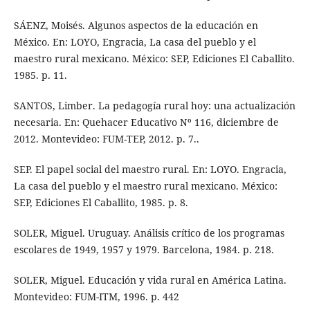
SÁENZ, Moisés. Algunos aspectos de la educación en
México. En: LOYO, Engracia, La casa del pueblo y el
maestro rural mexicano. México: SEP, Ediciones El Caballito.
1985. p. 11.
SANTOS, Limber. La pedagogía rural hoy: una actualización
necesaria. En: Quehacer Educativo Nº 116, diciembre de
2012. Montevideo: FUM-TEP, 2012. p. 7..
SEP. El papel social del maestro rural. En: LOYO. Engracia,
La casa del pueblo y el maestro rural mexicano. México:
SEP, Ediciones El Caballito, 1985. p. 8.
SOLER, Miguel. Uruguay. Análisis crítico de los programas
escolares de 1949, 1957 y 1979. Barcelona, 1984. p. 218.
SOLER, Miguel. Educación y vida rural en América Latina.
Montevideo: FUM-ITM, 1996. p. 442