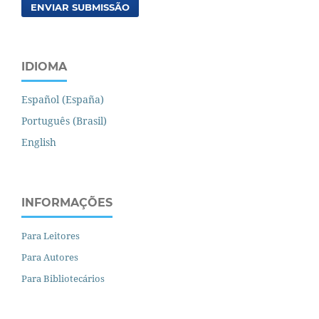
ENVIAR SUBMISSÃO
IDIOMA
Español (España)
Português (Brasil)
English
INFORMAÇÕES
Para Leitores
Para Autores
Para Bibliotecários