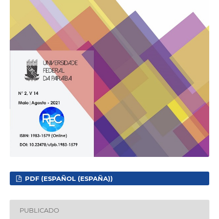
PDF (ESPAÑOL (ESPAÑA))
PUBLICADO