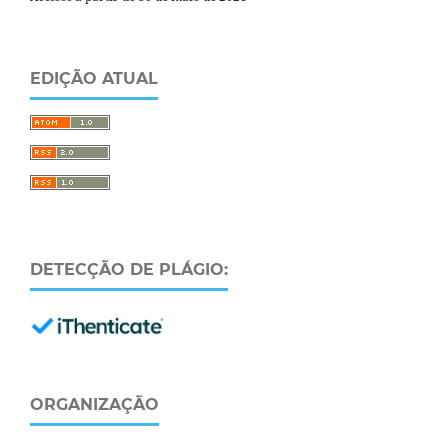
EDIÇÃO ATUAL
DETECÇÃO DE PLÁGIO:
ORGANIZAÇÃO