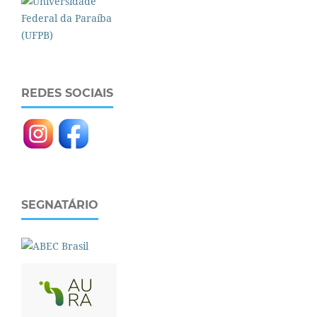
REDES SOCIAIS
SEGNATÁRIO