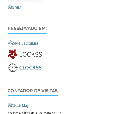
PRESERVADO EM:
CONTADOR DE VISITAS
Acessos a partir de 30 de maio de 2021