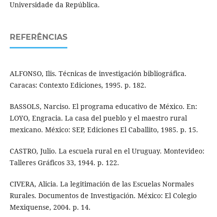
Universidade da República.
REFERÊNCIAS
ALFONSO, Ilis. Técnicas de investigación bibliográfica.
Caracas: Contexto Ediciones, 1995. p. 182.
BASSOLS, Narciso. El programa educativo de México. En:
LOYO, Engracia. La casa del pueblo y el maestro rural
mexicano. México: SEP, Ediciones El Caballito, 1985. p. 15.
CASTRO, Julio. La escuela rural en el Uruguay. Montevideo:
Talleres Gráficos 33, 1944. p. 122.
CIVERA, Alicia. La legitimación de las Escuelas Normales
Rurales. Documentos de Investigación. México: El Colegio
Mexiquense, 2004. p. 14.