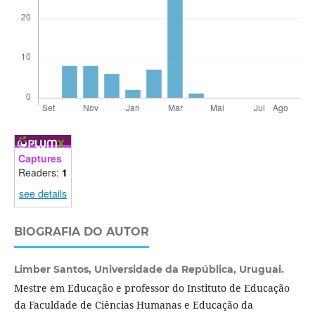
Captures
Readers:
1
see details
BIOGRAFIA DO AUTOR
Limber Santos,
Universidade da República, Uruguai.
Mestre em Educação e professor do Instituto de Educação
da Faculdade de Ciências Humanas e Educação da