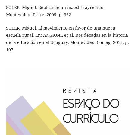
SOLER, Miguel. Réplica de un maestro agredido.
Montevideo: Trilce, 2005. p. 322.
SOLER, Miguel. El movimiento en favor de una nueva
escuela rural. En: ANGIONE et al. Dos décadas en la historia
de la educación en el Uruguay. Montevideo: Comag, 2013. p.
107.