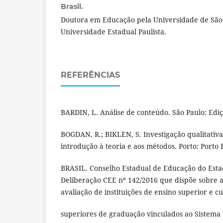
Brasil.
Doutora em Educação pela Universidade de São 
Universidade Estadual Paulista.
REFERÊNCIAS
BARDIN, L. Análise de conteúdo. São Paulo: Ediç
BOGDAN, R.; BIKLEN, S. Investigação qualitati
introdução à teoria e aos métodos. Porto: Porto 
BRASIL. Conselho Estadual de Educação do Esta
Deliberação CEE nº 142/2016 que dispõe sobre a
avaliação de instituições de ensino superior e c
superiores de graduação vinculados ao Sistema 