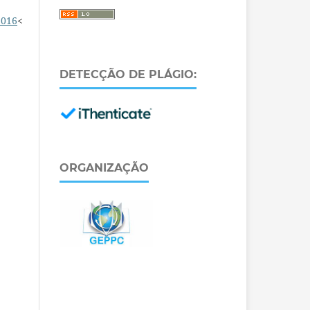
2016
<
DETECÇÃO DE PLÁGIO:
ORGANIZAÇÃO