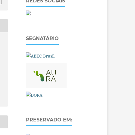
REDES SOCIAIS
SEGNATÁRIO
PRESERVADO EM: