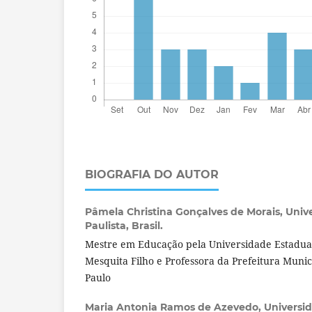
BIOGRAFIA DO AUTOR
Pâmela Christina Gonçalves de Morais,
Univ
Paulista, Brasil.
Mestre em Educação pela Universidade Estadual 
Mesquita Filho e Professora da Prefeitura Munic
Paulo
Maria Antonia Ramos de Azevedo,
Universid