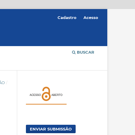
Cadastro
Acesso
BUSCAR
ÇÃO
/
ENVIAR SUBMISSÃO