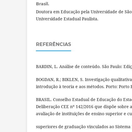
Brasil.
Doutora em Educação pela Universidade de São 
Universidade Estadual Paulista.
REFERÊNCIAS
BARDIN, L. Análise de conteúdo. São Paulo: Ediç
BOGDAN, R.; BIKLEN, S. Investigação qualitati
introdução à teoria e aos métodos. Porto: Porto 
BRASIL. Conselho Estadual de Educação do Esta
Deliberação CEE nº 142/2016 que dispõe sobre a
avaliação de instituições de ensino superior e c
superiores de graduação vinculados ao Sistema 