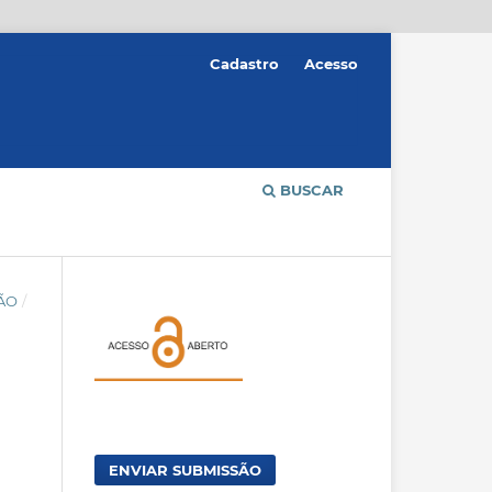
Cadastro
Acesso
BUSCAR
ÇÃO
/
ENVIAR SUBMISSÃO