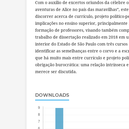
Com o auxílio de excertos oriundos da célebre o
aventuras de Alice no país das maravilhas”, este
discorrer acerca de currículo, projeto político-
implicações no ensino superior, principalmente
formação de professores, visando também compa
trabalho de dissertação realizado em 2018 em 
interior do Estado de São Paulo com três cursos
identificar as semelhanças entre o corvo e a es
que há muito mais entre currículo e projeto pol
obrigação burocrática: uma relação intrínseca 
merece ser discutida.
DOWNLOADS