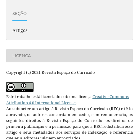
SEÇÃO
Artigos
LICENÇA
Copyright (c) 2021 Revista Espaço do Currículo
Este trabalho está licenciado sob uma licença
Creative Commons
Attribution 4.0 International License
.
Ao submeter um artigo à Revista Espaço do Currículo (REC) e tê-lo
aprovado, os autores concordam em ceder, sem remuneração, os
seguintes direitos à Revista Espaço do Currículo: os direitos de
primeira publicação e a permissão para que a REC redistribua esse
artigo e seus metadados aos serviços de indexação e referência
que seus editores julguem apropriados.