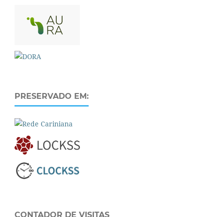
PRESERVADO EM:
CONTADOR DE VISITAS