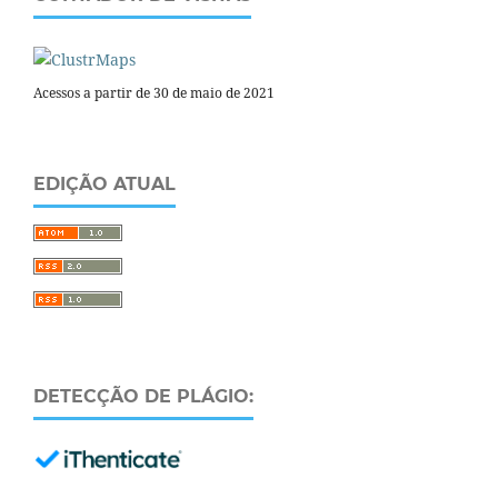
Acessos a partir de 30 de maio de 2021
EDIÇÃO ATUAL
DETECÇÃO DE PLÁGIO: