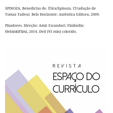
SPINOZA, Benedictus de. Ética/Spinoza. (Tradução de
Tomaz Tadeu). Belo Horizonte: Autêntica Editora, 2009.
Pixadores. Direção: Amir Escandari. Finlândia:
HelsinkiFilmi, 2014. Dvd (93 min) colorido.