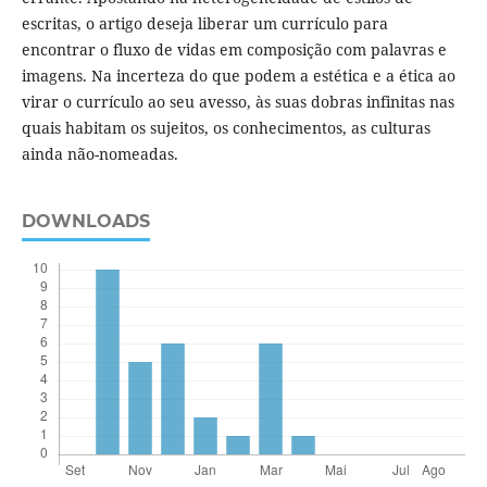
escritas, o artigo deseja liberar um currículo para
encontrar o fluxo de vidas em composição com palavras e
imagens. Na incerteza do que podem a estética e a ética ao
virar o currículo ao seu avesso, às suas dobras infinitas nas
quais habitam os sujeitos, os conhecimentos, as culturas
ainda não-nomeadas.
DOWNLOADS