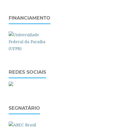
FINANCIAMENTO
REDES SOCIAIS
SEGNATÁRIO