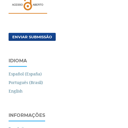
ENVIAR SUBMISSÃO
IDIOMA
Español (España)
Português (Brasil)
English
INFORMAÇÕES