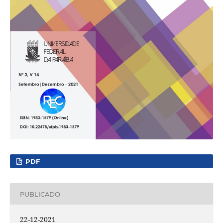
PDF
PUBLICADO
22-12-2021