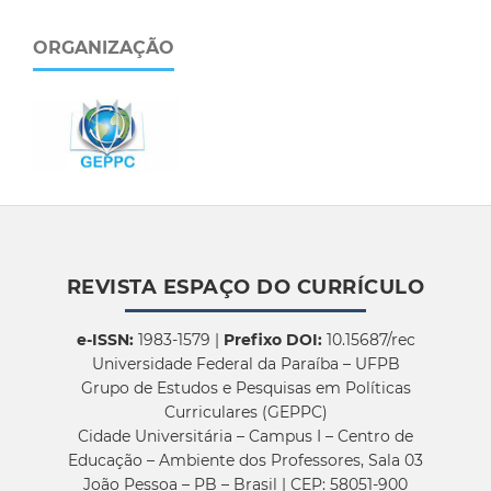
ORGANIZAÇÃO
REVISTA ESPAÇO DO CURRÍCULO
e-ISSN:
1983-1579 |
Prefixo DOI:
10.15687/rec
Universidade Federal da Paraíba – UFPB
Grupo de Estudos e Pesquisas em Políticas
Curriculares (GEPPC)
Cidade Universitária – Campus I – Centro de
Educação – Ambiente dos Professores, Sala 03
João Pessoa – PB – Brasil | CEP: 58051-900