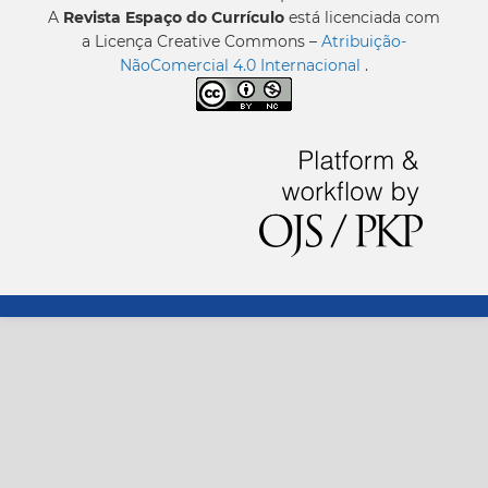
A
Revista Espaço do Currículo
está licenciada com
a Licença Creative Commons –
Atribuição-
NãoComercial 4.0 Internacional
.