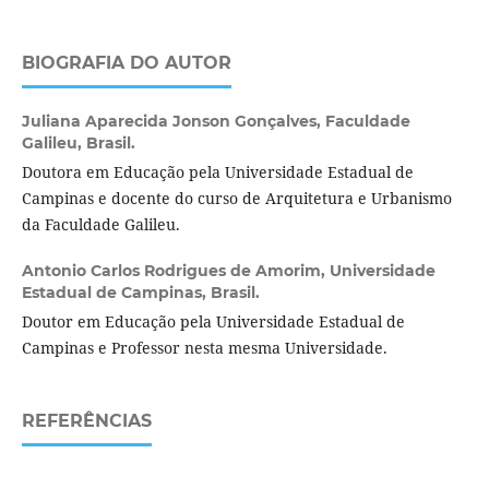
BIOGRAFIA DO AUTOR
Juliana Aparecida Jonson Gonçalves,
Faculdade
Galileu, Brasil.
Doutora em Educação pela Universidade Estadual de
Campinas e docente do curso de Arquitetura e Urbanismo
da Faculdade Galileu.
Antonio Carlos Rodrigues de Amorim,
Universidade
Estadual de Campinas, Brasil.
Doutor em Educação pela Universidade Estadual de
Campinas e Professor nesta mesma Universidade.
REFERÊNCIAS