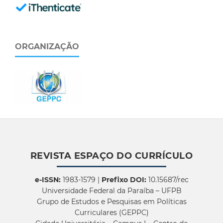
ORGANIZAÇÃO
REVISTA ESPAÇO DO CURRÍCULO
e-ISSN:
1983-1579 |
Prefixo DOI:
10.15687/rec
Universidade Federal da Paraíba – UFPB
Grupo de Estudos e Pesquisas em Políticas
Curriculares (GEPPC)