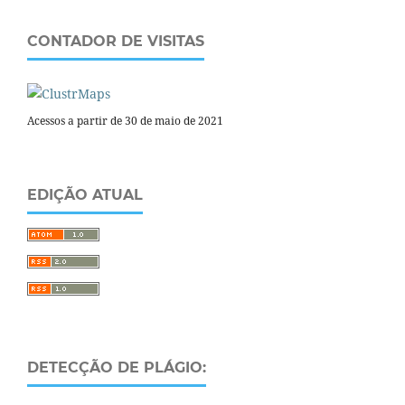
CONTADOR DE VISITAS
Acessos a partir de 30 de maio de 2021
EDIÇÃO ATUAL
DETECÇÃO DE PLÁGIO: