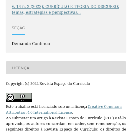
v. 15 n. 2 (2022): CURRÍCULO E TEORIA DO DISCURSO:
temas, estratégias e perspectivas...
SEÇÃO
Demanda Contínua
LICENÇA
Copyright (c) 2022 Revista Espaço do Currículo
Este trabalho está licenciado sob uma licença
Creative Commons
Attribution 4.0 International License
.
Ao submeter um artigo à Revista Espaço do Currículo (REC) e tê-lo
aprovado, os autores concordam em ceder, sem remuneração, os
seguintes direitos à Revista Espaço do Currículo: os direitos de