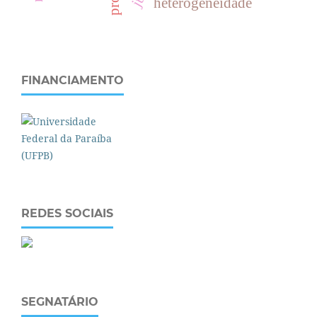
heterogeneidade
FINANCIAMENTO
REDES SOCIAIS
SEGNATÁRIO