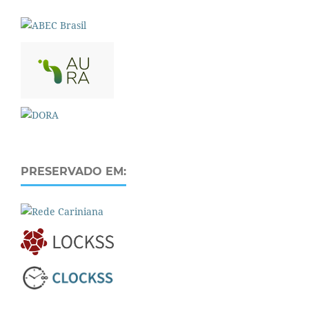
PRESERVADO EM: