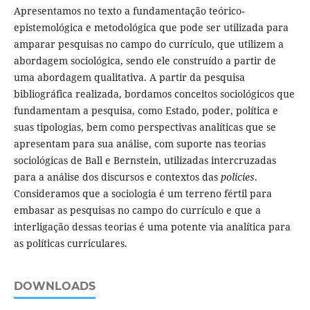
Apresentamos no texto a fundamentação teórico-
epistemológica e metodológica que pode ser utilizada para
amparar pesquisas no campo do currículo, que utilizem a
abordagem sociológica, sendo ele construído a partir de
uma abordagem qualitativa. A partir da pesquisa
bibliográfica realizada, bordamos conceitos sociológicos que
fundamentam a pesquisa, como Estado, poder, política e
suas tipologias, bem como perspectivas analíticas que se
apresentam para sua análise, com suporte nas teorias
sociológicas de Ball e Bernstein, utilizadas intercruzadas
para a análise dos discursos e contextos das
policies
.
Consideramos que a sociologia é um terreno fértil para
embasar as pesquisas no campo do currículo e que a
interligação dessas teorias é uma potente via analítica para
as políticas curriculares.
DOWNLOADS