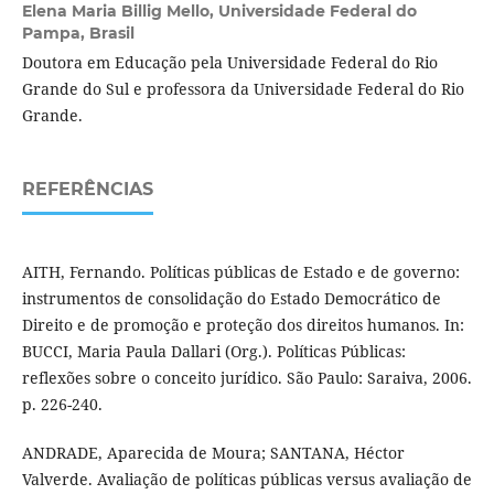
Elena Maria Billig Mello,
Universidade Federal do
Pampa, Brasil
Doutora em Educação pela Universidade Federal do Rio
Grande do Sul e professora da Universidade Federal do Rio
Grande.
REFERÊNCIAS
AITH, Fernando. Políticas públicas de Estado e de governo:
instrumentos de consolidação do Estado Democrático de
Direito e de promoção e proteção dos direitos humanos. In:
BUCCI, Maria Paula Dallari (Org.). Políticas Públicas:
reflexões sobre o conceito jurídico. São Paulo: Saraiva, 2006.
p. 226-240.
ANDRADE, Aparecida de Moura; SANTANA, Héctor
Valverde. Avaliação de políticas públicas versus avaliação de