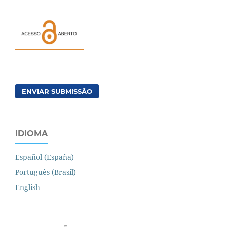
ENVIAR SUBMISSÃO
IDIOMA
Español (España)
Português (Brasil)
English