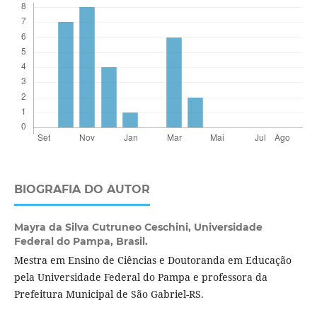
BIOGRAFIA DO AUTOR
Mayra da Silva Cutruneo Ceschini,
Universidade
Federal do Pampa, Brasil.
Mestra em Ensino de Ciências e Doutoranda em Educação
pela Universidade Federal do Pampa e professora da
Prefeitura Municipal de São Gabriel-RS.