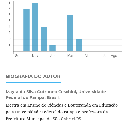
BIOGRAFIA DO AUTOR
Mayra da Silva Cutruneo Ceschini,
Universidade
Federal do Pampa, Brasil.
Mestra em Ensino de Ciências e Doutoranda em Educação
pela Universidade Federal do Pampa e professora da
Prefeitura Municipal de São Gabriel-RS.