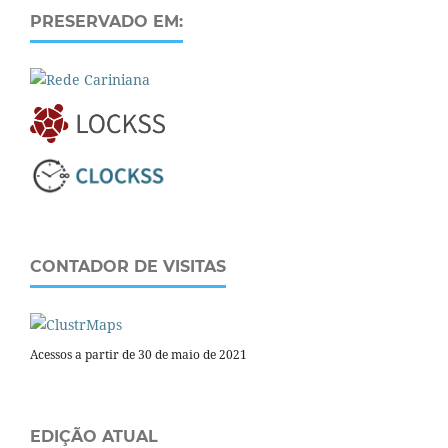
PRESERVADO EM:
CONTADOR DE VISITAS
Acessos a partir de 30 de maio de 2021
EDIÇÃO ATUAL