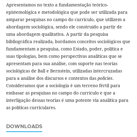
Apresentamos no texto a fundamentação teórico-
epistemológica e metodológica que pode ser utilizada para
amparar pesquisas no campo do currículo, que utilizem a
abordagem sociológica, sendo ele construído a partir de
uma abordagem qualitativa. A partir da pesquisa
bibliográfica realizada, bordamos conceitos sociológicos que
fundamentam a pesquisa, como Estado, poder, política e
suas tipologias, bem como perspectivas analíticas que se
apresentam para sua análise, com suporte nas teorias
sociológicas de Ball e Bernstein, utilizadas intercruzadas
para a análise dos discursos e contextos das
policies
.
Consideramos que a sociologia é um terreno fértil para
embasar as pesquisas no campo do currículo e que a
interligação dessas teorias é uma potente via analítica para
as políticas curriculares.
DOWNLOADS