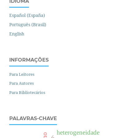
IDIOMA
Español (España)
Português (Brasil)
English
INFORMAÇÕES
Para Leitores
Para Autores
Para Bibliotecários
PALAVRAS-CHAVE
heterogeneidade