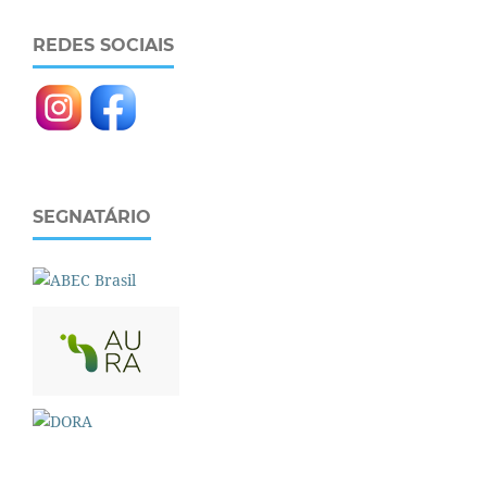
REDES SOCIAIS
SEGNATÁRIO