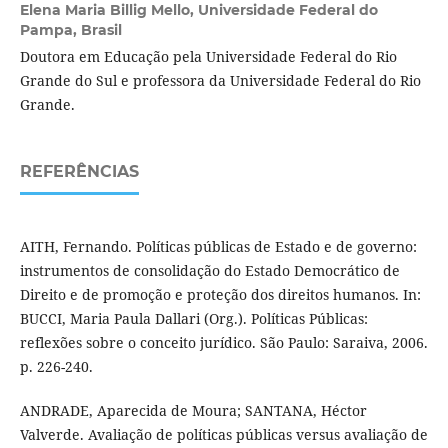
Elena Maria Billig Mello,
Universidade Federal do
Pampa, Brasil
Doutora em Educação pela Universidade Federal do Rio
Grande do Sul e professora da Universidade Federal do Rio
Grande.
REFERÊNCIAS
AITH, Fernando. Políticas públicas de Estado e de governo:
instrumentos de consolidação do Estado Democrático de
Direito e de promoção e proteção dos direitos humanos. In:
BUCCI, Maria Paula Dallari (Org.). Políticas Públicas:
reflexões sobre o conceito jurídico. São Paulo: Saraiva, 2006.
p. 226-240.
ANDRADE, Aparecida de Moura; SANTANA, Héctor
Valverde. Avaliação de políticas públicas versus avaliação de