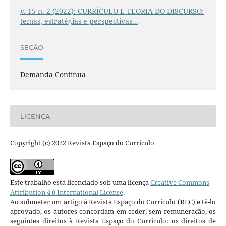
v. 15 n. 2 (2022): CURRÍCULO E TEORIA DO DISCURSO:
temas, estratégias e perspectivas...
SEÇÃO
Demanda Contínua
LICENÇA
Copyright (c) 2022 Revista Espaço do Currículo
Este trabalho está licenciado sob uma licença
Creative Commons
Attribution 4.0 International License
.
Ao submeter um artigo à Revista Espaço do Currículo (REC) e tê-lo
aprovado, os autores concordam em ceder, sem remuneração, os
seguintes direitos à Revista Espaço do Currículo: os direitos de