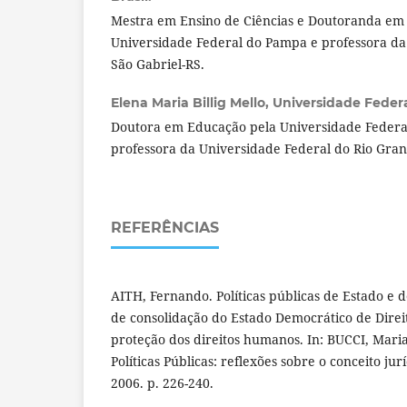
Mestra em Ensino de Ciências e Doutoranda em
Universidade Federal do Pampa e professora da
São Gabriel-RS.
Elena Maria Billig Mello,
Universidade Federa
Doutora em Educação pela Universidade Federal
professora da Universidade Federal do Rio Gran
REFERÊNCIAS
AITH, Fernando. Políticas públicas de Estado e 
de consolidação do Estado Democrático de Dire
proteção dos direitos humanos. In: BUCCI, Maria 
Políticas Públicas: reflexões sobre o conceito jur
2006. p. 226-240.