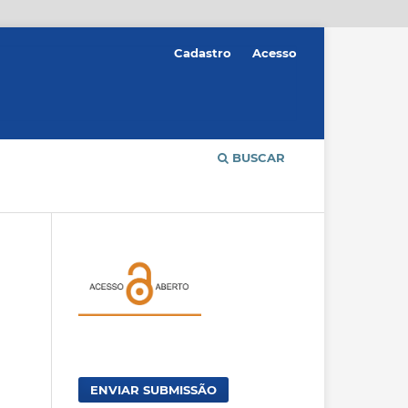
Cadastro
Acesso
BUSCAR
ENVIAR SUBMISSÃO