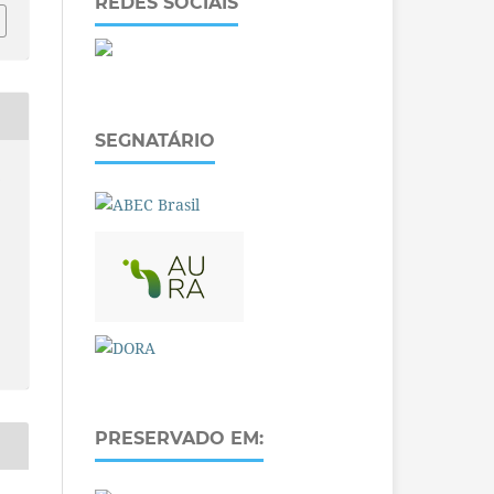
REDES SOCIAIS
SEGNATÁRIO
O
PRESERVADO EM: