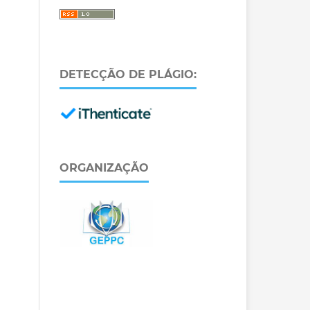
DETECÇÃO DE PLÁGIO:
ORGANIZAÇÃO