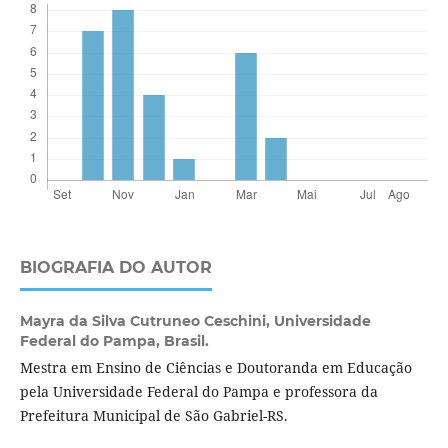
BIOGRAFIA DO AUTOR
Mayra da Silva Cutruneo Ceschini,
Universidade
Federal do Pampa, Brasil.
Mestra em Ensino de Ciências e Doutoranda em Educação
pela Universidade Federal do Pampa e professora da
Prefeitura Municipal de São Gabriel-RS.