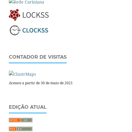
CONTADOR DE VISITAS
Acessos a partir de 30 de maio de 2021
EDIÇÃO ATUAL