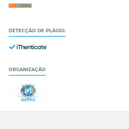
DETECÇÃO DE PLÁGIO:
ORGANIZAÇÃO