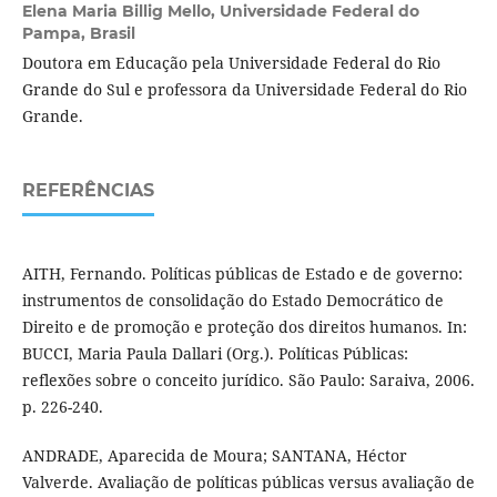
Elena Maria Billig Mello,
Universidade Federal do
Pampa, Brasil
Doutora em Educação pela Universidade Federal do Rio
Grande do Sul e professora da Universidade Federal do Rio
Grande.
REFERÊNCIAS
AITH, Fernando. Políticas públicas de Estado e de governo:
instrumentos de consolidação do Estado Democrático de
Direito e de promoção e proteção dos direitos humanos. In:
BUCCI, Maria Paula Dallari (Org.). Políticas Públicas:
reflexões sobre o conceito jurídico. São Paulo: Saraiva, 2006.
p. 226-240.
ANDRADE, Aparecida de Moura; SANTANA, Héctor
Valverde. Avaliação de políticas públicas versus avaliação de