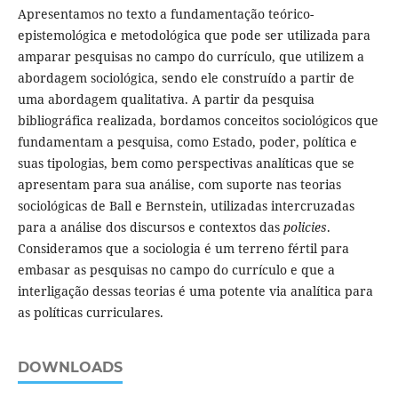
Apresentamos no texto a fundamentação teórico-
epistemológica e metodológica que pode ser utilizada para
amparar pesquisas no campo do currículo, que utilizem a
abordagem sociológica, sendo ele construído a partir de
uma abordagem qualitativa. A partir da pesquisa
bibliográfica realizada, bordamos conceitos sociológicos que
fundamentam a pesquisa, como Estado, poder, política e
suas tipologias, bem como perspectivas analíticas que se
apresentam para sua análise, com suporte nas teorias
sociológicas de Ball e Bernstein, utilizadas intercruzadas
para a análise dos discursos e contextos das
policies
.
Consideramos que a sociologia é um terreno fértil para
embasar as pesquisas no campo do currículo e que a
interligação dessas teorias é uma potente via analítica para
as políticas curriculares.
DOWNLOADS