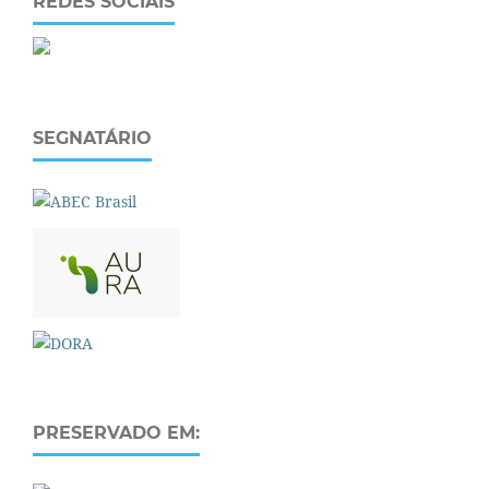
REDES SOCIAIS
SEGNATÁRIO
PRESERVADO EM: