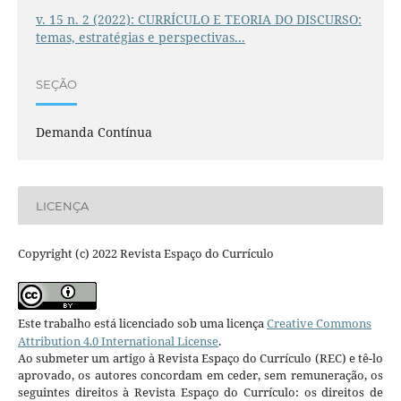
v. 15 n. 2 (2022): CURRÍCULO E TEORIA DO DISCURSO:
temas, estratégias e perspectivas...
SEÇÃO
Demanda Contínua
LICENÇA
Copyright (c) 2022 Revista Espaço do Currículo
Este trabalho está licenciado sob uma licença
Creative Commons
Attribution 4.0 International License
.
Ao submeter um artigo à Revista Espaço do Currículo (REC) e tê-lo
aprovado, os autores concordam em ceder, sem remuneração, os
seguintes direitos à Revista Espaço do Currículo: os direitos de