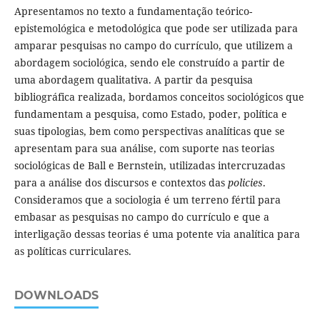
Apresentamos no texto a fundamentação teórico-
epistemológica e metodológica que pode ser utilizada para
amparar pesquisas no campo do currículo, que utilizem a
abordagem sociológica, sendo ele construído a partir de
uma abordagem qualitativa. A partir da pesquisa
bibliográfica realizada, bordamos conceitos sociológicos que
fundamentam a pesquisa, como Estado, poder, política e
suas tipologias, bem como perspectivas analíticas que se
apresentam para sua análise, com suporte nas teorias
sociológicas de Ball e Bernstein, utilizadas intercruzadas
para a análise dos discursos e contextos das
policies
.
Consideramos que a sociologia é um terreno fértil para
embasar as pesquisas no campo do currículo e que a
interligação dessas teorias é uma potente via analítica para
as políticas curriculares.
DOWNLOADS