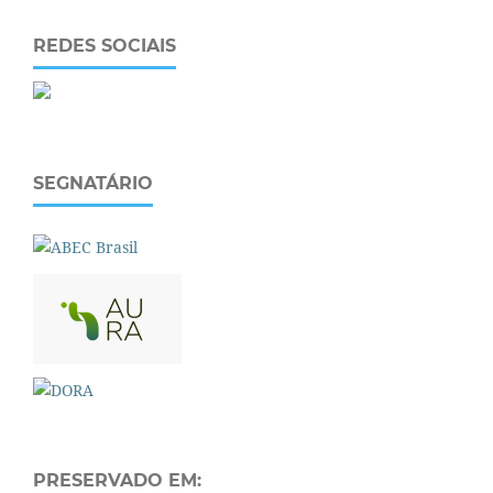
REDES SOCIAIS
SEGNATÁRIO
PRESERVADO EM: