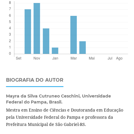
BIOGRAFIA DO AUTOR
Mayra da Silva Cutruneo Ceschini,
Universidade
Federal do Pampa, Brasil.
Mestra em Ensino de Ciências e Doutoranda em Educação
pela Universidade Federal do Pampa e professora da
Prefeitura Municipal de São Gabriel-RS.