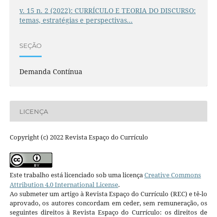
v. 15 n. 2 (2022): CURRÍCULO E TEORIA DO DISCURSO:
temas, estratégias e perspectivas...
SEÇÃO
Demanda Contínua
LICENÇA
Copyright (c) 2022 Revista Espaço do Currículo
Este trabalho está licenciado sob uma licença
Creative Commons
Attribution 4.0 International License
.
Ao submeter um artigo à Revista Espaço do Currículo (REC) e tê-lo
aprovado, os autores concordam em ceder, sem remuneração, os
seguintes direitos à Revista Espaço do Currículo: os direitos de