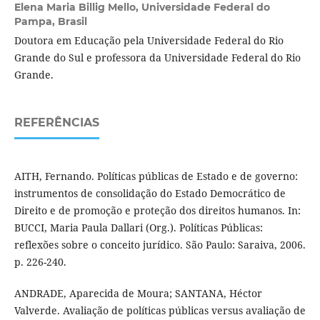
Elena Maria Billig Mello,
Universidade Federal do
Pampa, Brasil
Doutora em Educação pela Universidade Federal do Rio
Grande do Sul e professora da Universidade Federal do Rio
Grande.
REFERÊNCIAS
AITH, Fernando. Políticas públicas de Estado e de governo:
instrumentos de consolidação do Estado Democrático de
Direito e de promoção e proteção dos direitos humanos. In:
BUCCI, Maria Paula Dallari (Org.). Políticas Públicas:
reflexões sobre o conceito jurídico. São Paulo: Saraiva, 2006.
p. 226-240.
ANDRADE, Aparecida de Moura; SANTANA, Héctor
Valverde. Avaliação de políticas públicas versus avaliação de