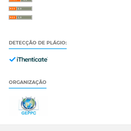
DETECÇÃO DE PLÁGIO:
ORGANIZAÇÃO