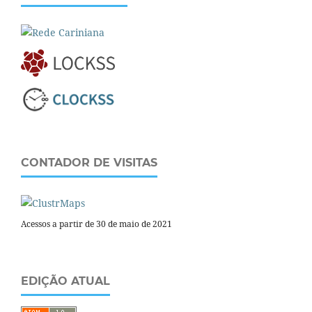
CONTADOR DE VISITAS
Acessos a partir de 30 de maio de 2021
EDIÇÃO ATUAL