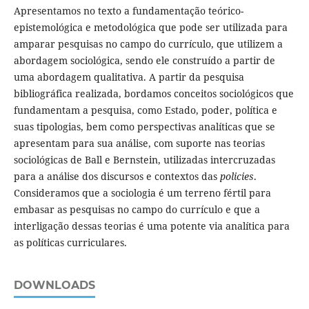
Apresentamos no texto a fundamentação teórico-
epistemológica e metodológica que pode ser utilizada para
amparar pesquisas no campo do currículo, que utilizem a
abordagem sociológica, sendo ele construído a partir de
uma abordagem qualitativa. A partir da pesquisa
bibliográfica realizada, bordamos conceitos sociológicos que
fundamentam a pesquisa, como Estado, poder, política e
suas tipologias, bem como perspectivas analíticas que se
apresentam para sua análise, com suporte nas teorias
sociológicas de Ball e Bernstein, utilizadas intercruzadas
para a análise dos discursos e contextos das
policies
.
Consideramos que a sociologia é um terreno fértil para
embasar as pesquisas no campo do currículo e que a
interligação dessas teorias é uma potente via analítica para
as políticas curriculares.
DOWNLOADS