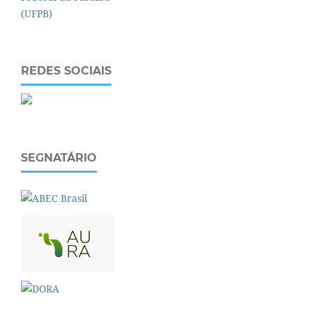
REDES SOCIAIS
SEGNATÁRIO