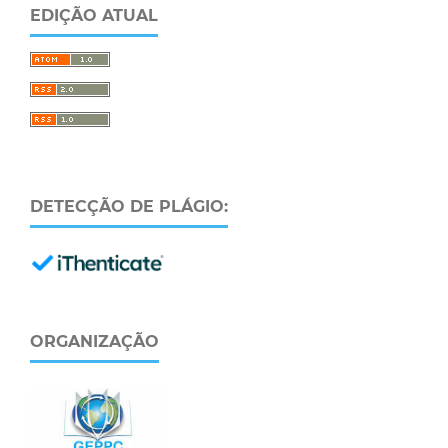
EDIÇÃO ATUAL
DETECÇÃO DE PLÁGIO:
ORGANIZAÇÃO