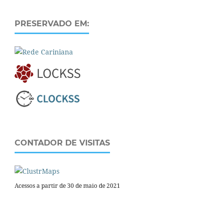
PRESERVADO EM:
CONTADOR DE VISITAS
Acessos a partir de 30 de maio de 2021