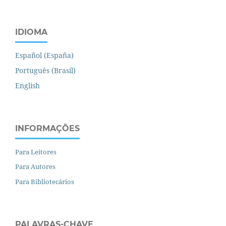
IDIOMA
Español (España)
Português (Brasil)
English
INFORMAÇÕES
Para Leitores
Para Autores
Para Bibliotecários
PALAVRAS-CHAVE