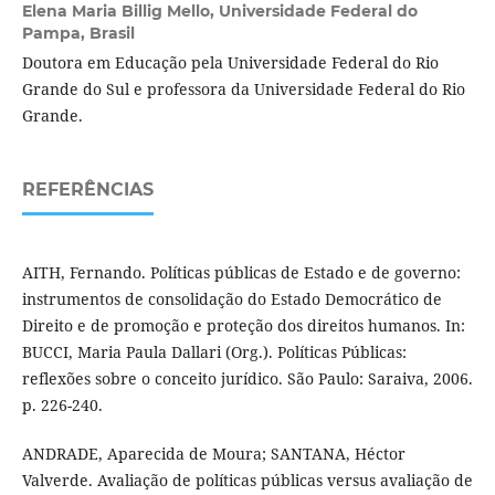
Elena Maria Billig Mello,
Universidade Federal do
Pampa, Brasil
Doutora em Educação pela Universidade Federal do Rio
Grande do Sul e professora da Universidade Federal do Rio
Grande.
REFERÊNCIAS
AITH, Fernando. Políticas públicas de Estado e de governo:
instrumentos de consolidação do Estado Democrático de
Direito e de promoção e proteção dos direitos humanos. In:
BUCCI, Maria Paula Dallari (Org.). Políticas Públicas:
reflexões sobre o conceito jurídico. São Paulo: Saraiva, 2006.
p. 226-240.
ANDRADE, Aparecida de Moura; SANTANA, Héctor
Valverde. Avaliação de políticas públicas versus avaliação de