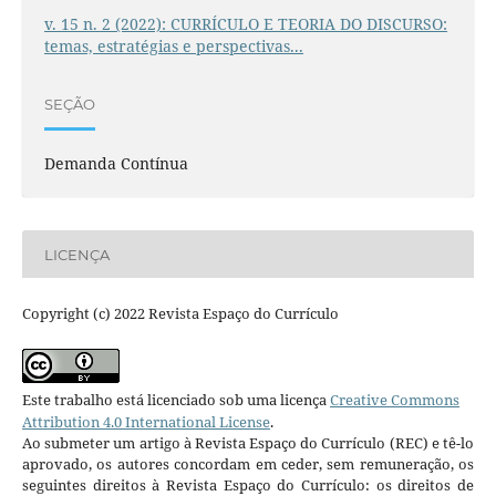
v. 15 n. 2 (2022): CURRÍCULO E TEORIA DO DISCURSO:
temas, estratégias e perspectivas...
SEÇÃO
Demanda Contínua
LICENÇA
Copyright (c) 2022 Revista Espaço do Currículo
Este trabalho está licenciado sob uma licença
Creative Commons
Attribution 4.0 International License
.
Ao submeter um artigo à Revista Espaço do Currículo (REC) e tê-lo
aprovado, os autores concordam em ceder, sem remuneração, os
seguintes direitos à Revista Espaço do Currículo: os direitos de