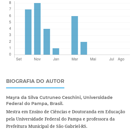
BIOGRAFIA DO AUTOR
Mayra da Silva Cutruneo Ceschini,
Universidade
Federal do Pampa, Brasil.
Mestra em Ensino de Ciências e Doutoranda em Educação
pela Universidade Federal do Pampa e professora da
Prefeitura Municipal de São Gabriel-RS.