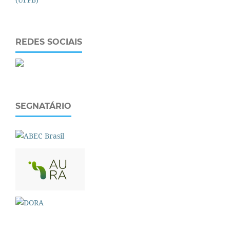
REDES SOCIAIS
SEGNATÁRIO