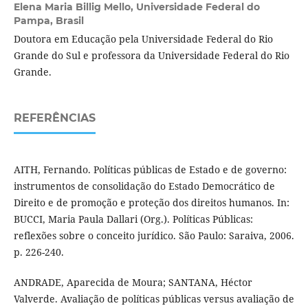
Elena Maria Billig Mello,
Universidade Federal do
Pampa, Brasil
Doutora em Educação pela Universidade Federal do Rio
Grande do Sul e professora da Universidade Federal do Rio
Grande.
REFERÊNCIAS
AITH, Fernando. Políticas públicas de Estado e de governo:
instrumentos de consolidação do Estado Democrático de
Direito e de promoção e proteção dos direitos humanos. In:
BUCCI, Maria Paula Dallari (Org.). Políticas Públicas:
reflexões sobre o conceito jurídico. São Paulo: Saraiva, 2006.
p. 226-240.
ANDRADE, Aparecida de Moura; SANTANA, Héctor
Valverde. Avaliação de políticas públicas versus avaliação de