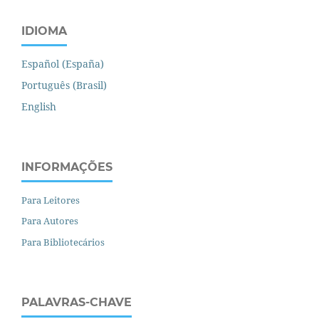
IDIOMA
Español (España)
Português (Brasil)
English
INFORMAÇÕES
Para Leitores
Para Autores
Para Bibliotecários
PALAVRAS-CHAVE