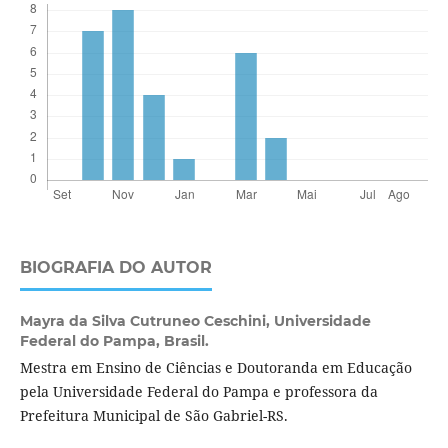
BIOGRAFIA DO AUTOR
Mayra da Silva Cutruneo Ceschini,
Universidade
Federal do Pampa, Brasil.
Mestra em Ensino de Ciências e Doutoranda em Educação
pela Universidade Federal do Pampa e professora da
Prefeitura Municipal de São Gabriel-RS.