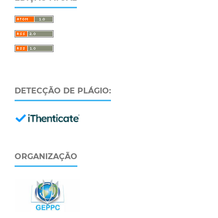
DETECÇÃO DE PLÁGIO:
ORGANIZAÇÃO