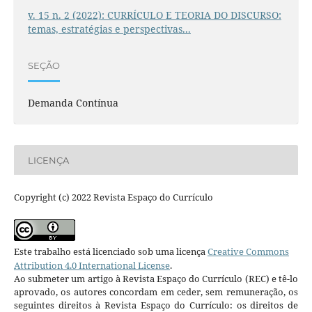
v. 15 n. 2 (2022): CURRÍCULO E TEORIA DO DISCURSO:
temas, estratégias e perspectivas...
SEÇÃO
Demanda Contínua
LICENÇA
Copyright (c) 2022 Revista Espaço do Currículo
Este trabalho está licenciado sob uma licença
Creative Commons
Attribution 4.0 International License
.
Ao submeter um artigo à Revista Espaço do Currículo (REC) e tê-lo
aprovado, os autores concordam em ceder, sem remuneração, os
seguintes direitos à Revista Espaço do Currículo: os direitos de