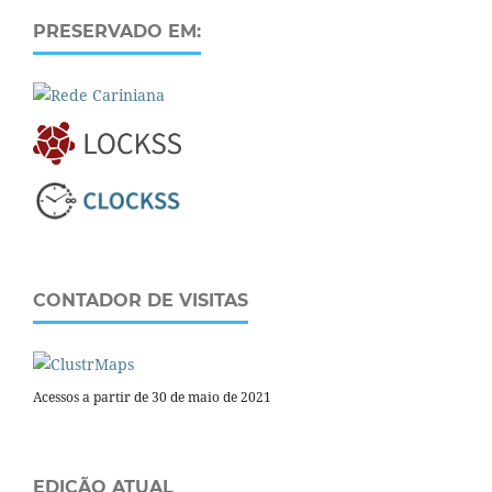
PRESERVADO EM:
CONTADOR DE VISITAS
Acessos a partir de 30 de maio de 2021
EDIÇÃO ATUAL