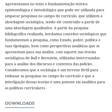
Apresentamos no texto a fundamentação teórico-
epistemológica e metodológica que pode ser utilizada para
amparar pesquisas no campo do currículo, que utilizem a
abordagem sociológica, sendo ele construído a partir de
uma abordagem qualitativa. A partir da pesquisa
bibliográfica realizada, bordamos conceitos sociológicos que
fundamentam a pesquisa, como Estado, poder, política e
suas tipologias, bem como perspectivas analíticas que se
apresentam para sua análise, com suporte nas teorias
sociológicas de Ball e Bernstein, utilizadas intercruzadas
para a análise dos discursos e contextos das
policies
.
Consideramos que a sociologia é um terreno fértil para
embasar as pesquisas no campo do currículo e que a
interligação dessas teorias é uma potente via analítica para
as políticas curriculares.
DOWNLOADS