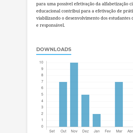
para uma possível efetivação da alfabetização ci
educacional contribui para a efetivação de prát
viabilizando o desenvolvimento dos estudantes 
e responsável.
DOWNLOADS