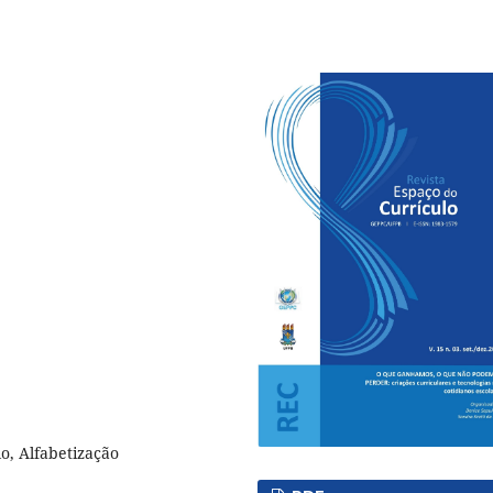
o, Alfabetização