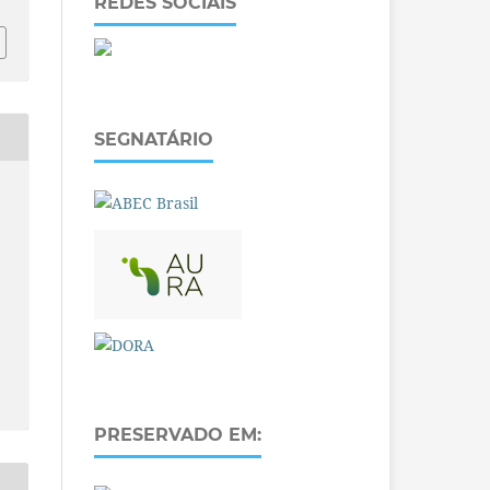
REDES SOCIAIS
SEGNATÁRIO
PRESERVADO EM: