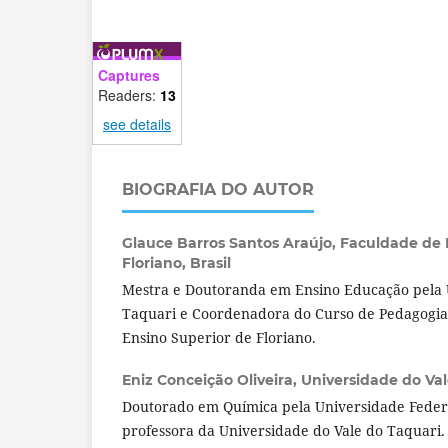
Captures
Readers:
13
see details
BIOGRAFIA DO AUTOR
Glauce Barros Santos Araújo,
Faculdade de 
Floriano, Brasil
Mestra e Doutoranda em Ensino Educação pela 
Taquari e Coordenadora do Curso de Pedagogia
Ensino Superior de Floriano.
Eniz Conceição Oliveira,
Universidade do Vale
Doutorado em Química pela Universidade Federa
professora da Universidade do Vale do Taquari.