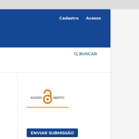
Cadastro
Acesso
BUSCAR
ENVIAR SUBMISSÃO