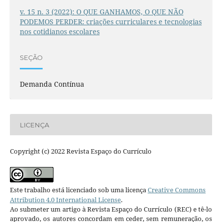
v. 15 n. 3 (2022): O QUE GANHAMOS, O QUE NÃO
PODEMOS PERDER: criações curriculares e tecnologias
nos cotidianos escolares
SEÇÃO
Demanda Contínua
LICENÇA
Copyright (c) 2022 Revista Espaço do Currículo
Este trabalho está licenciado sob uma licença
Creative Commons
Attribution 4.0 International License
.
Ao submeter um artigo à Revista Espaço do Currículo (REC) e tê-lo
aprovado, os autores concordam em ceder, sem remuneração, os