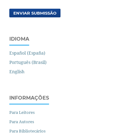
ENVIAR SUBMISSÃO
IDIOMA
Español (España)
Português (Brasil)
English
INFORMAÇÕES
Para Leitores
Para Autores
Para Bibliotecários