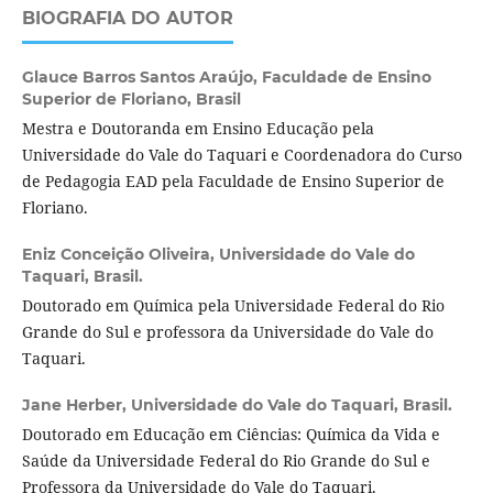
BIOGRAFIA DO AUTOR
Glauce Barros Santos Araújo,
Faculdade de Ensino
Superior de Floriano, Brasil
Mestra e Doutoranda em Ensino Educação pela
Universidade do Vale do Taquari e Coordenadora do Curso
de Pedagogia EAD pela Faculdade de Ensino Superior de
Floriano.
Eniz Conceição Oliveira,
Universidade do Vale do
Taquari, Brasil.
Doutorado em Química pela Universidade Federal do Rio
Grande do Sul e professora da Universidade do Vale do
Taquari.
Jane Herber,
Universidade do Vale do Taquari, Brasil.
Doutorado em Educação em Ciências: Química da Vida e
Saúde da Universidade Federal do Rio Grande do Sul e
Professora da Universidade do Vale do Taquari.