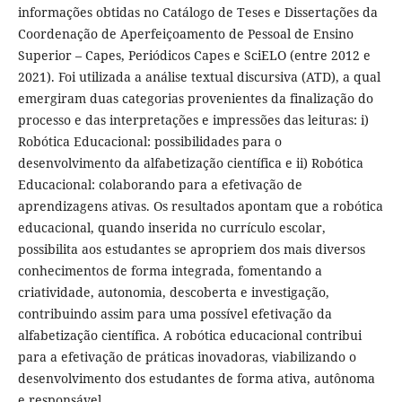
informações obtidas no Catálogo de Teses e Dissertações da
Coordenação de Aperfeiçoamento de Pessoal de Ensino
Superior – Capes, Periódicos Capes e SciELO (entre 2012 e
2021). Foi utilizada a análise textual discursiva (ATD), a qual
emergiram duas categorias provenientes da finalização do
processo e das interpretações e impressões das leituras: i)
Robótica Educacional: possibilidades para o
desenvolvimento da alfabetização científica e ii) Robótica
Educacional: colaborando para a efetivação de
aprendizagens ativas. Os resultados apontam que a robótica
educacional, quando inserida no currículo escolar,
possibilita aos estudantes se apropriem dos mais diversos
conhecimentos de forma integrada, fomentando a
criatividade, autonomia, descoberta e investigação,
contribuindo assim para uma possível efetivação da
alfabetização científica. A robótica educacional contribui
para a efetivação de práticas inovadoras, viabilizando o
desenvolvimento dos estudantes de forma ativa, autônoma
e responsável.