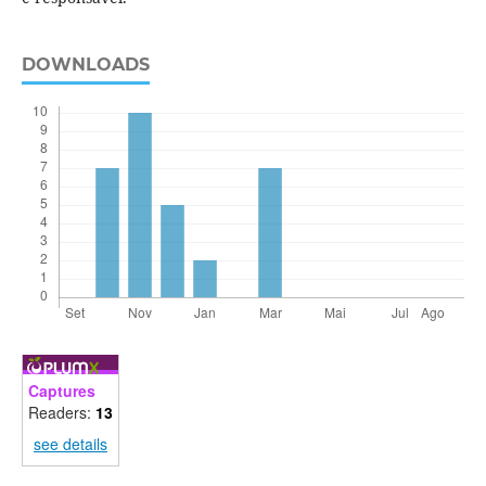
DOWNLOADS
Captures
Readers:
13
see details