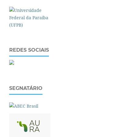
REDES SOCIAIS
SEGNATÁRIO