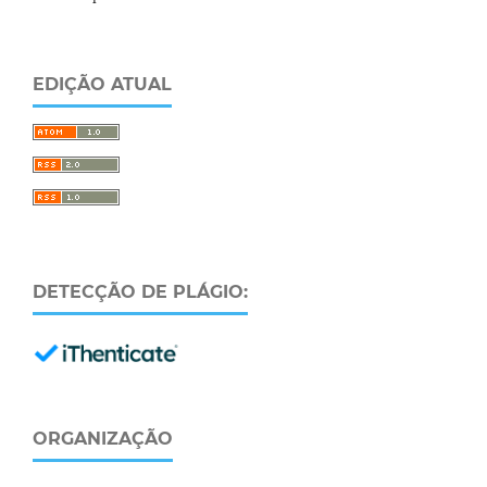
EDIÇÃO ATUAL
DETECÇÃO DE PLÁGIO:
ORGANIZAÇÃO