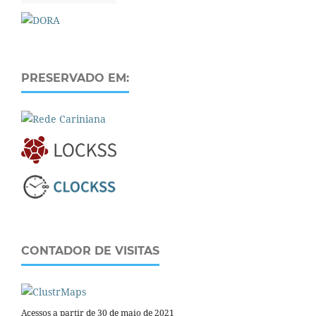
PRESERVADO EM:
CONTADOR DE VISITAS
Acessos a partir de 30 de maio de 2021