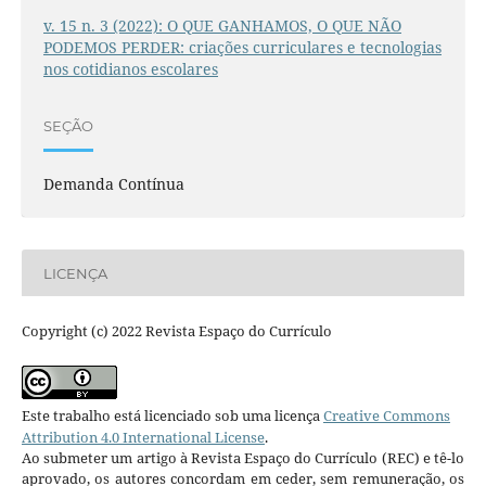
v. 15 n. 3 (2022): O QUE GANHAMOS, O QUE NÃO
PODEMOS PERDER: criações curriculares e tecnologias
nos cotidianos escolares
SEÇÃO
Demanda Contínua
LICENÇA
Copyright (c) 2022 Revista Espaço do Currículo
Este trabalho está licenciado sob uma licença
Creative Commons
Attribution 4.0 International License
.
Ao submeter um artigo à Revista Espaço do Currículo (REC) e tê-lo
aprovado, os autores concordam em ceder, sem remuneração, os