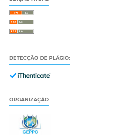
DETECÇÃO DE PLÁGIO:
ORGANIZAÇÃO