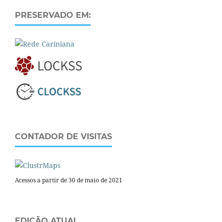
PRESERVADO EM:
CONTADOR DE VISITAS
Acessos a partir de 30 de maio de 2021
EDIÇÃO ATUAL