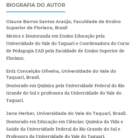
BIOGRAFIA DO AUTOR
Glauce Barros Santos Araújo,
Faculdade de Ensino
Superior de Floriano, Brasil
Mestra e Doutoranda em Ensino Educação pela
Universidade do Vale do Taquari e Coordenadora do Curso
de Pedagogia EAD pela Faculdade de Ensino Superior de
Floriano.
Eniz Conceição Oliveira,
Universidade do Vale do
Taquari, Brasil.
Doutorado em Química pela Universidade Federal do Rio
Grande do Sul e professora da Universidade do Vale do
Taquari.
Jane Herber,
Universidade do Vale do Taquari, Brasil.
Doutorado em Educação em Ciências: Química da Vida e
Saúde da Universidade Federal do Rio Grande do Sul e
Professora da Universidade do Vale do Taquari.