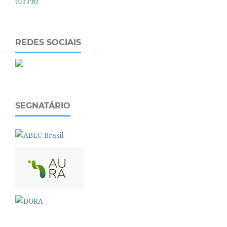
REDES SOCIAIS
SEGNATÁRIO