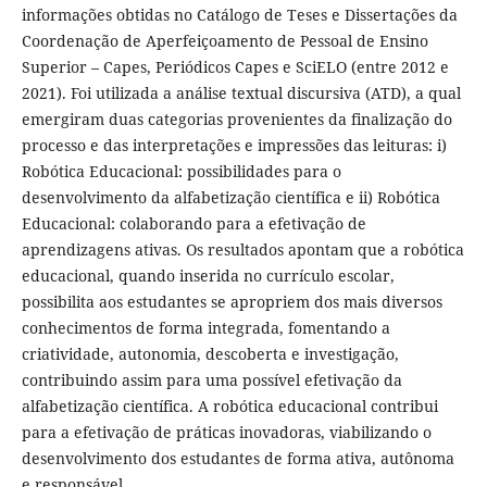
informações obtidas no Catálogo de Teses e Dissertações da
Coordenação de Aperfeiçoamento de Pessoal de Ensino
Superior – Capes, Periódicos Capes e SciELO (entre 2012 e
2021). Foi utilizada a análise textual discursiva (ATD), a qual
emergiram duas categorias provenientes da finalização do
processo e das interpretações e impressões das leituras: i)
Robótica Educacional: possibilidades para o
desenvolvimento da alfabetização científica e ii) Robótica
Educacional: colaborando para a efetivação de
aprendizagens ativas. Os resultados apontam que a robótica
educacional, quando inserida no currículo escolar,
possibilita aos estudantes se apropriem dos mais diversos
conhecimentos de forma integrada, fomentando a
criatividade, autonomia, descoberta e investigação,
contribuindo assim para uma possível efetivação da
alfabetização científica. A robótica educacional contribui
para a efetivação de práticas inovadoras, viabilizando o
desenvolvimento dos estudantes de forma ativa, autônoma
e responsável.