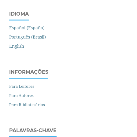
IDIOMA
Español (España)
Português (Brasil)
English
INFORMAÇÕES
Para Leitores
Para Autores
Para Bibliotecários
PALAVRAS-CHAVE