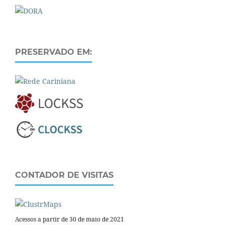
PRESERVADO EM:
CONTADOR DE VISITAS
Acessos a partir de 30 de maio de 2021