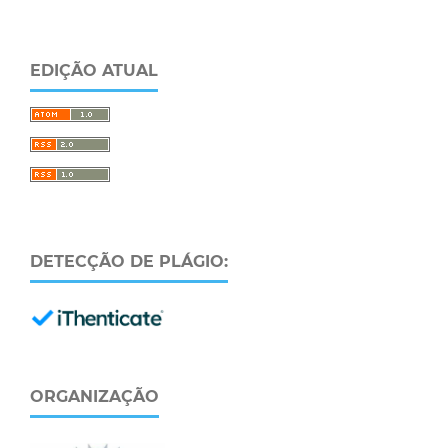
EDIÇÃO ATUAL
DETECÇÃO DE PLÁGIO:
ORGANIZAÇÃO