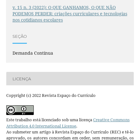
v. 15 n. 3 (2022): O QUE GANHAMOS, O QUE NÃO
PODEMOS PERDER: criações curriculares e tecnologias
nos cotidianos escolares
SEÇÃO
Demanda Contínua
LICENÇA
Copyright (c) 2022 Revista Espaço do Currículo
Este trabalho está licenciado sob uma licença
Creative Commons
Attribution 4.0 International License
.
Ao submeter um artigo à Revista Espaço do Currículo (REC) e tê-lo
aprovado, os autores concordam em ceder, sem remuneração, os