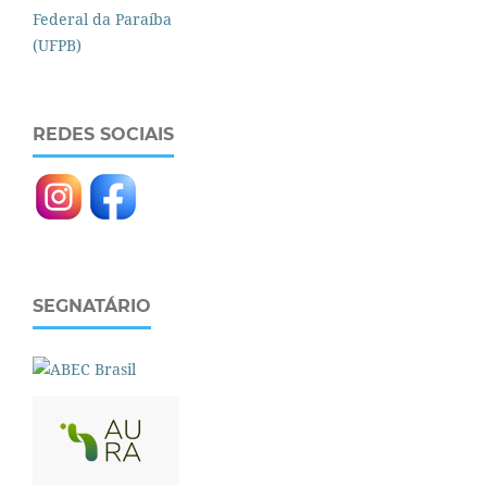
REDES SOCIAIS
SEGNATÁRIO