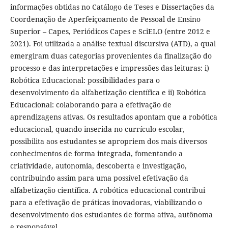
informações obtidas no Catálogo de Teses e Dissertações da
Coordenação de Aperfeiçoamento de Pessoal de Ensino
Superior – Capes, Periódicos Capes e SciELO (entre 2012 e
2021). Foi utilizada a análise textual discursiva (ATD), a qual
emergiram duas categorias provenientes da finalização do
processo e das interpretações e impressões das leituras: i)
Robótica Educacional: possibilidades para o
desenvolvimento da alfabetização científica e ii) Robótica
Educacional: colaborando para a efetivação de
aprendizagens ativas. Os resultados apontam que a robótica
educacional, quando inserida no currículo escolar,
possibilita aos estudantes se apropriem dos mais diversos
conhecimentos de forma integrada, fomentando a
criatividade, autonomia, descoberta e investigação,
contribuindo assim para uma possível efetivação da
alfabetização científica. A robótica educacional contribui
para a efetivação de práticas inovadoras, viabilizando o
desenvolvimento dos estudantes de forma ativa, autônoma
e responsável.