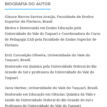
BIOGRAFIA DO AUTOR
Glauce Barros Santos Araújo,
Faculdade de Ensino
Superior de Floriano, Brasil
Mestra e Doutoranda em Ensino Educação pela
Universidade do Vale do Taquari e Coordenadora do Curso
de Pedagogia EAD pela Faculdade de Ensino Superior de
Floriano.
Eniz Conceição Oliveira,
Universidade do Vale do
Taquari, Brasil.
Doutorado em Química pela Universidade Federal do Rio
Grande do Sul e professora da Universidade do Vale do
Taquari.
Jane Herber,
Universidade do Vale do Taquari, Brasil.
Doutorado em Educação em Ciências: Química da Vida e
Saúde da Universidade Federal do Rio Grande do Sul e
Professora da Universidade do Vale do Taquari.