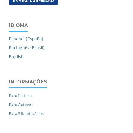
ENVIAR SUBMISSÃO
IDIOMA
Español (España)
Português (Brasil)
English
INFORMAÇÕES
Para Leitores
Para Autores
Para Bibliotecários