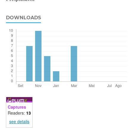
DOWNLOADS
Captures
Readers:
13
see details