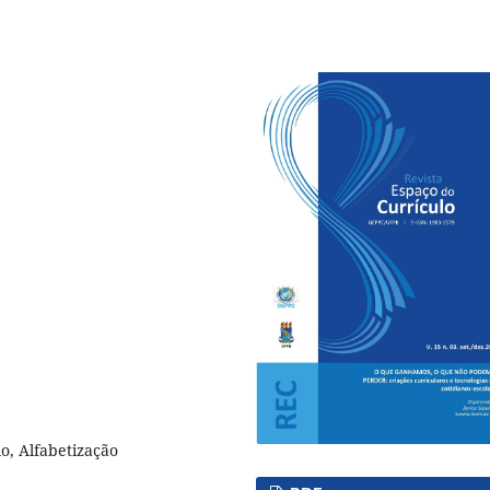
o, Alfabetização