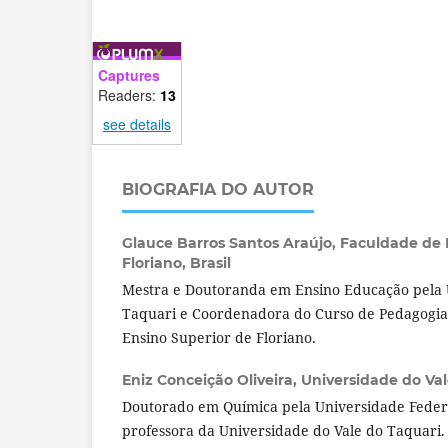
Captures
Readers:
13
see details
BIOGRAFIA DO AUTOR
Glauce Barros Santos Araújo,
Faculdade de 
Floriano, Brasil
Mestra e Doutoranda em Ensino Educação pela 
Taquari e Coordenadora do Curso de Pedagogia
Ensino Superior de Floriano.
Eniz Conceição Oliveira,
Universidade do Vale
Doutorado em Química pela Universidade Federa
professora da Universidade do Vale do Taquari.