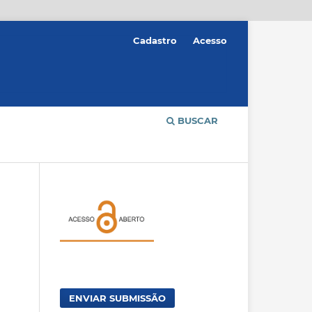
Cadastro
Acesso
BUSCAR
ENVIAR SUBMISSÃO