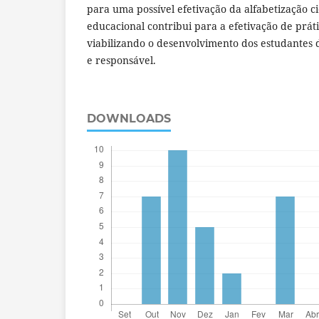
para uma possível efetivação da alfabetização ci
educacional contribui para a efetivação de prát
viabilizando o desenvolvimento dos estudantes 
e responsável.
DOWNLOADS