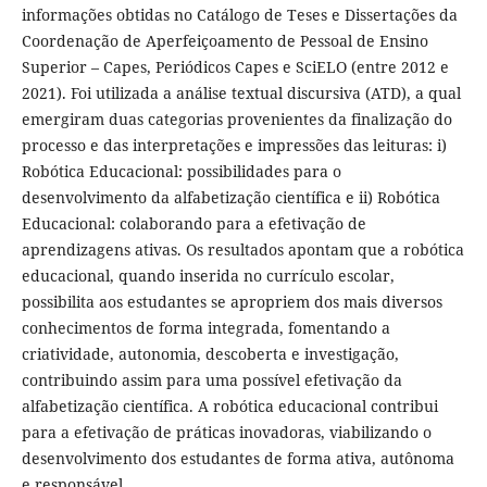
informações obtidas no Catálogo de Teses e Dissertações da
Coordenação de Aperfeiçoamento de Pessoal de Ensino
Superior – Capes, Periódicos Capes e SciELO (entre 2012 e
2021). Foi utilizada a análise textual discursiva (ATD), a qual
emergiram duas categorias provenientes da finalização do
processo e das interpretações e impressões das leituras: i)
Robótica Educacional: possibilidades para o
desenvolvimento da alfabetização científica e ii) Robótica
Educacional: colaborando para a efetivação de
aprendizagens ativas. Os resultados apontam que a robótica
educacional, quando inserida no currículo escolar,
possibilita aos estudantes se apropriem dos mais diversos
conhecimentos de forma integrada, fomentando a
criatividade, autonomia, descoberta e investigação,
contribuindo assim para uma possível efetivação da
alfabetização científica. A robótica educacional contribui
para a efetivação de práticas inovadoras, viabilizando o
desenvolvimento dos estudantes de forma ativa, autônoma
e responsável.