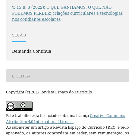
v. 15 n. 3 (2022): O QUE GANHAMOS, O QUE NÃO
PODEMOS PERDER: criações curriculares e tecnologias
nos cotidianos escolares
SEÇÃO
Demanda Contínua
LICENÇA
Copyright (c) 2022 Revista Espaço do Currículo
Este trabalho está licenciado sob uma licença
Creative Commons
Attribution 4.0 International License
.
Ao submeter um artigo à Revista Espaço do Currículo (REC) e tê-lo
aprovado, os autores concordam em ceder, sem remuneração, os