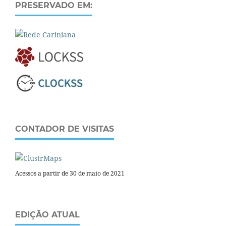
PRESERVADO EM:
CONTADOR DE VISITAS
Acessos a partir de 30 de maio de 2021
EDIÇÃO ATUAL