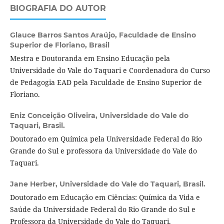
BIOGRAFIA DO AUTOR
Glauce Barros Santos Araújo,
Faculdade de Ensino
Superior de Floriano, Brasil
Mestra e Doutoranda em Ensino Educação pela
Universidade do Vale do Taquari e Coordenadora do Curso
de Pedagogia EAD pela Faculdade de Ensino Superior de
Floriano.
Eniz Conceição Oliveira,
Universidade do Vale do
Taquari, Brasil.
Doutorado em Química pela Universidade Federal do Rio
Grande do Sul e professora da Universidade do Vale do
Taquari.
Jane Herber,
Universidade do Vale do Taquari, Brasil.
Doutorado em Educação em Ciências: Química da Vida e
Saúde da Universidade Federal do Rio Grande do Sul e
Professora da Universidade do Vale do Taquari.