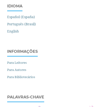
IDIOMA
Español (España)
Português (Brasil)
English
INFORMAÇÕES
Para Leitores
Para Autores
Para Bibliotecários
PALAVRAS-CHAVE