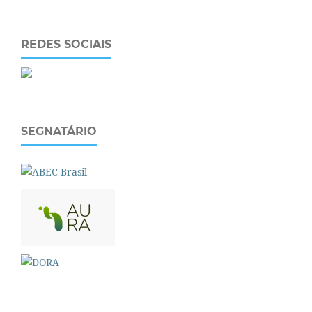
REDES SOCIAIS
SEGNATÁRIO