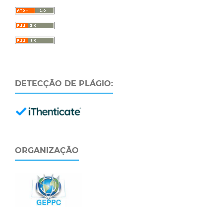
DETECÇÃO DE PLÁGIO:
ORGANIZAÇÃO