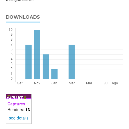
DOWNLOADS
Captures
Readers:
13
see details