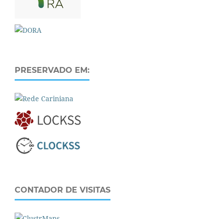
PRESERVADO EM:
CONTADOR DE VISITAS