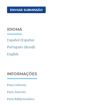
ENVIAR SUBMISSÃO
IDIOMA
Español (España)
Português (Brasil)
English
INFORMAÇÕES
Para Leitores
Para Autores
Para Bibliotecários