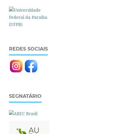
REDES SOCIAIS
SEGNATÁRIO