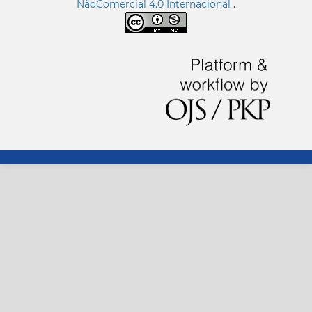
NãoComercial 4.0 Internacional
.