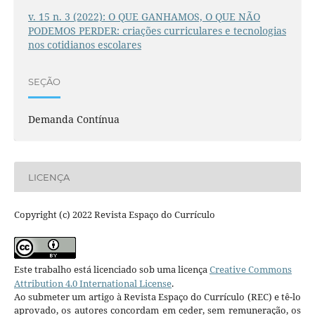
v. 15 n. 3 (2022): O QUE GANHAMOS, O QUE NÃO
PODEMOS PERDER: criações curriculares e tecnologias
nos cotidianos escolares
SEÇÃO
Demanda Contínua
LICENÇA
Copyright (c) 2022 Revista Espaço do Currículo
Este trabalho está licenciado sob uma licença
Creative Commons
Attribution 4.0 International License
.
Ao submeter um artigo à Revista Espaço do Currículo (REC) e tê-lo
aprovado, os autores concordam em ceder, sem remuneração, os