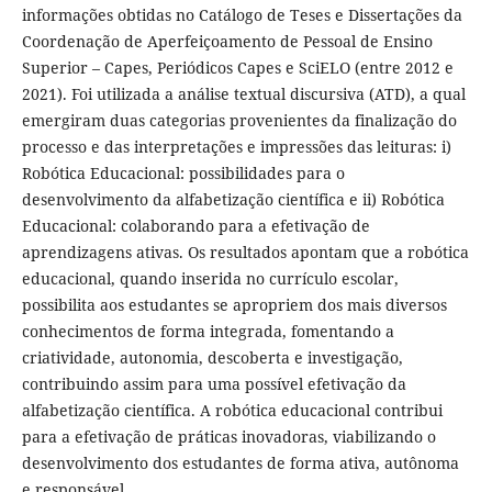
informações obtidas no Catálogo de Teses e Dissertações da
Coordenação de Aperfeiçoamento de Pessoal de Ensino
Superior – Capes, Periódicos Capes e SciELO (entre 2012 e
2021). Foi utilizada a análise textual discursiva (ATD), a qual
emergiram duas categorias provenientes da finalização do
processo e das interpretações e impressões das leituras: i)
Robótica Educacional: possibilidades para o
desenvolvimento da alfabetização científica e ii) Robótica
Educacional: colaborando para a efetivação de
aprendizagens ativas. Os resultados apontam que a robótica
educacional, quando inserida no currículo escolar,
possibilita aos estudantes se apropriem dos mais diversos
conhecimentos de forma integrada, fomentando a
criatividade, autonomia, descoberta e investigação,
contribuindo assim para uma possível efetivação da
alfabetização científica. A robótica educacional contribui
para a efetivação de práticas inovadoras, viabilizando o
desenvolvimento dos estudantes de forma ativa, autônoma
e responsável.