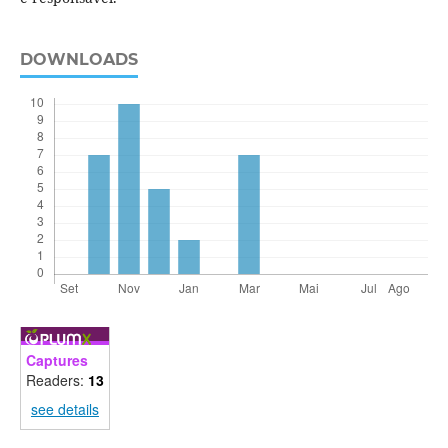
DOWNLOADS
Captures
Readers:
13
see details