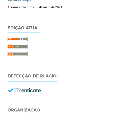
Acessos a partir de 30 de maio de 2021
EDIÇÃO ATUAL
DETECÇÃO DE PLÁGIO:
ORGANIZAÇÃO