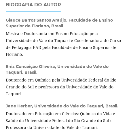
BIOGRAFIA DO AUTOR
Glauce Barros Santos Araújo,
Faculdade de Ensino
Superior de Floriano, Brasil
Mestra e Doutoranda em Ensino Educação pela
Universidade do Vale do Taquari e Coordenadora do Curso
de Pedagogia EAD pela Faculdade de Ensino Superior de
Floriano.
Eniz Conceição Oliveira,
Universidade do Vale do
Taquari, Brasil.
Doutorado em Química pela Universidade Federal do Rio
Grande do Sul e professora da Universidade do Vale do
Taquari.
Jane Herber,
Universidade do Vale do Taquari, Brasil.
Doutorado em Educação em Ciências: Química da Vida e
Saúde da Universidade Federal do Rio Grande do Sul e
Professora da Universidade do Vale do Taquari.