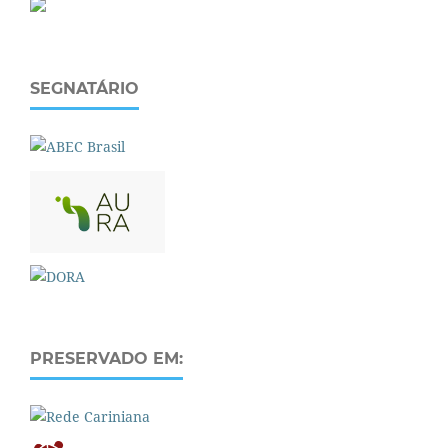
SEGNATÁRIO
PRESERVADO EM: