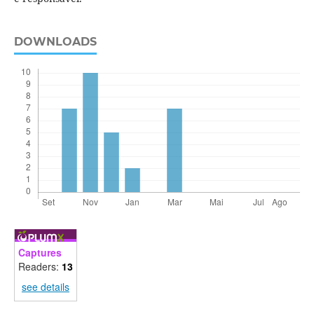
DOWNLOADS
Captures
Readers:
13
see details