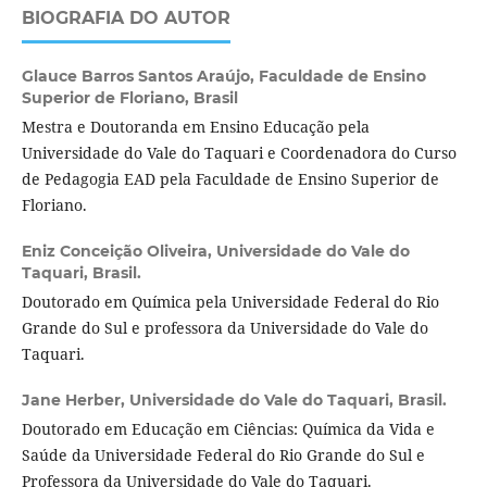
BIOGRAFIA DO AUTOR
Glauce Barros Santos Araújo,
Faculdade de Ensino
Superior de Floriano, Brasil
Mestra e Doutoranda em Ensino Educação pela
Universidade do Vale do Taquari e Coordenadora do Curso
de Pedagogia EAD pela Faculdade de Ensino Superior de
Floriano.
Eniz Conceição Oliveira,
Universidade do Vale do
Taquari, Brasil.
Doutorado em Química pela Universidade Federal do Rio
Grande do Sul e professora da Universidade do Vale do
Taquari.
Jane Herber,
Universidade do Vale do Taquari, Brasil.
Doutorado em Educação em Ciências: Química da Vida e
Saúde da Universidade Federal do Rio Grande do Sul e
Professora da Universidade do Vale do Taquari.