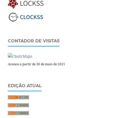
CONTADOR DE VISITAS
Acessos a partir de 30 de maio de 2021
EDIÇÃO ATUAL