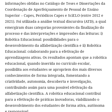
informações obtidas no Catálogo de Teses e Dissertações da
Coordenação de Aperfeiçoamento de Pessoal de Ensino
Superior – Capes, Periódicos Capes e SciELO (entre 2012 e
2021). Foi utilizada a análise textual discursiva (ATD), a qual
emergiram duas categorias provenientes da finalização do
processo e das interpretações e impressões das leituras: i)
Robótica Educacional: possibilidades para o
desenvolvimento da alfabetização científica e ii) Robótica
Educacional: colaborando para a efetivação de
aprendizagens ativas. Os resultados apontam que a robótica
educacional, quando inserida no currículo escolar,
possibilita aos estudantes se apropriem dos mais diversos
conhecimentos de forma integrada, fomentando a
criatividade, autonomia, descoberta e investigação,
contribuindo assim para uma possível efetivação da
alfabetização científica. A robótica educacional contribui
para a efetivação de práticas inovadoras, viabilizando o
desenvolvimento dos estudantes de forma ativa, autônoma
e responsável.