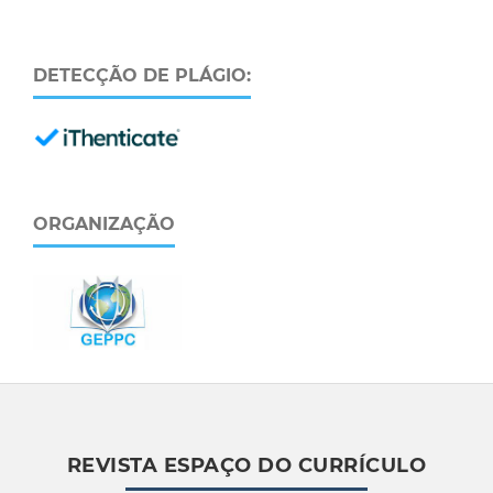
DETECÇÃO DE PLÁGIO:
ORGANIZAÇÃO
REVISTA ESPAÇO DO CURRÍCULO