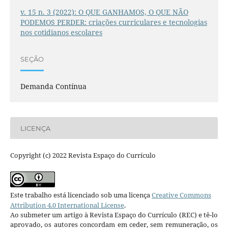
v. 15 n. 3 (2022): O QUE GANHAMOS, O QUE NÃO
PODEMOS PERDER: criações curriculares e tecnologias
nos cotidianos escolares
SEÇÃO
Demanda Contínua
LICENÇA
Copyright (c) 2022 Revista Espaço do Currículo
Este trabalho está licenciado sob uma licença
Creative Commons
Attribution 4.0 International License
.
Ao submeter um artigo à Revista Espaço do Currículo (REC) e tê-lo
aprovado, os autores concordam em ceder, sem remuneração, os