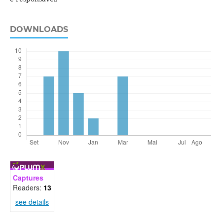
DOWNLOADS
Captures
Readers:
13
see details