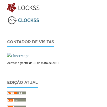
CONTADOR DE VISITAS
Acessos a partir de 30 de maio de 2021
EDIÇÃO ATUAL