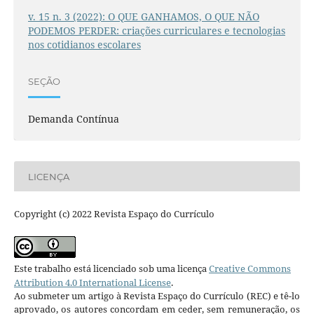
v. 15 n. 3 (2022): O QUE GANHAMOS, O QUE NÃO
PODEMOS PERDER: criações curriculares e tecnologias
nos cotidianos escolares
SEÇÃO
Demanda Contínua
LICENÇA
Copyright (c) 2022 Revista Espaço do Currículo
Este trabalho está licenciado sob uma licença
Creative Commons
Attribution 4.0 International License
.
Ao submeter um artigo à Revista Espaço do Currículo (REC) e tê-lo
aprovado, os autores concordam em ceder, sem remuneração, os