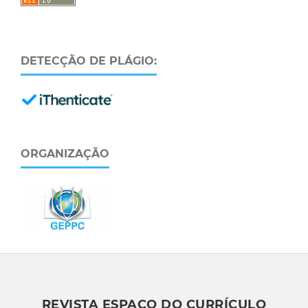
DETECÇÃO DE PLÁGIO:
ORGANIZAÇÃO
REVISTA ESPAÇO DO CURRÍCULO