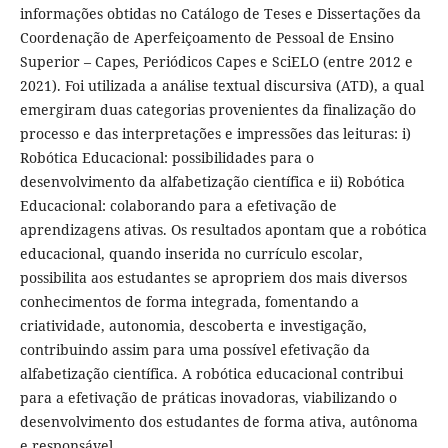
informações obtidas no Catálogo de Teses e Dissertações da
Coordenação de Aperfeiçoamento de Pessoal de Ensino
Superior – Capes, Periódicos Capes e SciELO (entre 2012 e
2021). Foi utilizada a análise textual discursiva (ATD), a qual
emergiram duas categorias provenientes da finalização do
processo e das interpretações e impressões das leituras: i)
Robótica Educacional: possibilidades para o
desenvolvimento da alfabetização científica e ii) Robótica
Educacional: colaborando para a efetivação de
aprendizagens ativas. Os resultados apontam que a robótica
educacional, quando inserida no currículo escolar,
possibilita aos estudantes se apropriem dos mais diversos
conhecimentos de forma integrada, fomentando a
criatividade, autonomia, descoberta e investigação,
contribuindo assim para uma possível efetivação da
alfabetização científica. A robótica educacional contribui
para a efetivação de práticas inovadoras, viabilizando o
desenvolvimento dos estudantes de forma ativa, autônoma
e responsável.