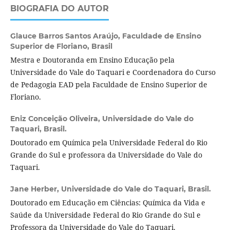
BIOGRAFIA DO AUTOR
Glauce Barros Santos Araújo,
Faculdade de Ensino
Superior de Floriano, Brasil
Mestra e Doutoranda em Ensino Educação pela
Universidade do Vale do Taquari e Coordenadora do Curso
de Pedagogia EAD pela Faculdade de Ensino Superior de
Floriano.
Eniz Conceição Oliveira,
Universidade do Vale do
Taquari, Brasil.
Doutorado em Química pela Universidade Federal do Rio
Grande do Sul e professora da Universidade do Vale do
Taquari.
Jane Herber,
Universidade do Vale do Taquari, Brasil.
Doutorado em Educação em Ciências: Química da Vida e
Saúde da Universidade Federal do Rio Grande do Sul e
Professora da Universidade do Vale do Taquari.