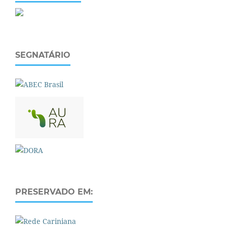
SEGNATÁRIO
PRESERVADO EM: