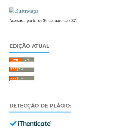
Acessos a partir de 30 de maio de 2021
EDIÇÃO ATUAL
DETECÇÃO DE PLÁGIO: