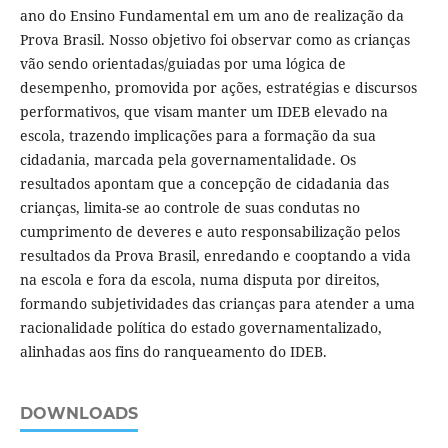
ano do Ensino Fundamental em um ano de realização da
Prova Brasil. Nosso objetivo foi observar como as crianças
vão sendo orientadas/guiadas por uma lógica de
desempenho, promovida por ações, estratégias e discursos
performativos, que visam manter um IDEB elevado na
escola, trazendo implicações para a formação da sua
cidadania, marcada pela governamentalidade. Os
resultados apontam que a concepção de cidadania das
crianças, limita-se ao controle de suas condutas no
cumprimento de deveres e auto responsabilização pelos
resultados da Prova Brasil, enredando e cooptando a vida
na escola e fora da escola, numa disputa por direitos,
formando subjetividades das crianças para atender a uma
racionalidade política do estado governamentalizado,
alinhadas aos fins do ranqueamento do IDEB.
DOWNLOADS