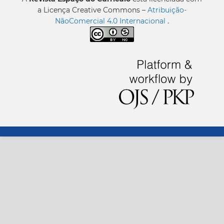
a Licença Creative Commons –
Atribuição-
NãoComercial 4.0 Internacional
.