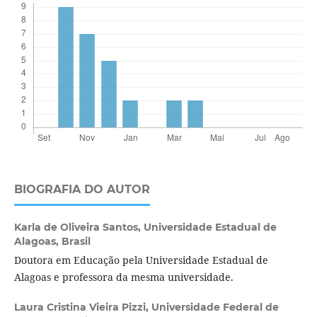
BIOGRAFIA DO AUTOR
Karla de Oliveira Santos,
Universidade Estadual de
Alagoas, Brasil
Doutora em Educação pela Universidade Estadual de
Alagoas e professora da mesma universidade.
Laura Cristina Vieira Pizzi,
Universidade Federal de