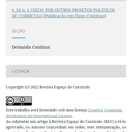
v. 16 n. 1 (2023): POR OUTROS PROJETOS POLÍTICOS
DE CURRÍCULO [Publicação em Fluxo Contínuo]
SEÇÃO
Demanda Contínua
LICENÇA
Copyright (c) 2022 Revista Espaço do Currículo
Este trabalho está licenciado sob uma licença
Creative Commons
Attribution 4.0 International License
.
Ao submeter um artigo à Revista Espaço do Currículo (REC) e tê-lo
aprovado, os autores concordam em ceder, sem remuneração, os