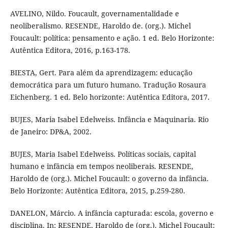
AVELINO, Nildo. Foucault, governamentalidade e
neoliberalismo. RESENDE, Haroldo de. (org.). Michel
Foucault: política: pensamento e ação. 1 ed. Belo Horizonte:
Autêntica Editora, 2016, p.163-178.
BIESTA, Gert. Para além da aprendizagem: educação
democrática para um futuro humano. Tradução Rosaura
Eichenberg. 1 ed. Belo horizonte: Autêntica Editora, 2017.
BUJES, Maria Isabel Edelweiss. Infância e Maquinaria. Rio
de Janeiro: DP&A, 2002.
BUJES, Maria Isabel Edelweiss. Políticas sociais, capital
humano e infância em tempos neoliberais. RESENDE,
Haroldo de (org.). Michel Foucault: o governo da infância.
Belo Horizonte: Autêntica Editora, 2015, p.259-280.
DANELON, Márcio. A infância capturada: escola, governo e
disciplina. In: RESENDE, Haroldo de (org.). Michel Foucault: