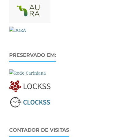
PRESERVADO EM:
CONTADOR DE VISITAS