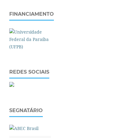
FINANCIAMENTO
REDES SOCIAIS
SEGNATÁRIO