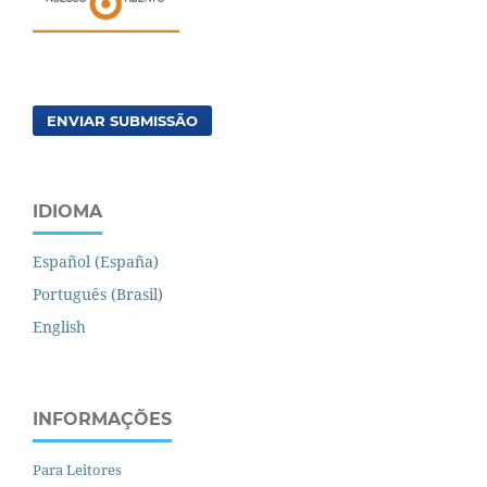
ENVIAR SUBMISSÃO
IDIOMA
Español (España)
Português (Brasil)
English
INFORMAÇÕES
Para Leitores