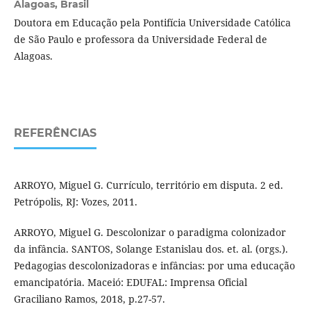
Alagoas, Brasil
Doutora em Educação pela Pontifícia Universidade Católica
de São Paulo e professora da Universidade Federal de
Alagoas.
REFERÊNCIAS
ARROYO, Miguel G. Currículo, território em disputa. 2 ed.
Petrópolis, RJ: Vozes, 2011.
ARROYO, Miguel G. Descolonizar o paradigma colonizador
da infância. SANTOS, Solange Estanislau dos. et. al. (orgs.).
Pedagogias descolonizadoras e infâncias: por uma educação
emancipatória. Maceió: EDUFAL: Imprensa Oficial
Graciliano Ramos, 2018, p.27-57.