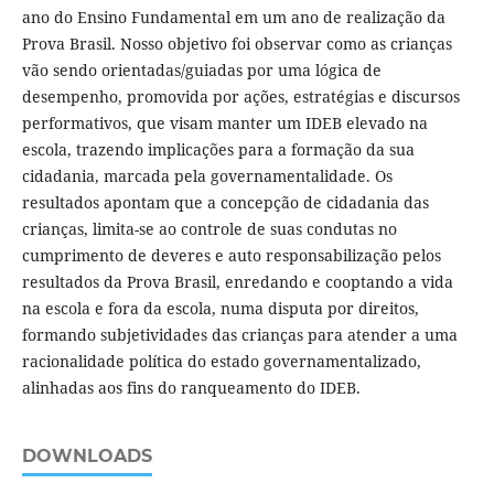
ano do Ensino Fundamental em um ano de realização da
Prova Brasil. Nosso objetivo foi observar como as crianças
vão sendo orientadas/guiadas por uma lógica de
desempenho, promovida por ações, estratégias e discursos
performativos, que visam manter um IDEB elevado na
escola, trazendo implicações para a formação da sua
cidadania, marcada pela governamentalidade. Os
resultados apontam que a concepção de cidadania das
crianças, limita-se ao controle de suas condutas no
cumprimento de deveres e auto responsabilização pelos
resultados da Prova Brasil, enredando e cooptando a vida
na escola e fora da escola, numa disputa por direitos,
formando subjetividades das crianças para atender a uma
racionalidade política do estado governamentalizado,
alinhadas aos fins do ranqueamento do IDEB.
DOWNLOADS