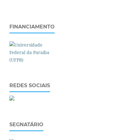
FINANCIAMENTO
REDES SOCIAIS
SEGNATÁRIO