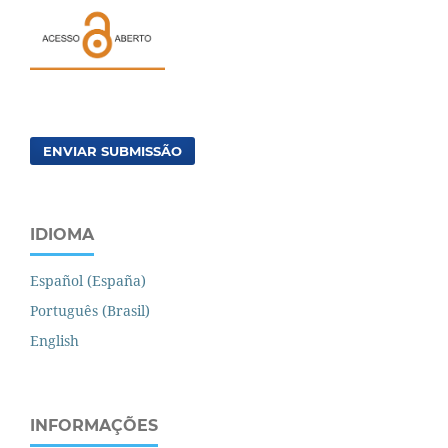
ENVIAR SUBMISSÃO
IDIOMA
Español (España)
Português (Brasil)
English
INFORMAÇÕES