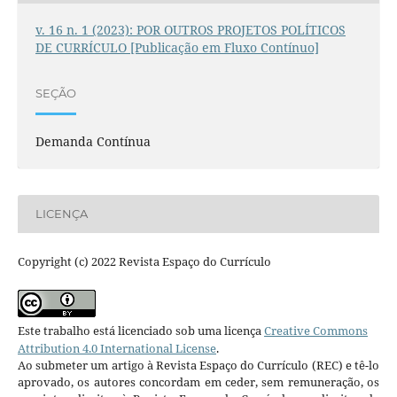
v. 16 n. 1 (2023): POR OUTROS PROJETOS POLÍTICOS
DE CURRÍCULO [Publicação em Fluxo Contínuo]
SEÇÃO
Demanda Contínua
LICENÇA
Copyright (c) 2022 Revista Espaço do Currículo
Este trabalho está licenciado sob uma licença
Creative Commons
Attribution 4.0 International License
.
Ao submeter um artigo à Revista Espaço do Currículo (REC) e tê-lo
aprovado, os autores concordam em ceder, sem remuneração, os