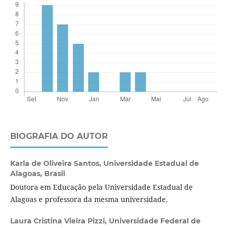
BIOGRAFIA DO AUTOR
Karla de Oliveira Santos,
Universidade Estadual de
Alagoas, Brasil
Doutora em Educação pela Universidade Estadual de
Alagoas e professora da mesma universidade.
Laura Cristina Vieira Pizzi,
Universidade Federal de