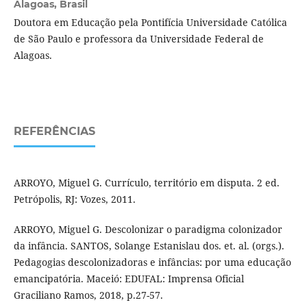
Alagoas, Brasil
Doutora em Educação pela Pontifícia Universidade Católica
de São Paulo e professora da Universidade Federal de
Alagoas.
REFERÊNCIAS
ARROYO, Miguel G. Currículo, território em disputa. 2 ed.
Petrópolis, RJ: Vozes, 2011.
ARROYO, Miguel G. Descolonizar o paradigma colonizador
da infância. SANTOS, Solange Estanislau dos. et. al. (orgs.).
Pedagogias descolonizadoras e infâncias: por uma educação
emancipatória. Maceió: EDUFAL: Imprensa Oficial
Graciliano Ramos, 2018, p.27-57.