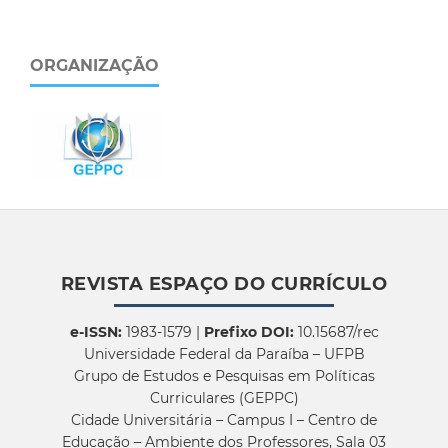
ORGANIZAÇÃO
REVISTA ESPAÇO DO CURRÍCULO
e-ISSN:
1983-1579 |
Prefixo DOI:
10.15687/rec
Universidade Federal da Paraíba – UFPB
Grupo de Estudos e Pesquisas em Políticas
Curriculares (GEPPC)
Cidade Universitária – Campus I – Centro de
Educação – Ambiente dos Professores, Sala 03