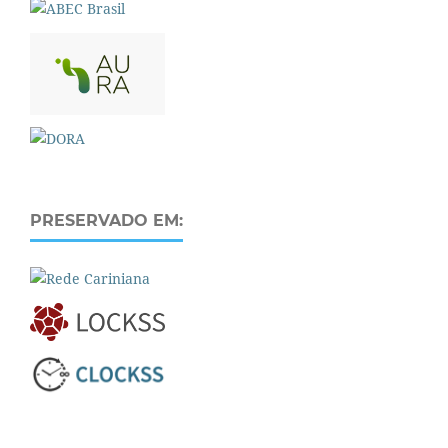
PRESERVADO EM: