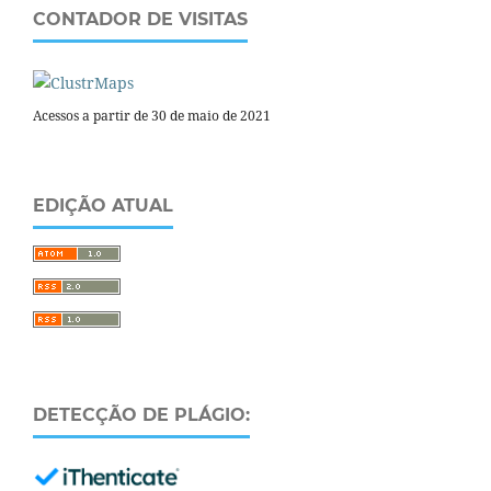
CONTADOR DE VISITAS
Acessos a partir de 30 de maio de 2021
EDIÇÃO ATUAL
DETECÇÃO DE PLÁGIO: