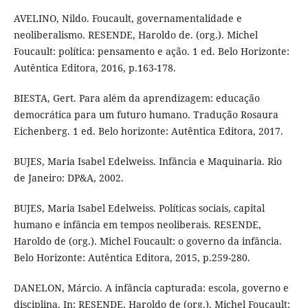
AVELINO, Nildo. Foucault, governamentalidade e
neoliberalismo. RESENDE, Haroldo de. (org.). Michel
Foucault: política: pensamento e ação. 1 ed. Belo Horizonte:
Autêntica Editora, 2016, p.163-178.
BIESTA, Gert. Para além da aprendizagem: educação
democrática para um futuro humano. Tradução Rosaura
Eichenberg. 1 ed. Belo horizonte: Autêntica Editora, 2017.
BUJES, Maria Isabel Edelweiss. Infância e Maquinaria. Rio
de Janeiro: DP&A, 2002.
BUJES, Maria Isabel Edelweiss. Políticas sociais, capital
humano e infância em tempos neoliberais. RESENDE,
Haroldo de (org.). Michel Foucault: o governo da infância.
Belo Horizonte: Autêntica Editora, 2015, p.259-280.
DANELON, Márcio. A infância capturada: escola, governo e
disciplina. In: RESENDE, Haroldo de (org.). Michel Foucault: