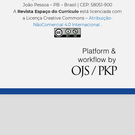
João Pessoa – PB – Brasil | CEP: 58051-900
A
Revista Espaço do Currículo
está licenciada com
a Licença Creative Commons –
Atribuição-
NãoComercial 4.0 Internacional
.