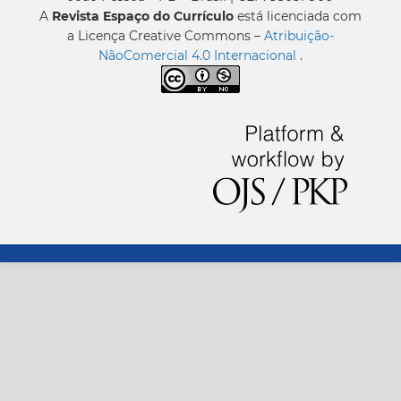
A
Revista Espaço do Currículo
está licenciada com
a Licença Creative Commons –
Atribuição-
NãoComercial 4.0 Internacional
.