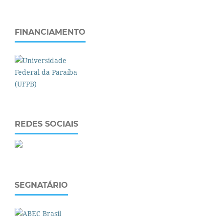
FINANCIAMENTO
REDES SOCIAIS
SEGNATÁRIO