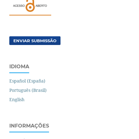
ENVIAR SUBMISSÃO
IDIOMA
Español (España)
Português (Brasil)
English
INFORMAÇÕES