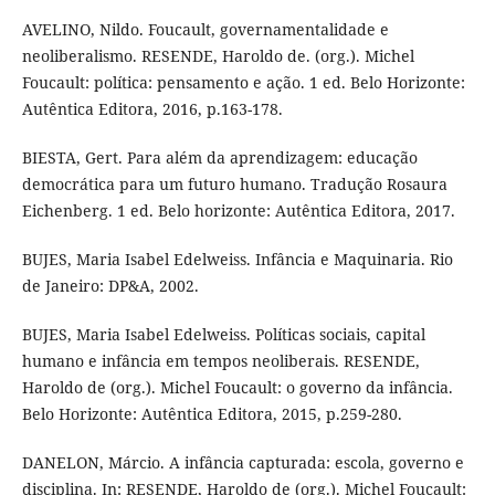
AVELINO, Nildo. Foucault, governamentalidade e
neoliberalismo. RESENDE, Haroldo de. (org.). Michel
Foucault: política: pensamento e ação. 1 ed. Belo Horizonte:
Autêntica Editora, 2016, p.163-178.
BIESTA, Gert. Para além da aprendizagem: educação
democrática para um futuro humano. Tradução Rosaura
Eichenberg. 1 ed. Belo horizonte: Autêntica Editora, 2017.
BUJES, Maria Isabel Edelweiss. Infância e Maquinaria. Rio
de Janeiro: DP&A, 2002.
BUJES, Maria Isabel Edelweiss. Políticas sociais, capital
humano e infância em tempos neoliberais. RESENDE,
Haroldo de (org.). Michel Foucault: o governo da infância.
Belo Horizonte: Autêntica Editora, 2015, p.259-280.
DANELON, Márcio. A infância capturada: escola, governo e
disciplina. In: RESENDE, Haroldo de (org.). Michel Foucault: