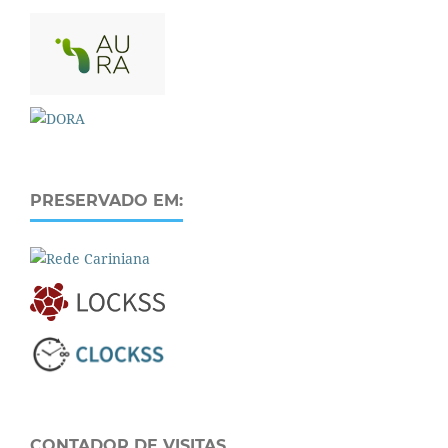
PRESERVADO EM:
CONTADOR DE VISITAS