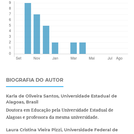
BIOGRAFIA DO AUTOR
Karla de Oliveira Santos,
Universidade Estadual de
Alagoas, Brasil
Doutora em Educação pela Universidade Estadual de
Alagoas e professora da mesma universidade.
Laura Cristina Vieira Pizzi,
Universidade Federal de