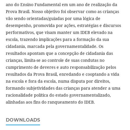
ano do Ensino Fundamental em um ano de realização da
Prova Brasil. Nosso objetivo foi observar como as crianças
vão sendo orientadas/guiadas por uma lógica de
desempenho, promovida por ações, estratégias e discursos
performativos, que visam manter um IDEB elevado na
escola, trazendo implicações para a formação da sua
cidadania, marcada pela governamentalidade. Os
resultados apontam que a concepção de cidadania das
crianças, limita-se ao controle de suas condutas no
cumprimento de deveres e auto responsabilização pelos
resultados da Prova Brasil, enredando e cooptando a vida
na escola e fora da escola, numa disputa por direitos,
formando subjetividades das crianças para atender a uma
racionalidade política do estado governamentalizado,
alinhadas aos fins do ranqueamento do IDEB.
DOWNLOADS