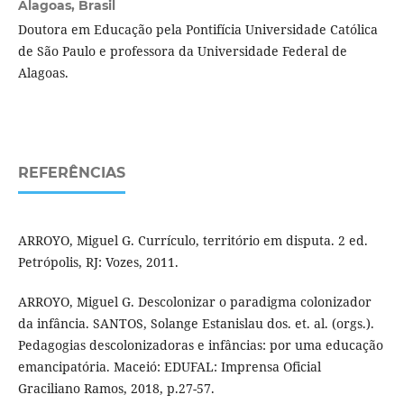
Alagoas, Brasil
Doutora em Educação pela Pontifícia Universidade Católica
de São Paulo e professora da Universidade Federal de
Alagoas.
REFERÊNCIAS
ARROYO, Miguel G. Currículo, território em disputa. 2 ed.
Petrópolis, RJ: Vozes, 2011.
ARROYO, Miguel G. Descolonizar o paradigma colonizador
da infância. SANTOS, Solange Estanislau dos. et. al. (orgs.).
Pedagogias descolonizadoras e infâncias: por uma educação
emancipatória. Maceió: EDUFAL: Imprensa Oficial
Graciliano Ramos, 2018, p.27-57.