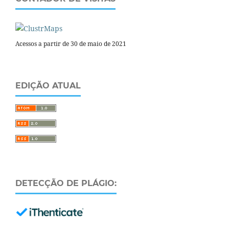
Acessos a partir de 30 de maio de 2021
EDIÇÃO ATUAL
DETECÇÃO DE PLÁGIO: