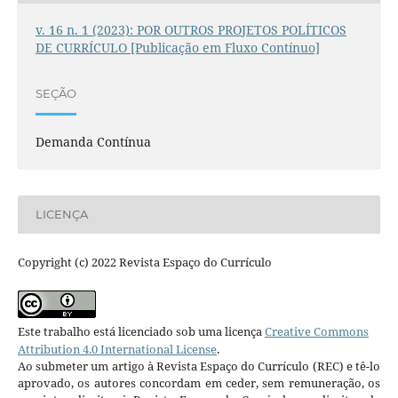
v. 16 n. 1 (2023): POR OUTROS PROJETOS POLÍTICOS
DE CURRÍCULO [Publicação em Fluxo Contínuo]
SEÇÃO
Demanda Contínua
LICENÇA
Copyright (c) 2022 Revista Espaço do Currículo
Este trabalho está licenciado sob uma licença
Creative Commons
Attribution 4.0 International License
.
Ao submeter um artigo à Revista Espaço do Currículo (REC) e tê-lo
aprovado, os autores concordam em ceder, sem remuneração, os