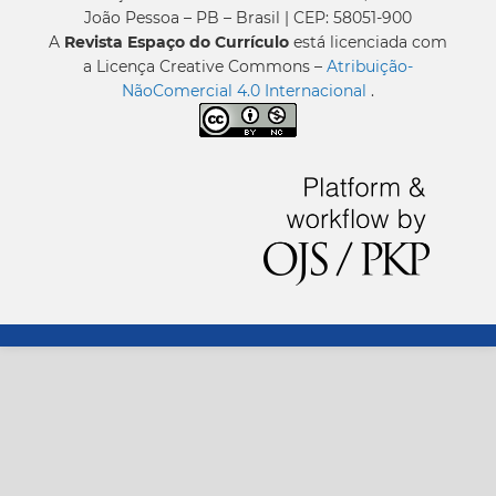
João Pessoa – PB – Brasil | CEP: 58051-900
A
Revista Espaço do Currículo
está licenciada com
a Licença Creative Commons –
Atribuição-
NãoComercial 4.0 Internacional
.