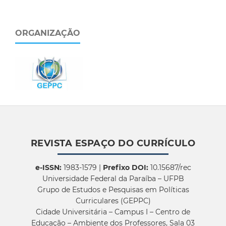
ORGANIZAÇÃO
REVISTA ESPAÇO DO CURRÍCULO
e-ISSN:
1983-1579 |
Prefixo DOI:
10.15687/rec
Universidade Federal da Paraíba – UFPB
Grupo de Estudos e Pesquisas em Políticas
Curriculares (GEPPC)
Cidade Universitária – Campus I – Centro de
Educação – Ambiente dos Professores, Sala 03