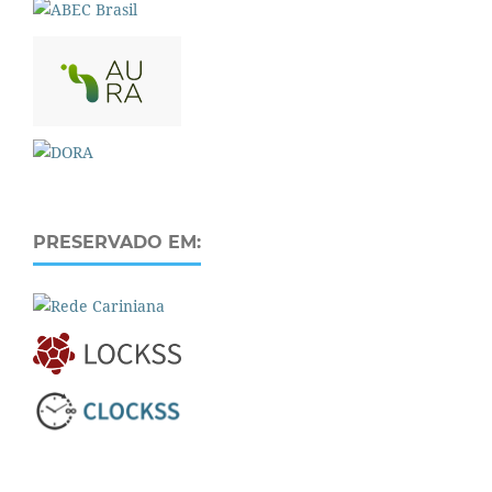
PRESERVADO EM: