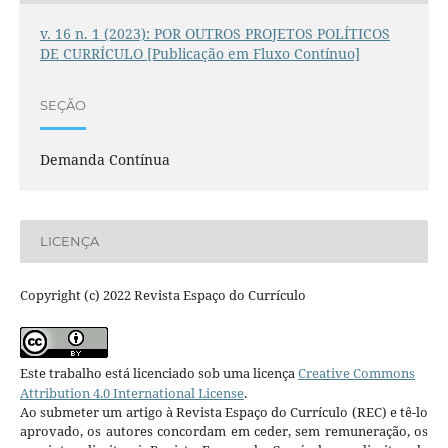
v. 16 n. 1 (2023): POR OUTROS PROJETOS POLÍTICOS
DE CURRÍCULO [Publicação em Fluxo Contínuo]
SEÇÃO
Demanda Contínua
LICENÇA
Copyright (c) 2022 Revista Espaço do Currículo
Este trabalho está licenciado sob uma licença
Creative Commons
Attribution 4.0 International License
.
Ao submeter um artigo à Revista Espaço do Currículo (REC) e tê-lo
aprovado, os autores concordam em ceder, sem remuneração, os