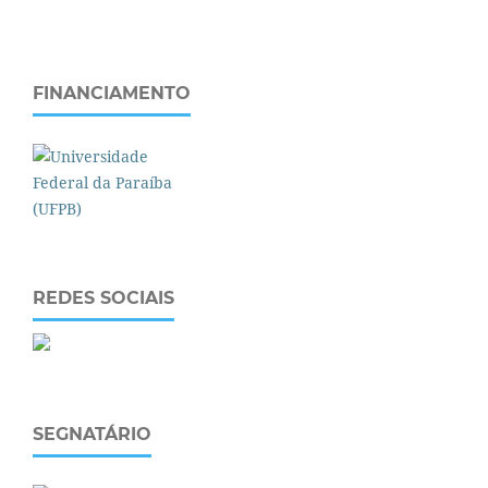
FINANCIAMENTO
REDES SOCIAIS
SEGNATÁRIO