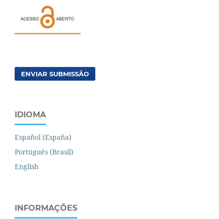
ENVIAR SUBMISSÃO
IDIOMA
Español (España)
Português (Brasil)
English
INFORMAÇÕES