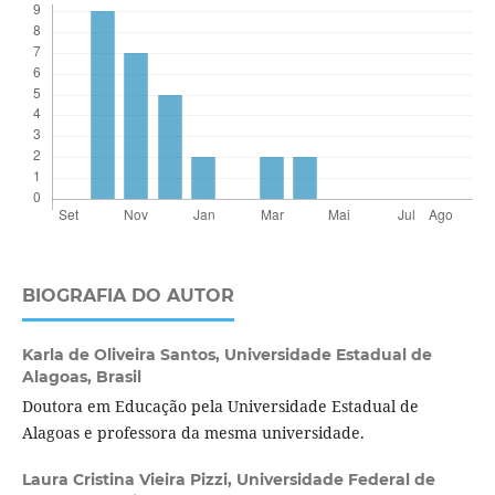
BIOGRAFIA DO AUTOR
Karla de Oliveira Santos,
Universidade Estadual de
Alagoas, Brasil
Doutora em Educação pela Universidade Estadual de
Alagoas e professora da mesma universidade.
Laura Cristina Vieira Pizzi,
Universidade Federal de