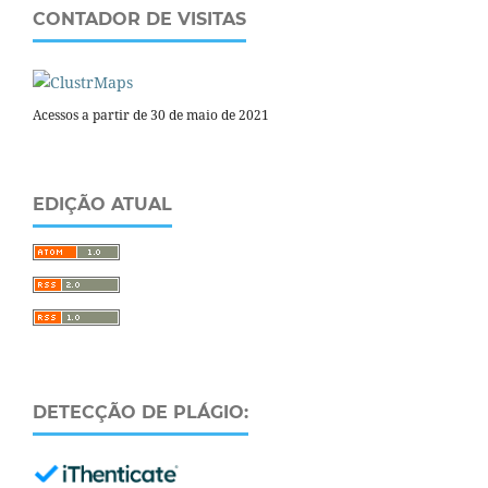
CONTADOR DE VISITAS
Acessos a partir de 30 de maio de 2021
EDIÇÃO ATUAL
DETECÇÃO DE PLÁGIO: