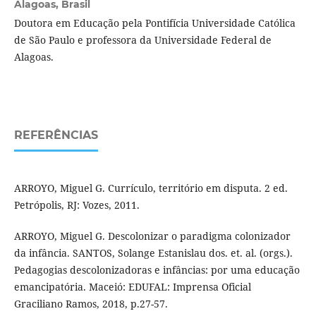
Alagoas, Brasil
Doutora em Educação pela Pontifícia Universidade Católica
de São Paulo e professora da Universidade Federal de
Alagoas.
REFERÊNCIAS
ARROYO, Miguel G. Currículo, território em disputa. 2 ed.
Petrópolis, RJ: Vozes, 2011.
ARROYO, Miguel G. Descolonizar o paradigma colonizador
da infância. SANTOS, Solange Estanislau dos. et. al. (orgs.).
Pedagogias descolonizadoras e infâncias: por uma educação
emancipatória. Maceió: EDUFAL: Imprensa Oficial
Graciliano Ramos, 2018, p.27-57.