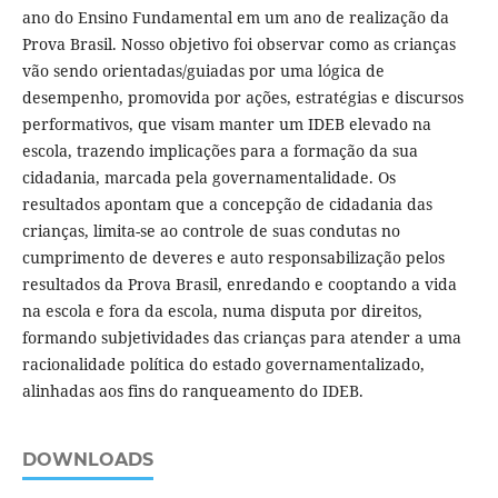
ano do Ensino Fundamental em um ano de realização da
Prova Brasil. Nosso objetivo foi observar como as crianças
vão sendo orientadas/guiadas por uma lógica de
desempenho, promovida por ações, estratégias e discursos
performativos, que visam manter um IDEB elevado na
escola, trazendo implicações para a formação da sua
cidadania, marcada pela governamentalidade. Os
resultados apontam que a concepção de cidadania das
crianças, limita-se ao controle de suas condutas no
cumprimento de deveres e auto responsabilização pelos
resultados da Prova Brasil, enredando e cooptando a vida
na escola e fora da escola, numa disputa por direitos,
formando subjetividades das crianças para atender a uma
racionalidade política do estado governamentalizado,
alinhadas aos fins do ranqueamento do IDEB.
DOWNLOADS