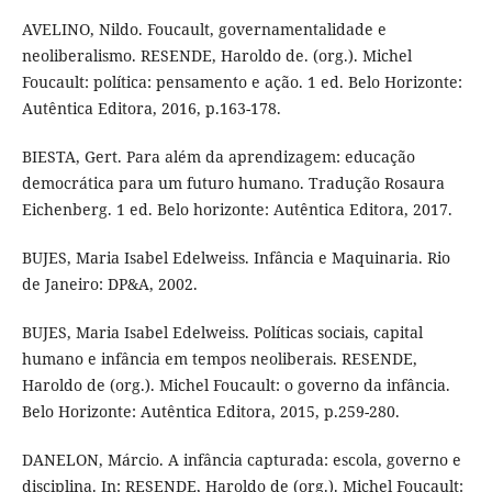
AVELINO, Nildo. Foucault, governamentalidade e
neoliberalismo. RESENDE, Haroldo de. (org.). Michel
Foucault: política: pensamento e ação. 1 ed. Belo Horizonte:
Autêntica Editora, 2016, p.163-178.
BIESTA, Gert. Para além da aprendizagem: educação
democrática para um futuro humano. Tradução Rosaura
Eichenberg. 1 ed. Belo horizonte: Autêntica Editora, 2017.
BUJES, Maria Isabel Edelweiss. Infância e Maquinaria. Rio
de Janeiro: DP&A, 2002.
BUJES, Maria Isabel Edelweiss. Políticas sociais, capital
humano e infância em tempos neoliberais. RESENDE,
Haroldo de (org.). Michel Foucault: o governo da infância.
Belo Horizonte: Autêntica Editora, 2015, p.259-280.
DANELON, Márcio. A infância capturada: escola, governo e
disciplina. In: RESENDE, Haroldo de (org.). Michel Foucault: