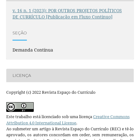
v. 16 n. 1 (2023): POR OUTROS PROJETOS POLÍTICOS
DE CURRÍCULO [Publicação em Fluxo Contínuo]
SEÇÃO
Demanda Contínua
LICENÇA
Copyright (c) 2022 Revista Espaço do Currículo
Este trabalho está licenciado sob uma licença
Creative Commons
Attribution 4.0 International License
.
Ao submeter um artigo à Revista Espaço do Currículo (REC) e tê-lo
aprovado, os autores concordam em ceder, sem remuneração, os