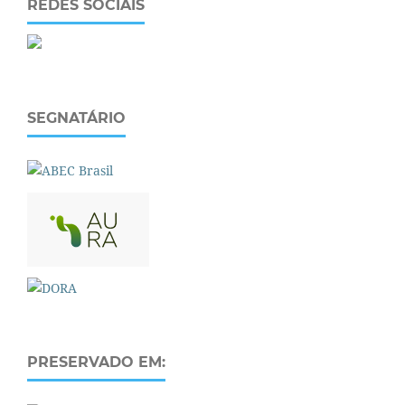
REDES SOCIAIS
SEGNATÁRIO
PRESERVADO EM: