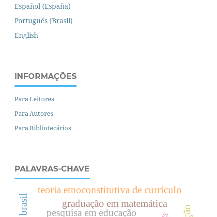
Español (España)
Português (Brasil)
English
INFORMAÇÕES
Para Leitores
Para Autores
Para Bibliotecários
PALAVRAS-CHAVE
teoria etnoconstitutiva de currículo
graduação em matemática
pesquisa em educação