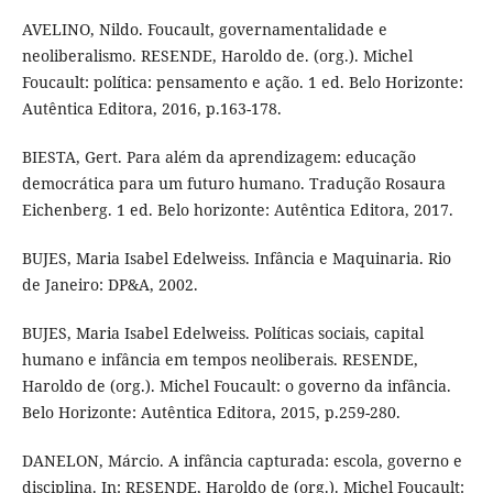
AVELINO, Nildo. Foucault, governamentalidade e
neoliberalismo. RESENDE, Haroldo de. (org.). Michel
Foucault: política: pensamento e ação. 1 ed. Belo Horizonte:
Autêntica Editora, 2016, p.163-178.
BIESTA, Gert. Para além da aprendizagem: educação
democrática para um futuro humano. Tradução Rosaura
Eichenberg. 1 ed. Belo horizonte: Autêntica Editora, 2017.
BUJES, Maria Isabel Edelweiss. Infância e Maquinaria. Rio
de Janeiro: DP&A, 2002.
BUJES, Maria Isabel Edelweiss. Políticas sociais, capital
humano e infância em tempos neoliberais. RESENDE,
Haroldo de (org.). Michel Foucault: o governo da infância.
Belo Horizonte: Autêntica Editora, 2015, p.259-280.
DANELON, Márcio. A infância capturada: escola, governo e
disciplina. In: RESENDE, Haroldo de (org.). Michel Foucault: