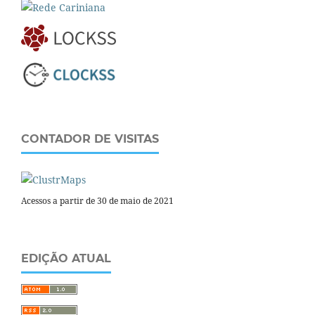
CONTADOR DE VISITAS
Acessos a partir de 30 de maio de 2021
EDIÇÃO ATUAL