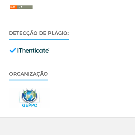
DETECÇÃO DE PLÁGIO:
ORGANIZAÇÃO