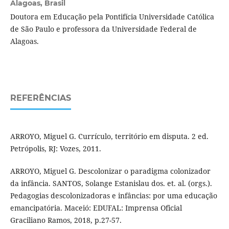
Alagoas, Brasil
Doutora em Educação pela Pontifícia Universidade Católica
de São Paulo e professora da Universidade Federal de
Alagoas.
REFERÊNCIAS
ARROYO, Miguel G. Currículo, território em disputa. 2 ed.
Petrópolis, RJ: Vozes, 2011.
ARROYO, Miguel G. Descolonizar o paradigma colonizador
da infância. SANTOS, Solange Estanislau dos. et. al. (orgs.).
Pedagogias descolonizadoras e infâncias: por uma educação
emancipatória. Maceió: EDUFAL: Imprensa Oficial
Graciliano Ramos, 2018, p.27-57.