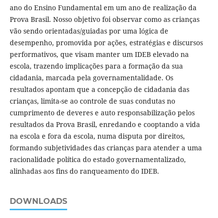
ano do Ensino Fundamental em um ano de realização da
Prova Brasil. Nosso objetivo foi observar como as crianças
vão sendo orientadas/guiadas por uma lógica de
desempenho, promovida por ações, estratégias e discursos
performativos, que visam manter um IDEB elevado na
escola, trazendo implicações para a formação da sua
cidadania, marcada pela governamentalidade. Os
resultados apontam que a concepção de cidadania das
crianças, limita-se ao controle de suas condutas no
cumprimento de deveres e auto responsabilização pelos
resultados da Prova Brasil, enredando e cooptando a vida
na escola e fora da escola, numa disputa por direitos,
formando subjetividades das crianças para atender a uma
racionalidade política do estado governamentalizado,
alinhadas aos fins do ranqueamento do IDEB.
DOWNLOADS