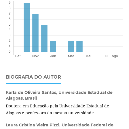
BIOGRAFIA DO AUTOR
Karla de Oliveira Santos,
Universidade Estadual de
Alagoas, Brasil
Doutora em Educação pela Universidade Estadual de
Alagoas e professora da mesma universidade.
Laura Cristina Vieira Pizzi,
Universidade Federal de