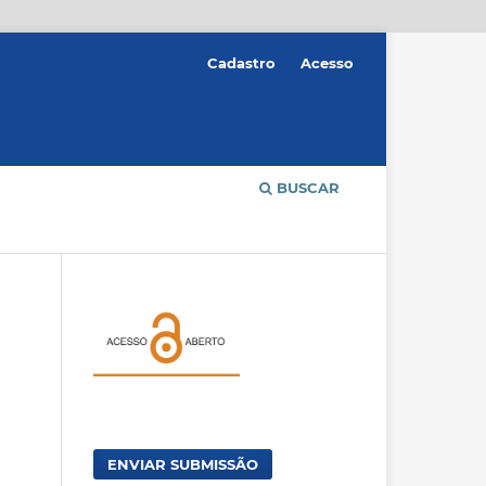
Cadastro
Acesso
BUSCAR
ENVIAR SUBMISSÃO