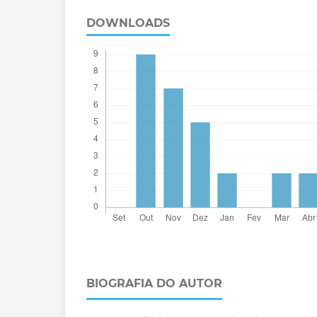
DOWNLOADS
BIOGRAFIA DO AUTOR