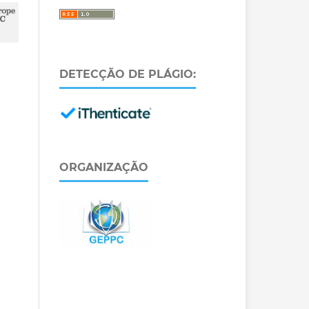
DETECÇÃO DE PLÁGIO:
ORGANIZAÇÃO