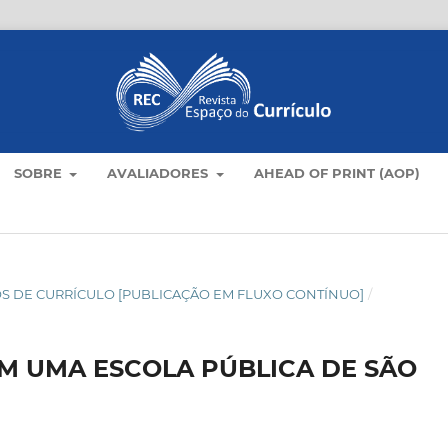
SOBRE
AVALIADORES
AHEAD OF PRINT (AOP)
TICOS DE CURRÍCULO [PUBLICAÇÃO EM FLUXO CONTÍNUO]
/
EM UMA ESCOLA PÚBLICA DE SÃO