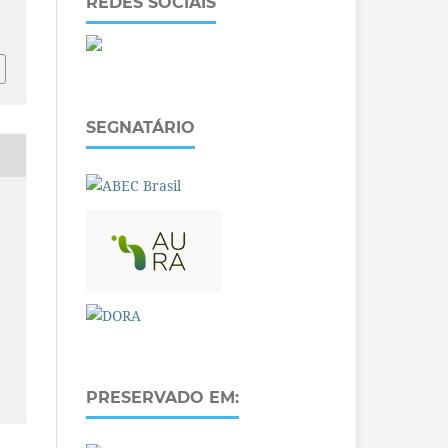
REDES SOCIAIS
SEGNATÁRIO
PRESERVADO EM: