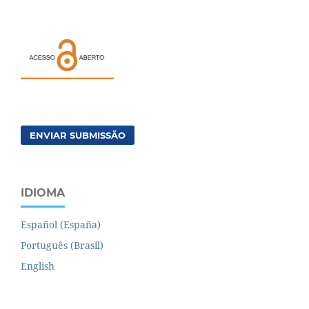
ENVIAR SUBMISSÃO
IDIOMA
Español (España)
Português (Brasil)
English