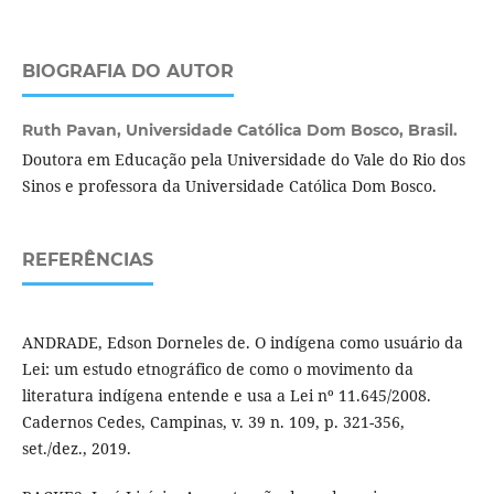
BIOGRAFIA DO AUTOR
Ruth Pavan,
Universidade Católica Dom Bosco, Brasil.
Doutora em Educação pela Universidade do Vale do Rio dos
Sinos e professora da Universidade Católica Dom Bosco.
REFERÊNCIAS
ANDRADE, Edson Dorneles de. O indígena como usuário da
Lei: um estudo etnográfico de como o movimento da
literatura indígena entende e usa a Lei nº 11.645/2008.
Cadernos Cedes, Campinas, v. 39 n. 109, p. 321-356,
set./dez., 2019.