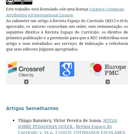
Este trabalho está licenciado sob uma licença
Creative Commons
Attribution 4.0 International License
.
Ao submeter um artigo à Revista Espaço do Currículo (REC) e tê-lo
aprovado, os autores concordam em ceder, sem remuneração, os
seguintes direitos à Revista Espaço do Currículo: os direitos de
primeira publicação e a permissão para que a REC redistribua esse
artigo e seus metadados aos serviços de indexação e referência
que seus editores julguem apropriados.
0
0
Artigos Semelhantes
Thiago Ranniery, Victor Pereira de Sousa,
NOTAS
SOBRE PEDAGOGIA QUEER
,
Revista Espaço do
Currículo: v. 16 n. 3 (2023): COTIDIANOS ESCOLARES,