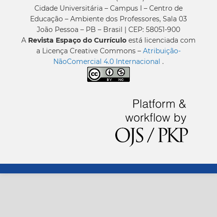
Cidade Universitária – Campus I – Centro de
Educação – Ambiente dos Professores, Sala 03
João Pessoa – PB – Brasil | CEP: 58051-900
A
Revista Espaço do Currículo
está licenciada com
a Licença Creative Commons –
Atribuição-
NãoComercial 4.0 Internacional
.