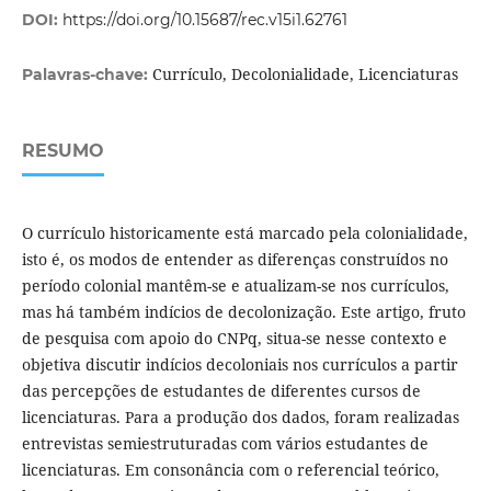
DOI:
https://doi.org/10.15687/rec.v15i1.62761
Currículo, Decolonialidade, Licenciaturas
Palavras-chave:
RESUMO
O currículo historicamente está marcado pela colonialidade,
isto é, os modos de entender as diferenças construídos no
período colonial mantêm-se e atualizam-se nos currículos,
mas há também indícios de decolonização. Este artigo, fruto
de pesquisa com apoio do CNPq, situa-se nesse contexto e
objetiva discutir indícios decoloniais nos currículos a partir
das percepções de estudantes de diferentes cursos de
licenciaturas. Para a produção dos dados, foram realizadas
entrevistas semiestruturadas com vários estudantes de
licenciaturas. Em consonância com o referencial teórico,