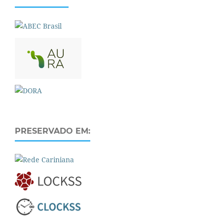
PRESERVADO EM: