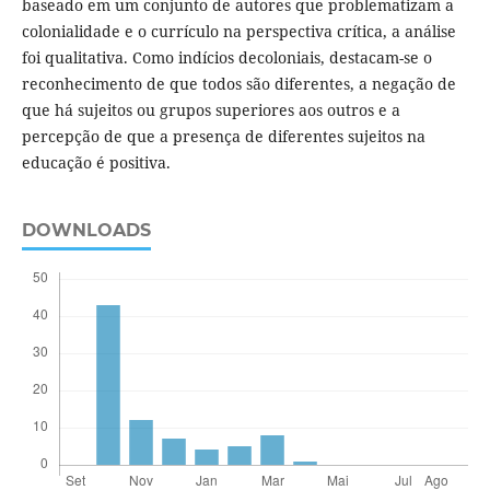
baseado em um conjunto de autores que problematizam a
colonialidade e o currículo na perspectiva crítica, a análise
foi qualitativa. Como indícios decoloniais, destacam-se o
reconhecimento de que todos são diferentes, a negação de
que há sujeitos ou grupos superiores aos outros e a
percepção de que a presença de diferentes sujeitos na
educação é positiva.
DOWNLOADS