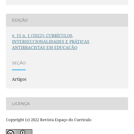
EDIÇÃO
v. 15 n. 1 (2022): CURRÍCULOS,
INTERSECCIONALIDADES E PRÁTICAS
ANTIRRACISTAS EM EDUCAÇÃO
SEÇÃO
Artigos
LICENÇA
Copyright (c) 2022 Revista Espaço do Currículo