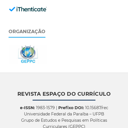
ORGANIZAÇÃO
REVISTA ESPAÇO DO CURRÍCULO
e-ISSN:
1983-1579 |
Prefixo DOI:
10.15687/rec
Universidade Federal da Paraíba – UFPB
Grupo de Estudos e Pesquisas em Políticas
Curriculares (GEPPC)