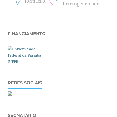
formação.
heterogeneidade
FINANCIAMENTO
REDES SOCIAIS
SEGNATÁRIO