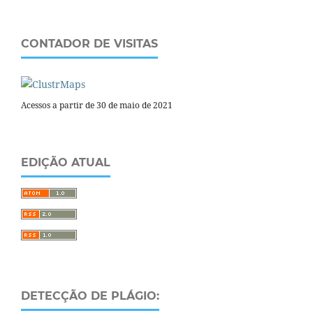
CONTADOR DE VISITAS
Acessos a partir de 30 de maio de 2021
EDIÇÃO ATUAL
DETECÇÃO DE PLÁGIO: