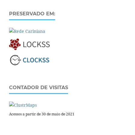
PRESERVADO EM:
CONTADOR DE VISITAS
Acessos a partir de 30 de maio de 2021