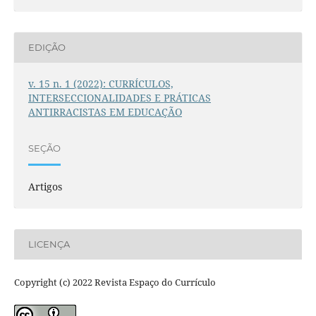
EDIÇÃO
v. 15 n. 1 (2022): CURRÍCULOS,
INTERSECCIONALIDADES E PRÁTICAS
ANTIRRACISTAS EM EDUCAÇÃO
SEÇÃO
Artigos
LICENÇA
Copyright (c) 2022 Revista Espaço do Currículo