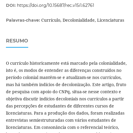
DOI:
https://doi.org/10.15687/rec.v15i1.62761
Currículo, Decolonialidade, Licenciaturas
Palavras-chave:
RESUMO
O currículo historicamente está marcado pela colonialidade,
isto é, os modos de entender as diferenças construídos no
período colonial mantêm-se e atualizam-se nos currículos,
mas há também indícios de decolonização. Este artigo, fruto
de pesquisa com apoio do CNPq, situa-se nesse contexto e
objetiva discutir indícios decoloniais nos currículos a partir
das percepções de estudantes de diferentes cursos de
licenciaturas. Para a produção dos dados, foram realizadas
entrevistas semiestruturadas com vários estudantes de
licenciaturas. Em consonância com o referencial teórico,