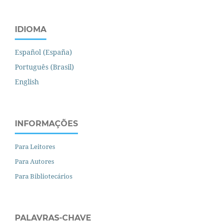
IDIOMA
Español (España)
Português (Brasil)
English
INFORMAÇÕES
Para Leitores
Para Autores
Para Bibliotecários
PALAVRAS-CHAVE