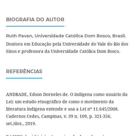
BIOGRAFIA DO AUTOR
Ruth Pavan,
Universidade Católica Dom Bosco, Brasil.
Doutora em Educação pela Universidade do Vale do Rio dos
Sinos e professora da Universidade Católica Dom Bosco.
REFERÊNCIAS
ANDRADE, Edson Dorneles de. O indígena como usuário da
Lei: um estudo etnográfico de como o movimento da
literatura indígena entende e usa a Lei nº 11.645/2008.
Cadernos Cedes, Campinas, v. 39 n. 109, p. 321-356,
set./dez., 2019.