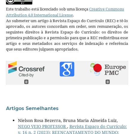
Este trabalho está licenciado sob uma licença
Creative Commons
Attribution 4.0 International License
.
Ao submeter um artigo à Revista Espaço do Currículo (REC) e tê-lo
aprovado, os autores concordam em ceder, sem remuneração, os
seguintes direitos à Revista Espaço do Currículo: os direitos de
primeira publicação e a permissão para que a REC redistribua esse
artigo e seus metadados aos serviços de indexação e referência
que seus editores julguem apropriados.
0
0
Artigos Semelhantes
Nielson Rosa Bezerra, Bruna Maria Almeida Luiz,
NEGO VEIO PROFESSOR
,
Revista Espaço do Currículo:
v. 16 n. 2 (2023): REENCANTAMENTO DO MUNDO: