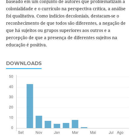
baseado em um conjunto de autores que problematizam a
colonialidade e o currículo na perspectiva crítica, a análise
foi qualitativa. Como indícios decoloniais, destacam-se o
reconhecimento de que todos são diferentes, a negação de
que há sujeitos ou grupos superiores aos outros e a
percepção de que a presença de diferentes sujeitos na
educação é positiva.
DOWNLOADS