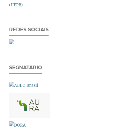
REDES SOCIAIS
SEGNATÁRIO