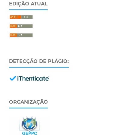
EDIÇÃO ATUAL
DETECÇÃO DE PLÁGIO:
ORGANIZAÇÃO