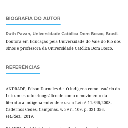
BIOGRAFIA DO AUTOR
Ruth Pavan,
Universidade Católica Dom Bosco, Brasil.
Doutora em Educação pela Universidade do Vale do Rio dos
Sinos e professora da Universidade Católica Dom Bosco.
REFERÊNCIAS
ANDRADE, Edson Dorneles de. O indígena como usuário da
Lei: um estudo etnográfico de como o movimento da
literatura indígena entende e usa a Lei nº 11.645/2008.
Cadernos Cedes, Campinas, v. 39 n. 109, p. 321-356,
set./dez., 2019.