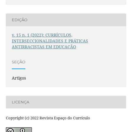
EDIÇÃO
v. 15 n. 1 (2022): CURRÍCULOS,
INTERSECCIONALIDADES E PRÁTICAS
ANTIRRACISTAS EM EDUCAÇÃO
SEÇÃO
Artigos
LICENÇA
Copyright (c) 2022 Revista Espaço do Currículo