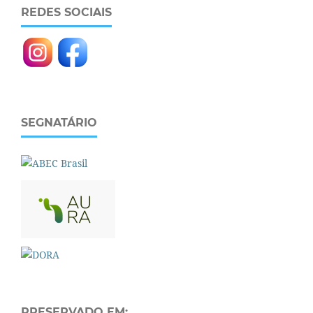
REDES SOCIAIS
SEGNATÁRIO
PRESERVADO EM: