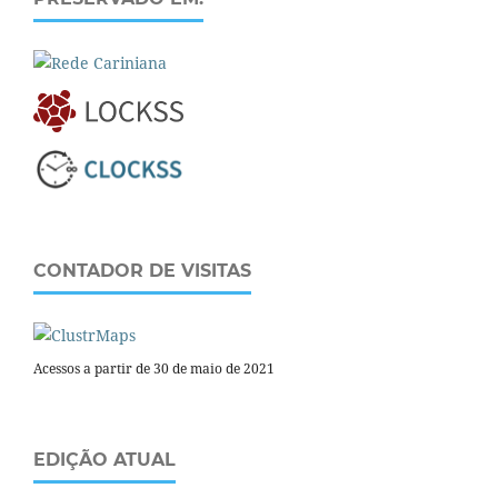
CONTADOR DE VISITAS
Acessos a partir de 30 de maio de 2021
EDIÇÃO ATUAL