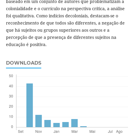
baseado em um conjunto de autores que problematizam a
colonialidade e o currículo na perspectiva crítica, a análise
foi qualitativa. Como indícios decoloniais, destacam-se o
reconhecimento de que todos são diferentes, a negação de
que há sujeitos ou grupos superiores aos outros e a
percepção de que a presença de diferentes sujeitos na
educação é positiva.
DOWNLOADS