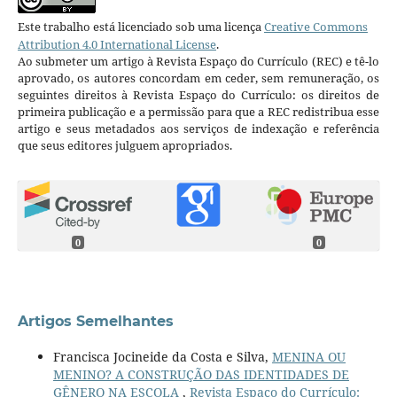
Este trabalho está licenciado sob uma licença
Creative Commons
Attribution 4.0 International License
.
Ao submeter um artigo à Revista Espaço do Currículo (REC) e tê-lo
aprovado, os autores concordam em ceder, sem remuneração, os
seguintes direitos à Revista Espaço do Currículo: os direitos de
primeira publicação e a permissão para que a REC redistribua esse
artigo e seus metadados aos serviços de indexação e referência
que seus editores julguem apropriados.
0
0
Artigos Semelhantes
Francisca Jocineide da Costa e Silva,
MENINA OU
MENINO? A CONSTRUÇÃO DAS IDENTIDADES DE
GÊNERO NA ESCOLA
,
Revista Espaço do Currículo: