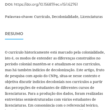
DOI:
https://doi.org/10.15687/rec.v15i1.62761
Currículo, Decolonialidade, Licenciaturas
Palavras-chave:
RESUMO
O currículo historicamente está marcado pela colonialidade,
isto é, os modos de entender as diferenças construídos no
período colonial mantêm-se e atualizam-se nos currículos,
mas há também indícios de decolonização. Este artigo, fruto
de pesquisa com apoio do CNPq, situa-se nesse contexto e
objetiva discutir indícios decoloniais nos currículos a partir
das percepções de estudantes de diferentes cursos de
licenciaturas. Para a produção dos dados, foram realizadas
entrevistas semiestruturadas com vários estudantes de
licenciaturas. Em consonância com o referencial teórico,