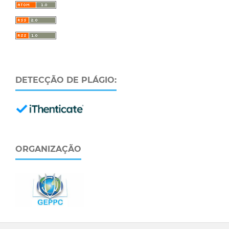
DETECÇÃO DE PLÁGIO:
ORGANIZAÇÃO